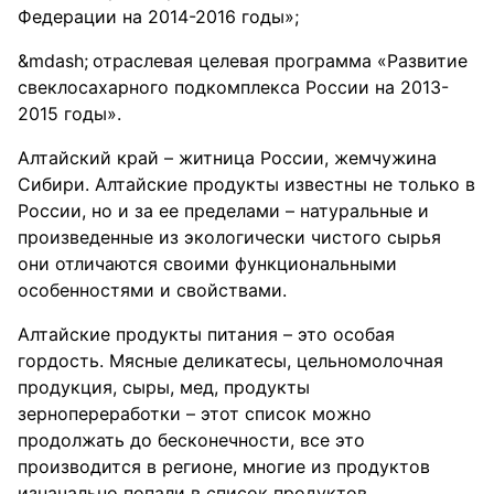
Федерации на 2014-2016 годы»;
отраслевая целевая программа «Развитие
свеклосахарного подкомплекса России на 2013-
2015 годы».
Алтайский край – житница России, жемчужина
Сибири. Алтайские продукты известны не только в
России, но и за ее пределами – натуральные и
произведенные из экологически чистого сырья
они отличаются своими функциональными
особенностями и свойствами.
Алтайские продукты питания – это особая
гордость. Мясные деликатесы, цельномолочная
продукция, сыры, мед, продукты
зернопереработки – этот список можно
продолжать до бесконечности, все это
производится в регионе, многие из продуктов
изначально попали в список продуктов