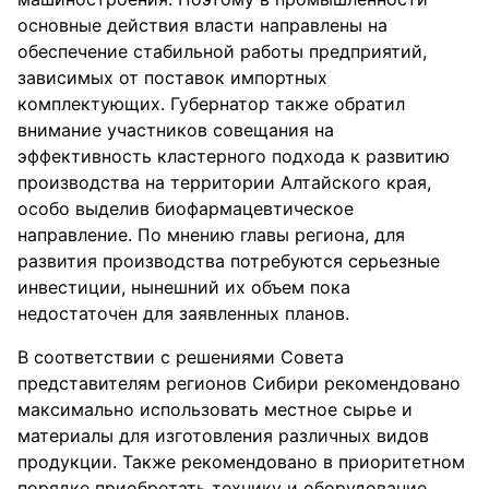
основные действия власти направлены на
обеспечение стабильной работы предприятий,
зависимых от поставок импортных
комплектующих. Губернатор также обратил
внимание участников совещания на
эффективность кластерного подхода к развитию
производства на территории Алтайского края,
особо выделив биофармацевтическое
направление. По мнению главы региона, для
развития производства потребуются серьезные
инвестиции, нынешний их объем пока
недостаточен для заявленных планов.
В соответствии с решениями Совета
представителям регионов Сибири рекомендовано
максимально использовать местное сырье и
материалы для изготовления различных видов
продукции. Также рекомендовано в приоритетном
порядке приобретать технику и оборудование