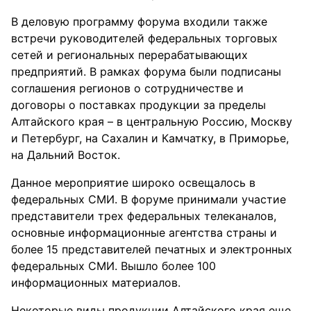
В деловую программу форума входили также
встречи руководителей федеральных торговых
сетей и региональных перерабатывающих
предприятий. В рамках форума были подписаны
соглашения регионов о сотрудничестве и
договоры о поставках продукции за пределы
Алтайского края – в центральную Россию, Москву
и Петербург, на Сахалин и Камчатку, в Приморье,
на Дальний Восток.
Данное мероприятие широко освещалось в
федеральных СМИ. В форуме принимали участие
представители трех федеральных телеканалов,
основные информационные агентства страны и
более 15 представителей печатных и электронных
федеральных СМИ. Вышло более 100
информационных материалов.
Некоторые виды продукции Алтайского края еще