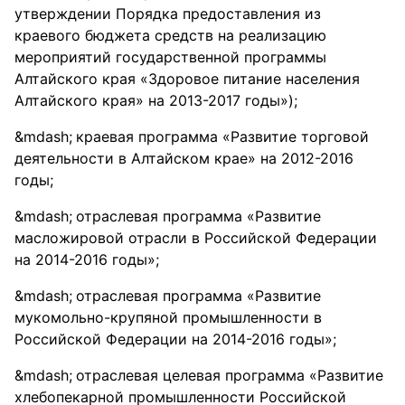
утверждении Порядка предоставления из
краевого бюджета средств на реализацию
мероприятий государственной программы
Алтайского края «Здоровое питание населения
Алтайского края» на 2013-2017 годы»);
краевая программа «Развитие торговой
деятельности в Алтайском крае» на 2012-2016
годы;
отраслевая программа «Развитие
масложировой отрасли в Российской Федерации
на 2014-2016 годы»;
отраслевая программа «Развитие
мукомольно-крупяной промышленности в
Российской Федерации на 2014-2016 годы»;
отраслевая целевая программа «Развитие
хлебопекарной промышленности Российской