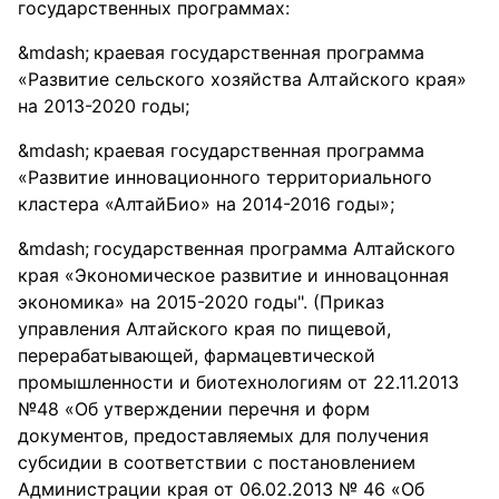
государственных программах:
краевая государственная программа
«Развитие сельского хозяйства Алтайского края»
на 2013-2020 годы;
краевая государственная программа
«Развитие инновационного территориального
кластера «АлтайБио» на 2014-2016 годы»;
государственная программа Алтайского
края «Экономическое развитие и инновацонная
экономика» на 2015-2020 годы". (Приказ
управления Алтайского края по пищевой,
перерабатывающей, фармацевтической
промышленности и биотехнологиям от 22.11.2013
№48 «Об утверждении перечня и форм
документов, предоставляемых для получения
субсидии в соответствии с постановлением
Администрации края от 06.02.2013 № 46 «Об