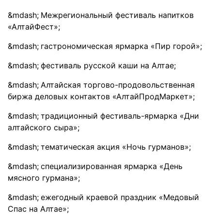
Межрегиональный фестиваль напитков
«АлтайФест»;
гастрономическая ярмарка «Пир горой»;
фестиваль русской каши на Алтае;
Алтайская торгово-продовольственная
биржа деловых контактов «АлтайПродМаркет»;
традиционный фестиваль-ярмарка «Дни
алтайского сыра»;
тематическая акция «Ночь гурманов»;
специализированная ярмарка «День
мясного гурмана»;
ежегодный краевой праздник «Медовый
Спас на Алтае»;