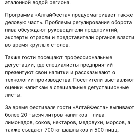
эталонной водой региона.
Программа «АлтайФеста» предусматривает также
деловую часть. Проблемы регулирования оборота
пива обсуждают руководители предприятий,
эксперты отрасли и представители органов власти
во время круглых столов.
Также гости посещают профессиональные
дегустации, где специалисты предприятий
презентуют свои напитки и рассказывают о
технологии производства. Посетители выставляют
оценки напиткам в специальные дегустационные
листы.
За время фестиваля гости «АлтайФеста» выпивают
более 20 тысяч литров напитков – пива,
лимонадов, соков, нектаров, медовухи, морсов, а
также съедают 700 кг шашлыков и 500 пицц.