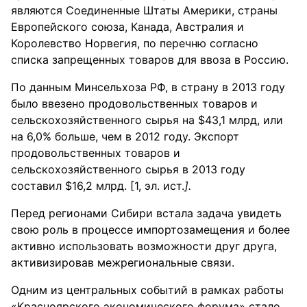
являются Соединенные Штаты Америки, страны
Европейского союза, Канада, Австралия и
Королевство Норвегия, по перечню согласно
списка запрещенных товаров для ввоза в Россию.
По данным Минсельхоза РФ, в страну в 2013 году
было ввезено продовольственных товаров и
сельскохозяйственного сырья на $43,1 млрд, или
на 6,0% больше, чем в 2012 году. Экспорт
продовольственных товаров и
сельскохозяйственного сырья в 2013 году
составил $16,2 млрд. [1, эл. ист.
].
Перед регионами Сибири встала задача увидеть
свою роль в процессе импортозамещения и более
активно использовать возможности друг друга,
активизировав межрегиональные связи.
Одним из центральных событий в рамках работы
«Красноярского экономического форума» стало