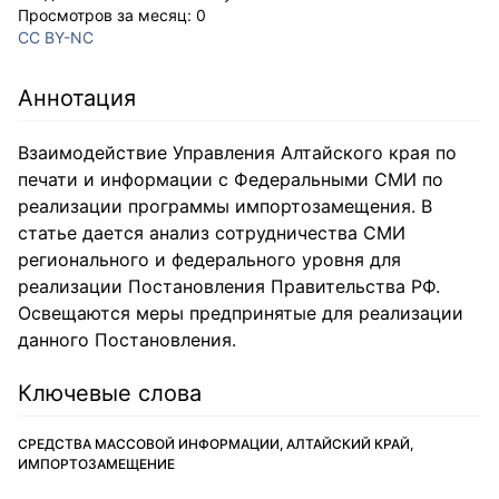
Просмотров за месяц:
0
CC BY-NC
Аннотация
Взаимодействие Управления Алтайского края по
печати и информации с Федеральными СМИ по
реализации программы импортозамещения. В
статье дается анализ сотрудничества СМИ
регионального и федерального уровня для
реализации Постановления Правительства РФ.
Освещаются меры предпринятые для реализации
данного Постановления.
Ключевые слова
СРЕДСТВА МАССОВОЙ ИНФОРМАЦИИ, АЛТАЙСКИЙ КРАЙ,
ИМПОРТОЗАМЕЩЕНИЕ