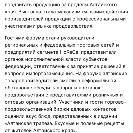
продвигать продукцию за пределы Алтайского
края. Выставка стала механизмом взаимодействия
производителей продукции с профессиональными
участниками рынка продовольствия.
Гостями форума стали руководители
региональных и федеральных торговых сетей и
предприятий сегмента HoReCa, представители
органов исполнительной власти субъектов
федерации, ответственных за принятие решений в
вопросе импортозамещения. На форуме алтайские
товаропроизводители смогли в неформальной
обстановке обсудить вопросы поставок
продовольствия с представителями розничных и
оптовых организаций. Участники и гости торгово-
продовольственной биржи деловых контактов
оценили вкус блюд, представленных в издании
«Алтайская трапеза. Вкусные и полезные рецепты
от жителей Алтайского края».