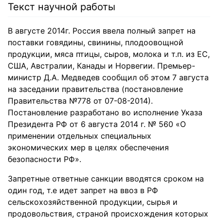
Текст научной работы
В августе 2014г. Россия ввела полный запрет на
поставки говядины, свинины, плодоовощной
продукции, мяса птицы, сыров, молока и т.п. из ЕС,
США, Австралии, Канады и Норвегии. Премьер-
министр Д.А. Медведев сообщил об этом 7 августа
на заседании правительства (постановление
Правительства №778 от 07-08-2014).
Постановление разработано во исполнение Указа
Президента РФ от 6 августа 2014 г. № 560 «О
применении отдельных специальных
экономических мер в целях обеспечения
безопасности РФ».
Запретные ответные санкции вводятся сроком на
один год, т.е идет запрет на ввоз в РФ
сельскохозяйственной продукции, сырья и
продовольствия, страной происхождения которых