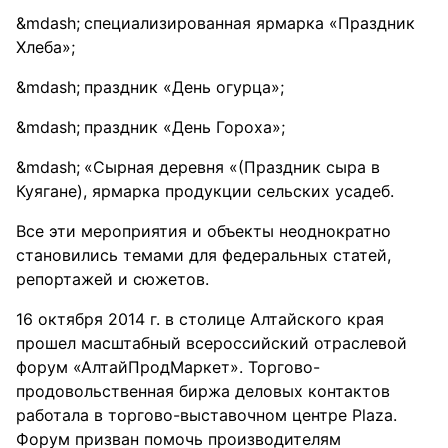
специализированная ярмарка «Праздник
Хлеба»;
праздник «День огурца»;
праздник «День Гороха»;
«Сырная деревня «(Праздник сыра в
Куягане), ярмарка продукции сельских усадеб.
Все эти мероприятия и объекты неоднократно
становились темами для федеральных статей,
репортажей и сюжетов.
16 октября 2014 г. в столице Алтайского края
прошел масштабный всероссийский отраслевой
форум «АлтайПродМаркет». Торгово-
продовольственная биржа деловых контактов
работала в торгово-выставочном центре Plaza.
Форум призван помочь производителям