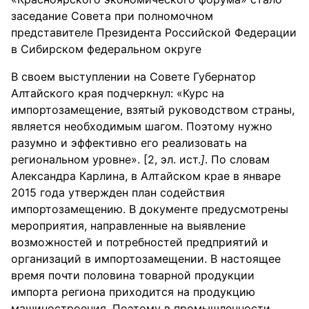
заседание Совета при полномочном
представителе Президента Российской Федерации
в Сибирском федеральном округе
В своем выступлении на Совете Губернатор
Алтайского края подчеркнул: «Курс на
импортозамещение, взятый руководством страны,
является необходимым шагом. Поэтому нужно
разумно и эффективно его реализовать на
региональном уровне». [2, эл. ист.
]
. По словам
Александра Карлина, в Алтайском крае в январе
2015 года утвержден план содействия
импортозамещению. В документе предусмотрены
мероприятия, направленные на выявление
возможностей и потребностей предприятий и
организаций в импортозамещении. В настоящее
время почти половина товарной продукции
импорта региона приходится на продукцию
машиностроения. Поэтому в промышленности