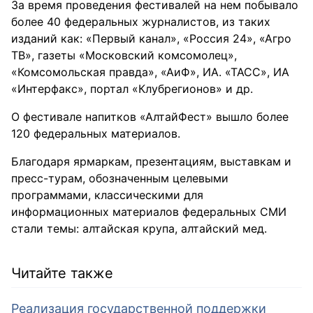
За время проведения фестивалей на нем побывало
более 40 федеральных журналистов, из таких
изданий как: «Первый канал», «Россия 24», «Агро
ТВ», газеты «Московский комсомолец»,
«Комсомольская правда», «АиФ», ИА. «ТАСС», ИА
«Интерфакс», портал «Клубрегионов» и др.
О фестивале напитков «АлтайФест» вышло более
120 федеральных материалов.
Благодаря ярмаркам, презентациям, выставкам и
пресс-турам, обозначенным целевыми
программами, классическими для
информационных материалов федеральных СМИ
стали темы: алтайская крупа, алтайский мед.
Читайте также
Реализация государственной поддержки