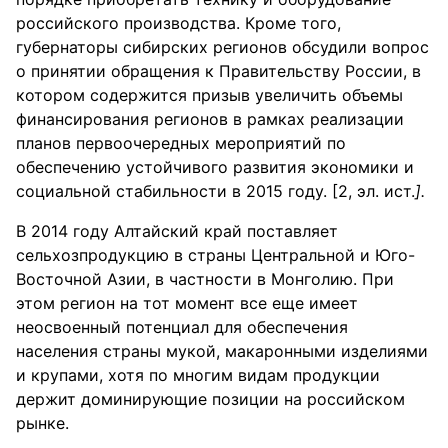
российского производства. Кроме того,
губернаторы сибирских регионов обсудили вопрос
о принятии обращения к Правительству России, в
котором содержится призыв увеличить объемы
финансирования регионов в рамках реализации
планов первоочередных мероприятий по
обеспечению устойчивого развития экономики и
социальной стабильности в 2015 году. [2, эл. ист.
].
В 2014 году Алтайский край поставляет
сельхозпродукцию в страны Центральной и Юго-
Восточной Азии, в частности в Монголию. При
этом регион на тот момент все еще имеет
неосвоенный потенциал для обеспечения
населения страны мукой, макаронными изделиями
и крупами, хотя по многим видам продукции
держит доминирующие позиции на российском
рынке.