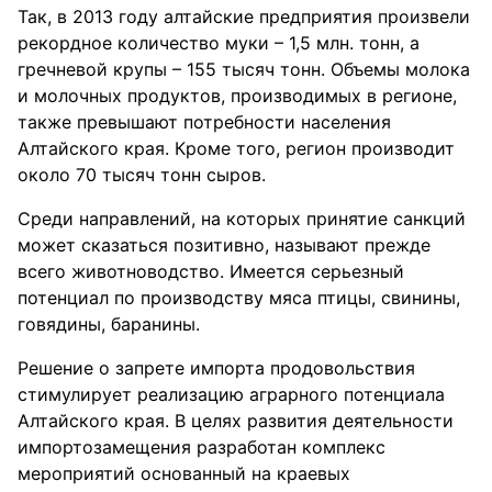
Так, в 2013 году алтайские предприятия произвели
рекордное количество муки – 1,5 млн. тонн, а
гречневой крупы – 155 тысяч тонн. Объемы молока
и молочных продуктов, производимых в регионе,
также превышают потребности населения
Алтайского края. Кроме того, регион производит
около 70 тысяч тонн сыров.
Среди направлений, на которых принятие санкций
может сказаться позитивно, называют прежде
всего животноводство. Имеется серьезный
потенциал по производству мяса птицы, свинины,
говядины, баранины.
Решение о запрете импорта продовольствия
стимулирует реализацию аграрного потенциала
Алтайского края. В целях развития деятельности
импортозамещения разработан комплекс
мероприятий основанный на краевых