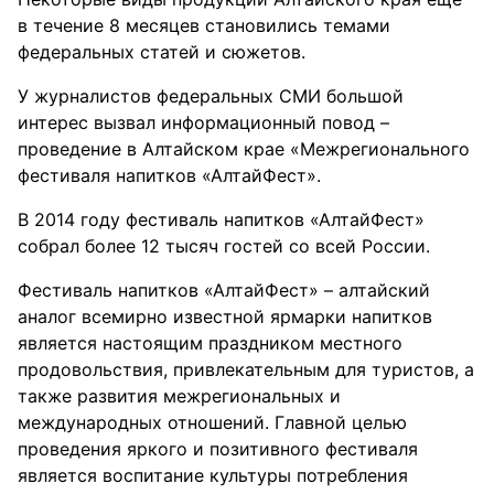
в течение 8 месяцев становились темами
федеральных статей и сюжетов.
У журналистов федеральных СМИ большой
интерес вызвал информационный повод –
проведение в Алтайском крае «Межрегионального
фестиваля напитков «АлтайФест».
В 2014 году фестиваль напитков «АлтайФест»
собрал более 12 тысяч гостей со всей России.
Фестиваль напитков «АлтайФест» – алтайский
аналог всемирно известной ярмарки напитков
является настоящим праздником местного
продовольствия, привлекательным для туристов, а
также развития межрегиональных и
международных отношений. Главной целью
проведения яркого и позитивного фестиваля
является воспитание культуры потребления