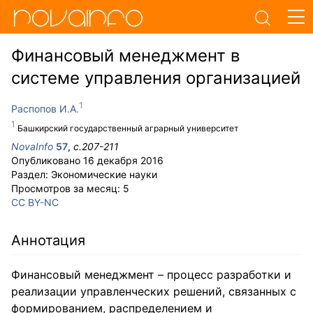
Финансовый менеджмент в
системе управления организацией
Распопов И.А.
Башкирский государственный аграрный университет
NovaInfo
57
,
с.
207-211
Опубликовано
16 декабря 2016
Раздел:
Экономические науки
Просмотров за месяц:
5
CC BY-NC
Аннотация
Финансовый менеджмент – процесс разработки и
реализации управленческих решений, связанных с
формированием, распределением и