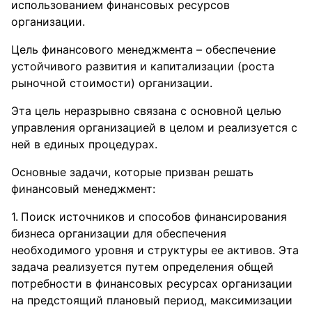
использованием финансовых ресурсов
организации.
Цель финансового менеджмента – обеспечение
устойчивого развития и капитализации (роста
рыночной стоимости) организации.
Эта цель неразрывно связана с основной целью
управления организацией в целом и реализуется с
ней в единых процедурах.
Основные задачи, которые призван решать
финансовый менеджмент:
Поиск источников и способов финансирования
бизнеса организации для обеспечения
необходимого уровня и структуры ее активов. Эта
задача реализуется путем определения общей
потребности в финансовых ресурсах организации
на предстоящий плановый период, максимизации