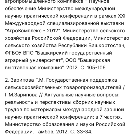
агропромышленного комплекса - Научное
обеспечение Министерство международной
научно-практической конференции в рамках XXII
Международной специализированной выставки
"АгроКомплекс - 2012". Министерство сельского
хозяйства Российской Федерации, Министерство
сельского хозяйства Республики Башкортостан,
ФГБОУ ВПО "Башкирский государственный
аграрный университет", ООО "Башкирская
выставочная компания". 2012. С. 105-106.
Зарипова Г.М. Государственная поддержка
сельскохозяйственных товаропроизводителей /
Г.М.Зарипова // Актуальные научные вопросы:
реальность и перспективы сборник научных
трудов по материалам международной заочной
научно-практической конференции: в 7 частях.
Министерство образования и науки Российской
Федерации. Тамбов, 2012. С. 33-34.