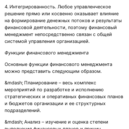
Интегрированность. Любое управленческое
решение прямо или косвенно оказывает влияние
на формирование денежных потоков и результаты
финансовой деятельности, поэтому финансовый
менеджмент непосредственно связан с общей
системой управления организацией.
Функции финансового менеджмента
Основные функции финансового менеджмента
можно представить следующим образом.
Планирование – весь комплекс
мероприятий по разработке и исполнению
стратегических и оперативных финансовых планов
и бюджетов организации и ее структурных
подразделений.
Анализ – изучение и оценка степени
выполнения финансовых планов и причин