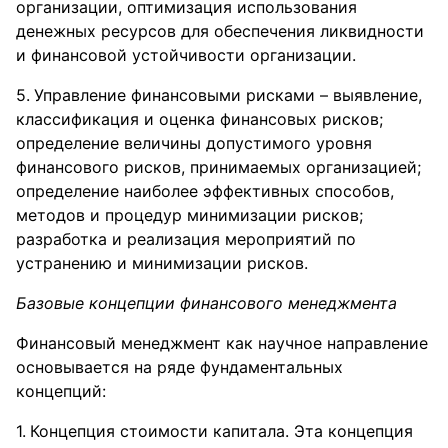
организации, оптимизация использования
денежных ресурсов для обеспечения ликвидности
и финансовой устойчивости организации.
Управление финансовыми рисками – выявление,
классификация и оценка финансовых рисков;
определение величины допустимого уровня
финансового рисков, принимаемых организацией;
определение наиболее эффективных способов,
методов и процедур минимизации рисков;
разработка и реализация мероприятий по
устранению и минимизации рисков.
Базовые концепции финансового менеджмента
Финансовый менеджмент как научное направление
основывается на ряде фундаментальных
концепций:
Концепция стоимости капитала. Эта концепция