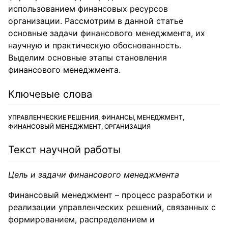
использованием финансовых ресурсов
организации. Рассмотрим в данной статье
основные задачи финансового менеджмента, их
научную и практическую обоснованность.
Выделим основные этапы становления
финансового менеджмента.
Ключевые слова
УПРАВЛЕНЧЕСКИЕ РЕШЕНИЯ, ФИНАНСЫ, МЕНЕДЖМЕНТ,
ФИНАНСОВЫЙ МЕНЕДЖМЕНТ, ОРГАНИЗАЦИЯ
Текст научной работы
Цель и задачи финансового менеджмента
Финансовый менеджмент – процесс разработки и
реализации управленческих решений, связанных с
формированием, распределением и