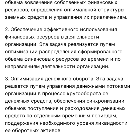
объема вовлечения собственных финансовых
ресурсов, определения оптимальной структуры
заемных средств и управления их привлечением.
Обеспечение эффективного использования
финансовых ресурсов в деятельности
организации. Эта задача реализуется путем
оптимизации распределения сформированного
объема финансовых ресурсов во времени и по
направлениям деятельности организации.
Оптимизация денежного оборота. Эта задача
решается путем управления денежными потоками
организации в процессе кругооборота ее
денежных средств, обеспечения синхронизации
объемов поступления и расходования денежных
средств по отдельным временным периодам,
поддержания необходимого уровня ликвидности
ее оборотных активов.