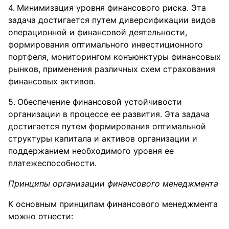
Минимизация уровня финансового риска. Эта
задача достигается путем диверсификации видов
операционной и финансовой деятельности,
формирования оптимального инвестиционного
портфеля, мониторингом конъюнктуры финансовых
рынков, применения различных схем страхования
финансовых активов.
Обеспечение финансовой устойчивости
организации в процессе ее развития. Эта задача
достигается путем формирования оптимальной
структуры капитала и активов организации и
поддержанием необходимого уровня ее
платежеспособности.
Принципы организации финансового менеджмента
К основным принципам финансового менеджмента
можно отнести: