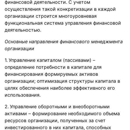
финансовой деятельности. С учетом
осуществления такой конкретизации в каждой
организации строится многоуровневая
функциональная система управления финансовой
деятельностью.
Основные направления финансового менеджмента
организации
Управление капиталом (пассивами) –
определение потребности в капитале для
финансирования формируемых активов
организации; оптимизация структуры капитала в
целях обеспечения наиболее эффективного его
использования.
Управление оборотными и внеоборотными
активами – формирование необходимого объема
ресурсов организации, полученных за счет
инвестированного в них капитала, способных