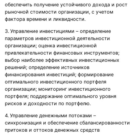
обеспечить получение устойчивого дохода и рост
рыночной стоимости организации, с учетом
фактора времени и ликвидности.
Управление инвестициями – определение
параметров инвестиционной деятельности
организации; оценка инвестиционной
привлекательности финансовых инструментов;
выбор наиболее эффективных инвестиционных
решений; определение источников
финансирования инвестиций; формирование
оптимального инвестиционного портфеля
организации; мониторинг инвестиционного
портфеля; поддержание оптимального уровня
рисков и доходности по портфелю.
Управление денежными потоками –
синхронизация и обеспечение сбалансированности
притоков и оттоков денежных средств