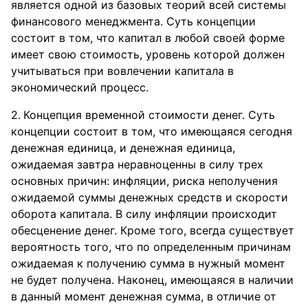
является одной из базовых теорий всей системы
финансового менеджмента. Суть концепции
состоит в том, что капитал в любой своей форме
имеет свою стоимость, уровень которой должен
учитываться при вовлечении капитала в
экономический процесс.
Концепция временной стоимости денег. Суть
концепции состоит в том, что имеющаяся сегодня
денежная единица, и денежная единица,
ожидаемая завтра неравноценны в силу трех
основных причин: инфляции, риска неполучения
ожидаемой суммы денежных средств и скорости
оборота капитала. В силу инфляции происходит
обесценение денег. Кроме того, всегда существует
вероятность того, что по определенным причинам
ожидаемая к получению сумма в нужный момент
не будет получена. Наконец, имеющаяся в наличии
в данный момент денежная сумма, в отличие от