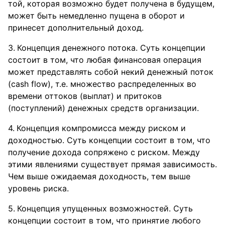
той, которая возможно будет получена в будущем,
может быть немедленно пущена в оборот и
принесет дополнительный доход.
Концепция денежного потока. Суть концепции
состоит в том, что любая финансовая операция
может представлять собой некий денежный поток
(cash flow), т.е. множество распределенных во
времени оттоков (выплат) и притоков
(поступлений) денежных средств организации.
Концепция компромисса между риском и
доходностью. Суть концепции состоит в том, что
получение дохода сопряжено с риском. Между
этими явлениями существует прямая зависимость.
Чем выше ожидаемая доходность, тем выше
уровень риска.
Концепция упущенных возможностей. Суть
концепции состоит в том, что принятие любого