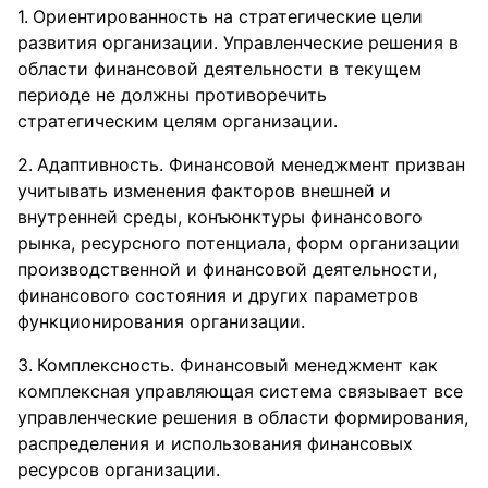
Ориентированность на стратегические цели
развития организации. Управленческие решения в
области финансовой деятельности в текущем
периоде не должны противоречить
стратегическим целям организации.
Адаптивность. Финансовой менеджмент призван
учитывать изменения факторов внешней и
внутренней среды, конъюнктуры финансового
рынка, ресурсного потенциала, форм организации
производственной и финансовой деятельности,
финансового состояния и других параметров
функционирования организации.
Комплексность. Финансовый менеджмент как
комплексная управляющая система связывает все
управленческие решения в области формирования,
распределения и использования финансовых
ресурсов организации.