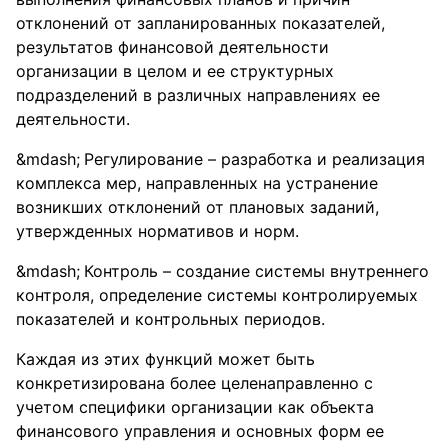
отклонений от запланированных показателей,
результатов финансовой деятельности
организации в целом и ее структурных
подразделений в различных направлениях ее
деятельности.
Регулирование – разработка и реализация
комплекса мер, направленных на устранение
возникших отклонений от плановых заданий,
утвержденных нормативов и норм.
Контроль – создание системы внутреннего
контроля, определение системы контролируемых
показателей и контрольных периодов.
Каждая из этих функций может быть
конкретизирована более целенаправленно с
учетом специфики организации как объекта
финансового управления и основных форм ее