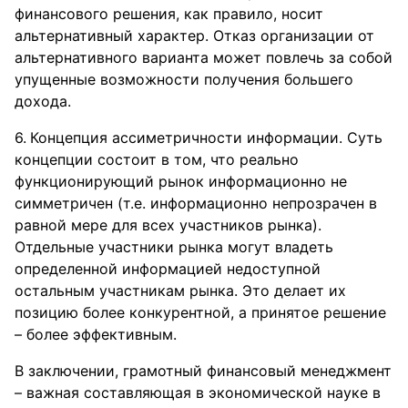
финансового решения, как правило, носит
альтернативный характер. Отказ организации от
альтернативного варианта может повлечь за собой
упущенные возможности получения большего
дохода.
Концепция ассиметричности информации. Суть
концепции состоит в том, что реально
функционирующий рынок информационно не
симметричен (т.е. информационно непрозрачен в
равной мере для всех участников рынка).
Отдельные участники рынка могут владеть
определенной информацией недоступной
остальным участникам рынка. Это делает их
позицию более конкурентной, а принятое решение
– более эффективным.
В заключении, грамотный финансовый менеджмент
– важная составляющая в экономической науке в