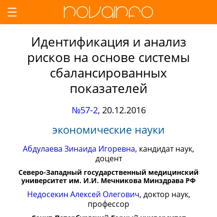
Идентификация и анализ
рисков на основе системы
сбалансированных
показателей
№57-2
,
20.12.2016
экономические науки
Абдулаева Зинаида Игоревна
, кандидат наук,
доцент
Северо-Западный государственный медицинский
университет им. И.И. Мечникова Минздрава РФ
Недосекин Алексей Олегович
, доктор наук,
профессор