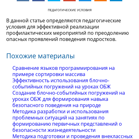
ПЕДАГОГИЧЕСКИЕ УСЛОВИЯ
В данной статье определяются педагогические
условия для эффективной реализации
профилактических мероприятий по преодолению
опасных проявлений поведения подростков.
Похожие материалы
Сравнение языков программирования на
примере сортировки массива
Эффективность использования блочно-
событийных погружений на уроках ОБЖ
Создание блочно-событийных погружений на
уроках ОБЖ для формирования навыка
безопасного поведения на природе
Методика разработки и использования
проблемных ситуаций на занятиях по
формированию первичных представлений о
безопасности жизнедеятельности
Методика подготовки и проведения внеклассных