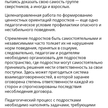
пытаясь доказать свою самость группе
сверстников, а иногда и взрослых.
Целенаправленная работа по формированию
ценностных ориентаций подростков — еще одно
педагогическое условие профилактики опасного и
нестабильного поведения.
Стремление подростков быть самостоятельными и
независимыми часто толкает их не нарушение
норм поведения, принятых в социуме,
следовательно, педагогам и родителям
необходимо организовать для подростков
пространство, где подростки могут самостоятельно
принимать решения нести ответственность за свои
поступки. Здесь может пригодиться система
взаимодоговоренностей, в которой заранее
оговорена степень ответственности каждой из
сторон и спрогнозированы последствия
несоблюдения договора.
Педагогический процесс с подростками
необходимо наполнять задачами, требующими