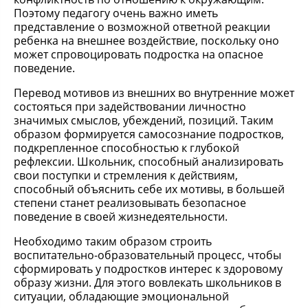
Поэтому педагогу очень важно иметь
представление о возможной ответной реакции
ребенка на внешнее воздействие, поскольку оно
может спровоцировать подростка на опасное
поведение.
Перевод мотивов из внешних во внутренние может
состояться при задействовании личностно
значимых смыслов, убеждений, позиций. Таким
образом формируется самосознание подростков,
подкрепленное способностью к глубокой
рефлексии. Школьник, способный анализировать
свои поступки и стремления к действиям,
способный объяснить себе их мотивы, в большей
степени станет реализовывать безопасное
поведение в своей жизнедеятельности.
Необходимо таким образом строить
воспитательно-образовательный процесс, чтобы
сформировать у подростков интерес к здоровому
образу жизни. Для этого вовлекать школьников в
ситуации, обладающие эмоциональной