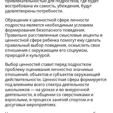
привлекательностью для подростков, где будет
востребована их самость, убеждения, будут
удовлетворены потребности.
Обращение к ценностной сфере личности
подростка является необходимым условием
формирования безопасного поведения.
Правильно расставленные смысловые акценты в
ценностной сфере ребенка помогут ему сделать
правильный выбор поведения, осмыслить свои
отношения с окружающим его социумом,
природой и культурой.
Выбор ценностей ставит перед подростком
проблему оценивания личностно значимых
отношений, объектов и субъектов окружающей
действительности. Ценностная сфера формируется
под влиянием всего спектра деятельности
школьников — на уроках и во внеурочной
деятельности, в общении со сверстниками и
взрослыми, в процессе занятий спортом и в
досуговых мероприятиях.