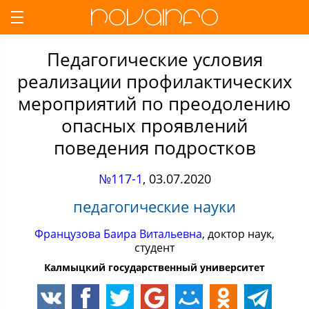
Педагогические условия
реализации профилактических
мероприятий по преодолению
опасных проявлений
поведения подростков
№117-1
,
03.07.2020
педагогические науки
Французова Баира Витальевна
, доктор наук,
студент
Калмыцкий государственный университет