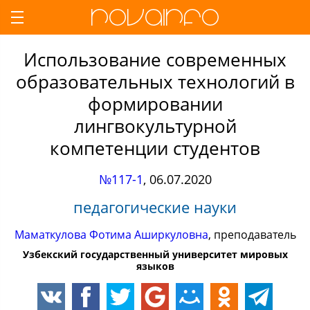
Использование современных
образовательных технологий в
формировании
лингвокультурной
компетенции студентов
№117-1
,
06.07.2020
педагогические науки
Маматкулова Фотима Аширкуловна
, преподаватель
Узбекский государственный университет мировых
языков