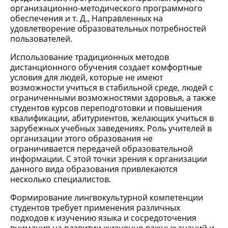
организационно-методического программного
обеспечения и т. Д., Направленных на
удовлетворение образовательных потребностей
пользователей.
Использование традиционных методов
дистанционного обучения создает комфортные
условия для людей, которые не имеют
возможности учиться в стабильной среде, людей с
ограниченными возможностями здоровья, а также
студентов курсов переподготовки и повышения
квалификации, абитуриентов, желающих учиться в
зарубежных учебных заведениях. Роль учителей в
организации этого образования не
ограничивается передачей образовательной
информации. С этой точки зрения к организации
данного вида образования привлекаются
несколько специалистов.
Формирование лингвокультурной компетенции
студентов требует применения различных
подходов к изучению языка и сосредоточения