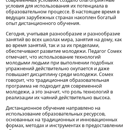
современных условиях создало благоприятные
условия для использования их потенциала в
образовательном процессе. В настоящее время в
ведущих зарубежных странах накоплен богатый
опыт дистанционного обучения.
Сегодня, учитывая разнообразие и разнообразие
занятий во всех школах мира, занятия на дому, как
во время занятий, так и за их пределами,
обеспечивают развитие молодежи. Педагог Сомех
отмечает, что использование технологий
молодыми людьми при выполнении подобных
упражнений действительно окупается и даже
повышает дисциплину среди молодежи. Сомех
говорит, что традиционная образовательная
программа не подходит для современной
молодежи, а это значит, что роль технологий в
реализации их чаяний действительно высока.
Дистанционное обучение направлено на
использование образовательных ресурсов,
основанных на традиционных и инновационных
формах, методах и инструментах в предоставлении