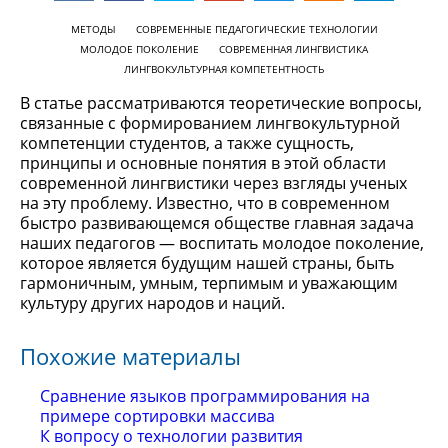
МЕТОДЫ
СОВРЕМЕННЫЕ ПЕДАГОГИЧЕСКИЕ ТЕХНОЛОГИИ
МОЛОДОЕ ПОКОЛЕНИЕ
СОВРЕМЕННАЯ ЛИНГВИСТИКА
ЛИНГВОКУЛЬТУРНАЯ КОМПЕТЕНТНОСТЬ
В статье рассматриваются теоретические вопросы,
связанные с формированием лингвокультурной
компетенции студентов, а также сущность,
принципы и основные понятия в этой области
современной лингвистики через взгляды ученых
на эту проблему. Известно, что в современном
быстро развивающемся обществе главная задача
наших педагогов — воспитать молодое поколение,
которое является будущим нашей страны, быть
гармоничным, умным, терпимым и уважающим
культуру других народов и наций.
Похожие материалы
Сравнение языков программирования на
примере сортировки массива
К вопросу о технологии развития