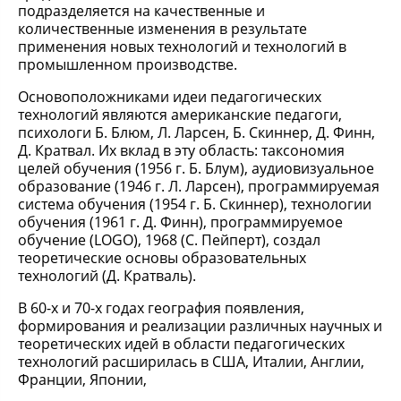
подразделяется на качественные и
количественные изменения в результате
применения новых технологий и технологий в
промышленном производстве.
Основоположниками идеи педагогических
технологий являются американские педагоги,
психологи Б. Блюм, Л. Ларсен, Б. Скиннер, Д. Финн,
Д. Кратвал. Их вклад в эту область: таксономия
целей обучения (1956 г. Б. Блум), аудиовизуальное
образование (1946 г. Л. Ларсен), программируемая
система обучения (1954 г. Б. Скиннер), технологии
обучения (1961 г. Д. Финн), программируемое
обучение (LOGO), 1968 (С. Пейперт), создал
теоретические основы образовательных
технологий (Д. Кратваль).
В 60-х и 70-х годах география появления,
формирования и реализации различных научных и
теоретических идей в области педагогических
технологий расширилась в США, Италии, Англии,
Франции, Японии,