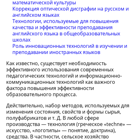
математической культуры
Коррекция оптической дисграфии на русском и
английском языках
Технологии, используемые для повышения
качества и эффективности преподавания
английского языка в общеобразовательных
школах
Роль инновационных технологий в изучении и
преподавании иностранных языков
Как известно, существует необходимость
эффективного использования современных
педагогических технологий и информационно-
коммуникационных технологий как важного
фактора повышения эффективности
образовательного процесса.
Действительно, набор методов, используемых для
изменения состояния, свойств и формы сырья,
полуфабрикатов и т. Д. В любой сфере
производства — технология (греческое «techne» —
искусство, «логотипы» — понятие, доктрина),
средства. В частности, сельское хозяйство