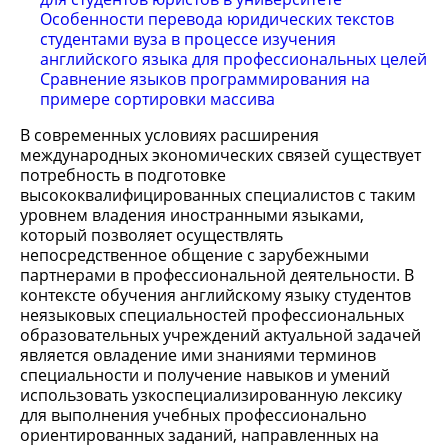
Особенности перевода юридических текстов
студентами вуза в процессе изучения
английского языка для профессиональных целей
Сравнение языков программирования на
примере сортировки массива
В современных условиях расширения
международных экономических связей существует
потребность в подготовке
высококвалифицированных специалистов с таким
уровнем владения иностранными языками,
который позволяет осуществлять
непосредственное общение с зарубежными
партнерами в профессиональной деятельности. В
контексте обучения английскому языку студентов
неязыковых специальностей профессиональных
образовательных учреждений актуальной задачей
является овладение ими знаниями терминов
специальности и получение навыков и умений
использовать узкоспециализированную лексику
для выполнения учебных профессионально
ориентированных заданий, направленных на