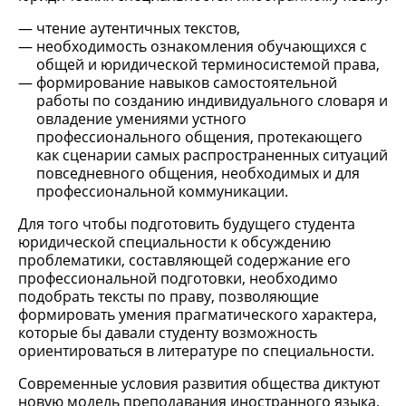
чтение аутентичных текстов,
необходимость ознакомления обучающихся с
общей и юридической терминосистемой права,
формирование навыков самостоятельной
работы по созданию индивидуального словаря и
овладение умениями устного
профессионального общения, протекающего
как сценарии самых распространенных ситуаций
повседневного общения, необходимых и для
профессиональной коммуникации.
Для того чтобы подготовить будущего студента
юридической специальности к обсуждению
проблематики, составляющей содержание его
профессиональной подготовки, необходимо
подобрать тексты по праву, позволяющие
формировать умения прагматического характера,
которые бы давали студенту возможность
ориентироваться в литературе по специальности.
Современные условия развития общества диктуют
новую модель преподавания иностранного языка,