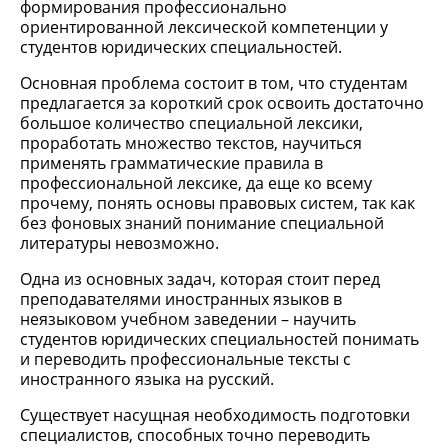
формирования профессионально
ориентированной лексической компетенции у
студентов юридических специальностей.
Основная проблема состоит в том, что студентам
предлагается за короткий срок освоить достаточно
большое количество специальной лексики,
проработать множество текстов, научиться
применять грамматические правила в
профессиональной лексике, да еще ко всему
прочему, понять основы правовых систем, так как
без фоновых знаний понимание специальной
литературы невозможно.
Одна из основных задач, которая стоит перед
преподавателями иностранных языков в
неязыковом учебном заведении – научить
студентов юридических специальностей понимать
и переводить профессиональные тексты с
иностранного языка на русский.
Существует насущная необходимость подготовки
специалистов, способных точно переводить