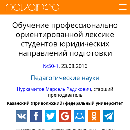
Обучение профессионально
ориентированной лексике
студентов юридических
направлений подготовки
№50-1
,
23.08.2016
Педагогические науки
Нурхамитов Марсель Радикович
, старший
преподаватель
Казанский (Приволжский) федеральный университет