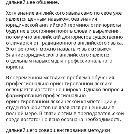
дальнейшее общение.
Хотя знание английского языка само по себе уже
является ценным навыком, без знания
юридической английской терминологии юристы
будут не в состоянии понять слова и выражения,
потому что английский для юристов существенно
отличается от традиционного английского языка.
Этот феномен можно назвать «язык в языке».
Знание юридического английского является
отдельным навыком для профессионального
юриста.
В современной методике проблема обучения
профессионально ориентированной лексике
освещается достаточно широко. Однако вопросы
формирования профессионально
ориентированной лексической компетенции у
студентов-юристов не являются решенными в
полной мере. В связи с этим в преподавательской
среде достаточно ясно осознана необходимость
дальнейшего совершенствования методики