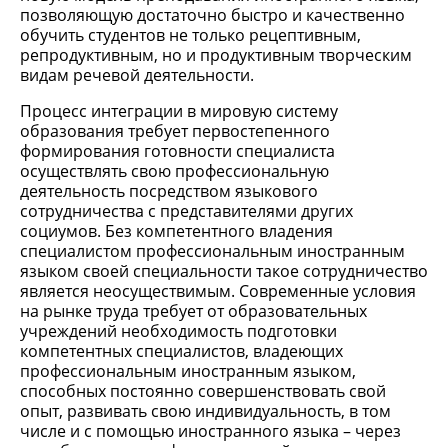
позволяющую достаточно быстро и качественно
обучить студентов не только рецептивным,
репродуктивным, но и продуктивным творческим
видам речевой деятельности.
Процесс интеграции в мировую систему
образования требует первостепенного
формирования готовности специалиста
осуществлять свою профессиональную
деятельность посредством языкового
сотрудничества с представителями других
социумов. Без компетентного владения
специалистом профессиональным иностранным
языком своей специальности такое сотрудничество
является неосуществимым. Современные условия
на рынке труда требует от образовательных
учреждений необходимость подготовки
компетентных специалистов, владеющих
профессиональным иностранным языком,
способных постоянно совершенствовать свой
опыт, развивать свою индивидуальность, в том
числе и с помощью иностранного языка – через