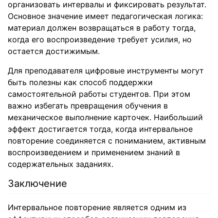
организовать интервалы и фиксировать результат.
Основное значение имеет педагогическая логика:
материал должен возвращаться в работу тогда,
когда его воспроизведение требует усилия, но
остается достижимым.
Для преподавателя цифровые инструменты могут
быть полезны как способ поддержки
самостоятельной работы студентов. При этом
важно избегать превращения обучения в
механическое выполнение карточек. Наибольший
эффект достигается тогда, когда интервальное
повторение соединяется с пониманием, активным
воспроизведением и применением знаний в
содержательных заданиях.
Заключение
Интервальное повторение является одним из