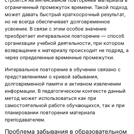
строится на интенсивном повторении материала в
ограниченный промежуток времени. Такой подход
может давать быстрый краткосрочный результат,
но не всегда обеспечивает долговременное
усвоение. В связи с этим особое значение
приобретает интервальное повторение — способ
организации учебной деятельности, при котором
возвращение к материалу происходит не подряд, а
через определенные временные промежутки.
Интервальное повторение в обучении связано с
представлениями о кривой забывания,
долговременной памяти и активном извлечении
информации. В педагогическом контексте данный
метод может использоваться как при
самостоятельной работе обучающихся, так и при
планировании повторения материала
преподавателем.
Проблема забывания в образовательном