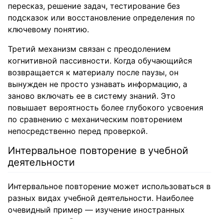
пересказ, решение задач, тестирование без
подсказок или восстановление определения по
ключевому понятию.
Третий механизм связан с преодолением
когнитивной пассивности. Когда обучающийся
возвращается к материалу после паузы, он
вынужден не просто узнавать информацию, а
заново включать ее в систему знаний. Это
повышает вероятность более глубокого усвоения
по сравнению с механическим повторением
непосредственно перед проверкой.
Интервальное повторение в учебной
деятельности
Интервальное повторение может использоваться в
разных видах учебной деятельности. Наиболее
очевидный пример — изучение иностранных