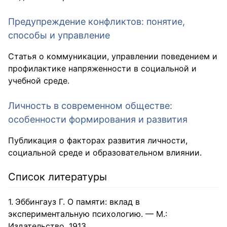
Предупреждение конфликтов: понятие,
способы и управление
Статья о коммуникации, управлении поведением и
профилактике напряженности в социальной и
учебной среде.
Личность в современном обществе:
особенности формирования и развития
Публикация о факторах развития личности,
социальной среде и образовательном влиянии.
Список литературы
Эббингауз Г. О памяти: вклад в
экспериментальную психологию. — М.:
Издательство, 1913.