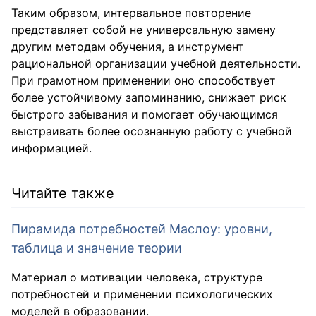
Таким образом, интервальное повторение
представляет собой не универсальную замену
другим методам обучения, а инструмент
рациональной организации учебной деятельности.
При грамотном применении оно способствует
более устойчивому запоминанию, снижает риск
быстрого забывания и помогает обучающимся
выстраивать более осознанную работу с учебной
информацией.
Читайте также
Пирамида потребностей Маслоу: уровни,
таблица и значение теории
Материал о мотивации человека, структуре
потребностей и применении психологических
моделей в образовании.