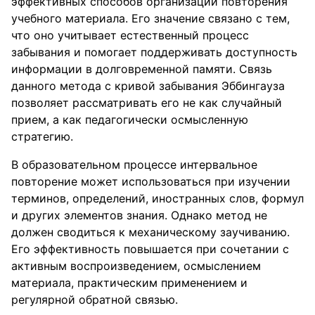
эффективных способов организации повторения
учебного материала. Его значение связано с тем,
что оно учитывает естественный процесс
забывания и помогает поддерживать доступность
информации в долговременной памяти. Связь
данного метода с кривой забывания Эббингауза
позволяет рассматривать его не как случайный
прием, а как педагогически осмысленную
стратегию.
В образовательном процессе интервальное
повторение может использоваться при изучении
терминов, определений, иностранных слов, формул
и других элементов знания. Однако метод не
должен сводиться к механическому заучиванию.
Его эффективность повышается при сочетании с
активным воспроизведением, осмыслением
материала, практическим применением и
регулярной обратной связью.