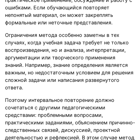
практическое применение, обсуждение и работу с
ошибками. Если обучающийся повторяет
непонятый материал, он может закреплять
формальные или неточные представления.
Ограничения метода особенно заметны в тех
случаях, когда учебная задача требует не только
воспроизведения, но и анализа, интерпретации,
аргументации или творческого применения
знаний. Например, знание определения является
важным, но недостаточным условием для решения
сложной задачи или написания развернутого
ответа.
Поэтому интервальное повторение должно
сочетаться с другими педагогическими
средствами: проблемными вопросами,
практическими заданиями, объяснением причинно-
следственных связей, дискуссией, проектной
деятельностью и рефлексией. В этом случае метод