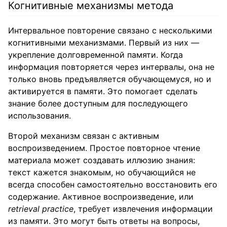
Когнитивные механизмы метода
Интервальное повторение связано с несколькими
когнитивными механизмами. Первый из них —
укрепление долговременной памяти. Когда
информация повторяется через интервалы, она не
только вновь предъявляется обучающемуся, но и
активируется в памяти. Это помогает сделать
знание более доступным для последующего
использования.
Второй механизм связан с активным
воспроизведением. Простое повторное чтение
материала может создавать иллюзию знания:
текст кажется знакомым, но обучающийся не
всегда способен самостоятельно восстановить его
содержание. Активное воспроизведение, или
retrieval practice
, требует извлечения информации
из памяти. Это могут быть ответы на вопросы,