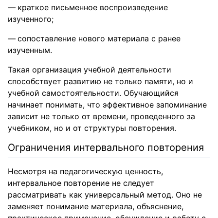
краткое письменное воспроизведение
изученного;
сопоставление нового материала с ранее
изученным.
Такая организация учебной деятельности
способствует развитию не только памяти, но и
учебной самостоятельности. Обучающийся
начинает понимать, что эффективное запоминание
зависит не только от времени, проведенного за
учебником, но и от структуры повторения.
Ограничения интервального повторения
Несмотря на педагогическую ценность,
интервальное повторение не следует
рассматривать как универсальный метод. Оно не
заменяет понимание материала, объяснение,