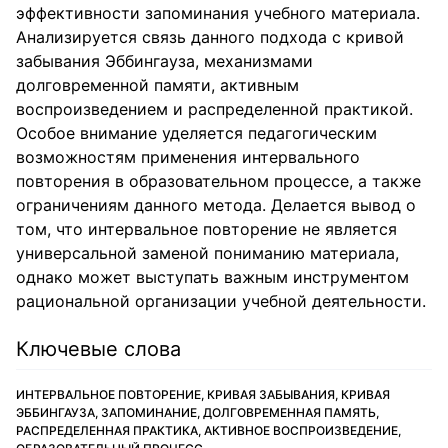
эффективности запоминания учебного материала.
Анализируется связь данного подхода с кривой
забывания Эббингауза, механизмами
долговременной памяти, активным
воспроизведением и распределенной практикой.
Особое внимание уделяется педагогическим
возможностям применения интервального
повторения в образовательном процессе, а также
ограничениям данного метода. Делается вывод о
том, что интервальное повторение не является
универсальной заменой пониманию материала,
однако может выступать важным инструментом
рациональной организации учебной деятельности.
Ключевые слова
ИНТЕРВАЛЬНОЕ ПОВТОРЕНИЕ, КРИВАЯ ЗАБЫВАНИЯ, КРИВАЯ
ЭББИНГАУЗА, ЗАПОМИНАНИЕ, ДОЛГОВРЕМЕННАЯ ПАМЯТЬ,
РАСПРЕДЕЛЕННАЯ ПРАКТИКА, АКТИВНОЕ ВОСПРОИЗВЕДЕНИЕ,