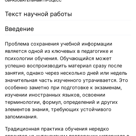
ОБРАЗОВАТЕЛЬНЫЙ ПРОЦЕСС
Текст научной работы
Введение
Проблема сохранения учебной информации
является одной из ключевых в педагогике и
психологии обучения. Обучающийся может
успешно воспроизводить материал сразу после
занятия, однако через несколько дней или недель
значительная часть изученного утрачивается. Это
особенно заметно при подготовке к экзаменам,
изучении иностранных языков, освоении
терминологии, формул, определений и других
элементов знания, требующих устойчивого
запоминания.
Традиционная практика обучения нередко