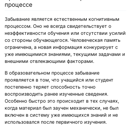
процессе
Забывание является естественным когнитивным
процессом. Оно не всегда свидетельствует о
неэффективности обучения или отсутствии усилий
со стороны обучающегося. Человеческая память
ограничена, а новая информация конкурирует с
уже имеющимися знаниями, текущими задачами и
внешними отвлекающими факторами.
В образовательном процессе забывание
проявляется в том, что учащийся или студент
постепенно теряет способность точно
воспроизводить ранее изученные сведения.
Особенно быстро это происходит в тех случаях,
когда материал был заучен механически, не был
включен в систему уже имеющихся знаний и не
использовался после первичного изучения.