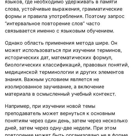
языков, где необходимо удерживать в памяти
слова, устойчивые выражения, грамматические
формы и правила употребления. Поэтому запрос
“интервальное повторение слов” часто
связывается именно с языковым обучением.
Однако область применения метода шире. Он
может использоваться при изучении терминов,
исторических дат, математических формул,
биологических классификаций, правовых понятий,
медицинской терминологии и других элементов
знания. Важным условием является не
изолированное заучивание, а включение
материала в осмысленный учебный контекст.
Например, при изучении новой темы
преподаватель может вернуться к основным
понятиям через один день, затем через несколько
дней, затем через одну-две недели. При этом
повторение может быть организовано не в форме