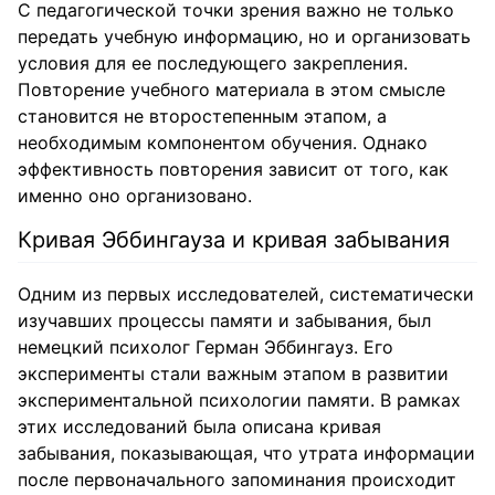
С педагогической точки зрения важно не только
передать учебную информацию, но и организовать
условия для ее последующего закрепления.
Повторение учебного материала в этом смысле
становится не второстепенным этапом, а
необходимым компонентом обучения. Однако
эффективность повторения зависит от того, как
именно оно организовано.
Кривая Эббингауза и кривая забывания
Одним из первых исследователей, систематически
изучавших процессы памяти и забывания, был
немецкий психолог Герман Эббингауз. Его
эксперименты стали важным этапом в развитии
экспериментальной психологии памяти. В рамках
этих исследований была описана кривая
забывания, показывающая, что утрата информации
после первоначального запоминания происходит