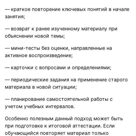
краткое повторение ключевых понятий в начале
занятия;
возврат к ранее изученному материалу при
объяснении новой темы;
мини-тесты без оценки, направленные на
активное воспроизведение;
карточки с вопросами и определениями;
периодические задания на применение старого
материала в новой ситуации;
планирование самостоятельной работы с
учетом учебных интервалов.
Особенно полезным данный подход может быть
при подготовке к итоговой аттестации. Если
обучающийся повторяет материал только