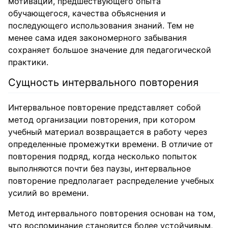
мотивации, предшествующего опыта
обучающегося, качества объяснения и
последующего использования знаний. Тем не
менее сама идея закономерного забывания
сохраняет большое значение для педагогической
практики.
Сущность интервального повторения
Интервальное повторение представляет собой
метод организации повторения, при котором
учебный материал возвращается в работу через
определенные промежутки времени. В отличие от
повторения подряд, когда несколько попыток
выполняются почти без паузы, интервальное
повторение предполагает распределение учебных
усилий во времени.
Метод интервального повторения основан на том,
что воспоминание становится более устойчивым,