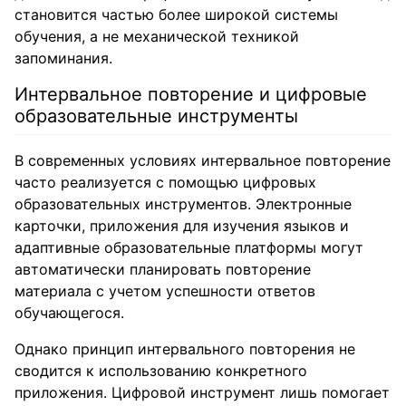
становится частью более широкой системы
обучения, а не механической техникой
запоминания.
Интервальное повторение и цифровые
образовательные инструменты
В современных условиях интервальное повторение
часто реализуется с помощью цифровых
образовательных инструментов. Электронные
карточки, приложения для изучения языков и
адаптивные образовательные платформы могут
автоматически планировать повторение
материала с учетом успешности ответов
обучающегося.
Однако принцип интервального повторения не
сводится к использованию конкретного
приложения. Цифровой инструмент лишь помогает