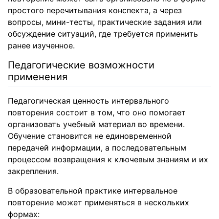
простого перечитывания конспекта, а через
вопросы, мини-тесты, практические задания или
обсуждение ситуаций, где требуется применить
ранее изученное.
Педагогические возможности
применения
Педагогическая ценность интервального
повторения состоит в том, что оно помогает
организовать учебный материал во времени.
Обучение становится не единовременной
передачей информации, а последовательным
процессом возвращения к ключевым знаниям и их
закрепления.
В образовательной практике интервальное
повторение может применяться в нескольких
формах: