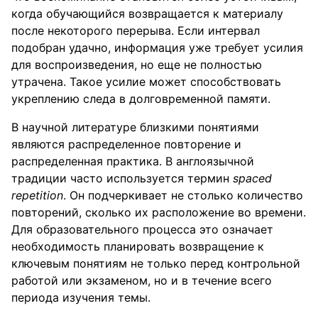
когда обучающийся возвращается к материалу
после некоторого перерыва. Если интервал
подобран удачно, информация уже требует усилия
для воспроизведения, но еще не полностью
утрачена. Такое усилие может способствовать
укреплению следа в долговременной памяти.
В научной литературе близкими понятиями
являются распределенное повторение и
распределенная практика. В англоязычной
традиции часто используется термин
spaced
repetition
. Он подчеркивает не столько количество
повторений, сколько их расположение во времени.
Для образовательного процесса это означает
необходимость планировать возвращение к
ключевым понятиям не только перед контрольной
работой или экзаменом, но и в течение всего
периода изучения темы.