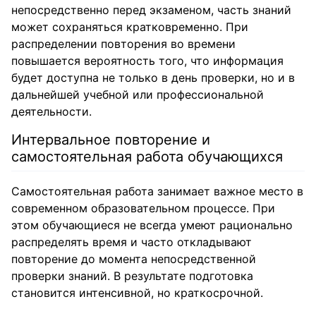
непосредственно перед экзаменом, часть знаний
может сохраняться кратковременно. При
распределении повторения во времени
повышается вероятность того, что информация
будет доступна не только в день проверки, но и в
дальнейшей учебной или профессиональной
деятельности.
Интервальное повторение и
самостоятельная работа обучающихся
Самостоятельная работа занимает важное место в
современном образовательном процессе. При
этом обучающиеся не всегда умеют рационально
распределять время и часто откладывают
повторение до момента непосредственной
проверки знаний. В результате подготовка
становится интенсивной, но краткосрочной.