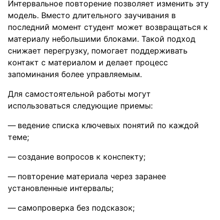
Интервальное повторение позволяет изменить эту
модель. Вместо длительного заучивания в
последний момент студент может возвращаться к
материалу небольшими блоками. Такой подход
снижает перегрузку, помогает поддерживать
контакт с материалом и делает процесс
запоминания более управляемым.
Для самостоятельной работы могут
использоваться следующие приемы:
ведение списка ключевых понятий по каждой
теме;
создание вопросов к конспекту;
повторение материала через заранее
установленные интервалы;
самопроверка без подсказок;