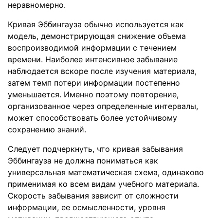
неравномерно.
Кривая Эббингауза обычно используется как
модель, демонстрирующая снижение объема
воспроизводимой информации с течением
времени. Наиболее интенсивное забывание
наблюдается вскоре после изучения материала,
затем темп потери информации постепенно
уменьшается. Именно поэтому повторение,
организованное через определенные интервалы,
может способствовать более устойчивому
сохранению знаний.
Следует подчеркнуть, что кривая забывания
Эббингауза не должна пониматься как
универсальная математическая схема, одинаково
применимая ко всем видам учебного материала.
Скорость забывания зависит от сложности
информации, ее осмысленности, уровня