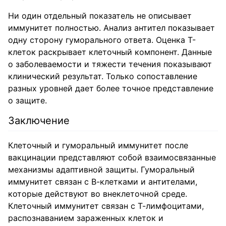
Ни один отдельный показатель не описывает
иммунитет полностью. Анализ антител показывает
одну сторону гуморального ответа. Оценка Т-
клеток раскрывает клеточный компонент. Данные
о заболеваемости и тяжести течения показывают
клинический результат. Только сопоставление
разных уровней дает более точное представление
о защите.
Заключение
Клеточный и гуморальный иммунитет после
вакцинации представляют собой взаимосвязанные
механизмы адаптивной защиты. Гуморальный
иммунитет связан с В-клетками и антителами,
которые действуют во внеклеточной среде.
Клеточный иммунитет связан с Т-лимфоцитами,
распознаванием зараженных клеток и