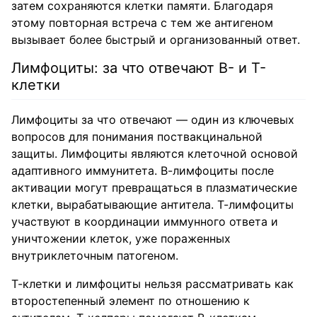
затем сохраняются клетки памяти. Благодаря
этому повторная встреча с тем же антигеном
вызывает более быстрый и организованный ответ.
Лимфоциты: за что отвечают В- и Т-
клетки
Лимфоциты за что отвечают — один из ключевых
вопросов для понимания поствакцинальной
защиты. Лимфоциты являются клеточной основой
адаптивного иммунитета. В-лимфоциты после
активации могут превращаться в плазматические
клетки, вырабатывающие антитела. Т-лимфоциты
участвуют в координации иммунного ответа и
уничтожении клеток, уже пораженных
внутриклеточным патогеном.
Т-клетки и лимфоциты нельзя рассматривать как
второстепенный элемент по отношению к