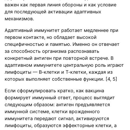
важен как первая линия обороны и как условие
для последующей активации адаптивных
механизмов.
Адаптивный иммунитет работает медленнее при
первом контакте, но обладает высокой
специфичностью и памятью. Именно он отвечает
за способность организма распознавать
конкретный антиген при повторной встрече. В
адаптивном иммунитете центральную роль играют
лимфоциты — В-клетки и Т-клетки, каждая из
которых выполняет собственные функции. [4, 5]
Если сформулировать кратко, как вакцина
формирует иммунный ответ, процесс выглядит
следующим образом: антиген предъявляется
иммунной системе, клетки врожденного
иммунитета передают сигнал, активируются
лимфоциты, образуются эффекторные клетки, а