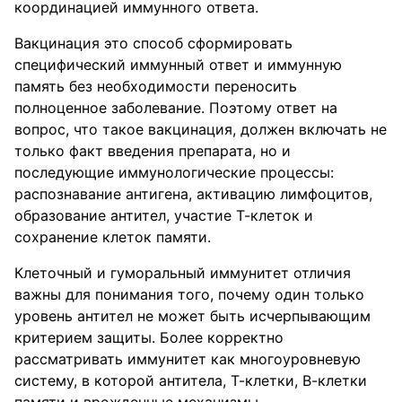
координацией иммунного ответа.
Вакцинация это способ сформировать
специфический иммунный ответ и иммунную
память без необходимости переносить
полноценное заболевание. Поэтому ответ на
вопрос, что такое вакцинация, должен включать не
только факт введения препарата, но и
последующие иммунологические процессы:
распознавание антигена, активацию лимфоцитов,
образование антител, участие Т-клеток и
сохранение клеток памяти.
Клеточный и гуморальный иммунитет отличия
важны для понимания того, почему один только
уровень антител не может быть исчерпывающим
критерием защиты. Более корректно
рассматривать иммунитет как многоуровневую
систему, в которой антитела, Т-клетки, В-клетки