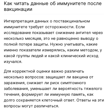
Как читать данные об иммунитете после
вакцинации
Интерпретация данных о поствакцинальном
иммунитете требует осторожности. Если
исследование показывает снижение антител через
несколько месяцев, это не равноценно выводу о
полной потере защиты. Нужно учитывать, какие
именно показатели измерялись, каким методом, у
какой группы людей и какой клинический исход
изучался.
Для корректной оценки важно различать
несколько вопросов: защищает ли вакцина от
заражения, снижает ли риск симптомного
заболевания, уменьшает ли вероятность тяжелого
течения, формирует ли иммунную память, как
долго сохраняется клеточный ответ. Ответы на эти
вопросы могут различаться.