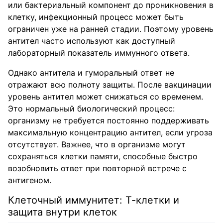
или бактериальный компонент до проникновения в
клетку, инфекционный процесс может быть
ограничен уже на ранней стадии. Поэтому уровень
антител часто используют как доступный
лабораторный показатель иммунного ответа.
Однако антитела и гуморальный ответ не
отражают всю полноту защиты. После вакцинации
уровень антител может снижаться со временем.
Это нормальный биологический процесс:
организму не требуется постоянно поддерживать
максимальную концентрацию антител, если угроза
отсутствует. Важнее, что в организме могут
сохраняться клетки памяти, способные быстро
возобновить ответ при повторной встрече с
антигеном.
Клеточный иммунитет: Т-клетки и
защита внутри клеток