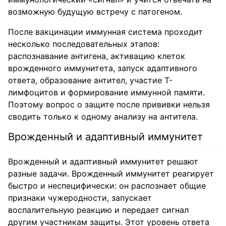
возможную будущую встречу с патогеном.
После вакцинации иммунная система проходит
несколько последовательных этапов:
распознавание антигена, активацию клеток
врожденного иммунитета, запуск адаптивного
ответа, образование антител, участие Т-
лимфоцитов и формирование иммунной памяти.
Поэтому вопрос о защите после прививки нельзя
сводить только к одному анализу на антитела.
Врожденный и адаптивный иммунитет
Врожденный и адаптивный иммунитет решают
разные задачи. Врожденный иммунитет реагирует
быстро и неспецифически: он распознает общие
признаки чужеродности, запускает
воспалительную реакцию и передает сигнал
другим участникам защиты. Этот уровень ответа