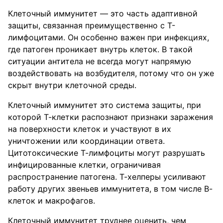
Клеточный иммунитет — это часть адаптивной
защиты, связанная преимущественно с Т-
лимфоцитами. Он особенно важен при инфекциях,
где патоген проникает внутрь клеток. В такой
ситуации антитела не всегда могут напрямую
воздействовать на возбудителя, потому что он уже
скрыт внутри клеточной среды.
Клеточный иммунитет это система защиты, при
которой Т-клетки распознают признаки заражения
на поверхности клеток и участвуют в их
уничтожении или координации ответа.
Цитотоксические Т-лимфоциты могут разрушать
инфицированные клетки, ограничивая
распространение патогена. Т-хелперы усиливают
работу других звеньев иммунитета, в том числе В-
клеток и макрофагов.
Клеточный иммунитет труднее оценить, чем