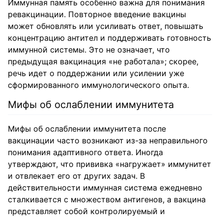
Иммунная память особенно важна для понимания
ревакцинации. Повторное введение вакцины
может обновлять или усиливать ответ, повышать
концентрацию антител и поддерживать готовность
иммунной системы. Это не означает, что
предыдущая вакцинация «не работала»; скорее,
речь идет о поддержании или усилении уже
сформированного иммунологического опыта.
Мифы об ослаблении иммунитета
Мифы об ослаблении иммунитета после
вакцинации часто возникают из-за неправильного
понимания адаптивного ответа. Иногда
утверждают, что прививка «нагружает» иммунитет
и отвлекает его от других задач. В
действительности иммунная система ежедневно
сталкивается с множеством антигенов, а вакцина
представляет собой контролируемый и