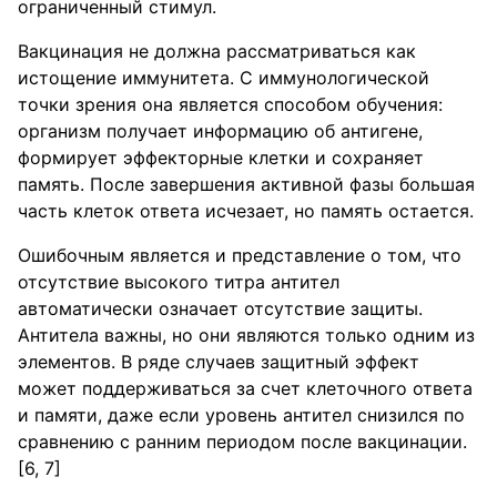
ограниченный стимул.
Вакцинация не должна рассматриваться как
истощение иммунитета. С иммунологической
точки зрения она является способом обучения:
организм получает информацию об антигене,
формирует эффекторные клетки и сохраняет
память. После завершения активной фазы большая
часть клеток ответа исчезает, но память остается.
Ошибочным является и представление о том, что
отсутствие высокого титра антител
автоматически означает отсутствие защиты.
Антитела важны, но они являются только одним из
элементов. В ряде случаев защитный эффект
может поддерживаться за счет клеточного ответа
и памяти, даже если уровень антител снизился по
сравнению с ранним периодом после вакцинации.
[6, 7]