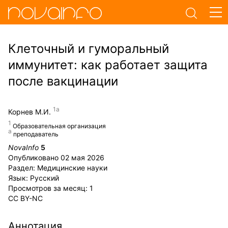
Клеточный и гуморальный
иммунитет: как работает защита
после вакцинации
Корнев М.И.
Образовательная организация
преподаватель
NovaInfo
5
Опубликовано
02 мая 2026
Раздел:
Медицинские науки
Язык:
Русский
Просмотров за месяц:
1
CC BY-NC
Аннотация