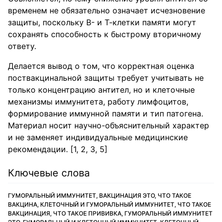
временем не обязательно означает исчезновение
защиты, поскольку В- и Т-клетки памяти могут
сохранять способность к быстрому вторичному
ответу.
Делается вывод о том, что корректная оценка
поствакцинальной защиты требует учитывать не
только концентрацию антител, но и клеточные
механизмы иммунитета, работу лимфоцитов,
формирование иммунной памяти и тип патогена.
Материал носит научно-объяснительный характер
и не заменяет индивидуальные медицинские
рекомендации. [1, 2, 3, 5]
Ключевые слова
ГУМОРАЛЬНЫЙ ИММУНИТЕТ, ВАКЦИНАЦИЯ ЭТО, ЧТО ТАКОЕ
ВАКЦИНА, КЛЕТОЧНЫЙ И ГУМОРАЛЬНЫЙ ИММУНИТЕТ, ЧТО ТАКОЕ
ВАКЦИНАЦИЯ, ЧТО ТАКОЕ ПРИВИВКА, ГУМОРАЛЬНЫЙ ИММУНИТЕТ