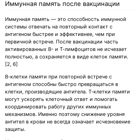
Иммунная память после вакцинации
Иммунная память — это способность иммунной
системы отвечать на повторный контакт с
антигеном быстрее и эффективнее, чем при
первичной встрече. После вакцинации часть
активированных В- и Т-лимфоцитов не исчезает
полностью, а сохраняется в виде клеток памяти.
[2, 6]
В-клетки памяти при повторной встрече с
антигеном способны быстро превращаться в
клетки, производящие антитела. Т-клетки памяти
могут ускорять клеточный ответ и помогать
координировать работу других иммунных
механизмов. Именно поэтому снижение уровня
антител в крови не всегда означает исчезновение
защиты.