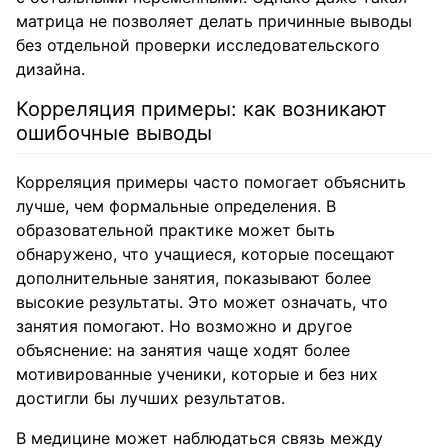
матрица не позволяет делать причинные выводы
без отдельной проверки исследовательского
дизайна.
Корреляция примеры: как возникают
ошибочные выводы
Корреляция примеры часто помогает объяснить
лучше, чем формальные определения. В
образовательной практике может быть
обнаружено, что учащиеся, которые посещают
дополнительные занятия, показывают более
высокие результаты. Это может означать, что
занятия помогают. Но возможно и другое
объяснение: на занятия чаще ходят более
мотивированные ученики, которые и без них
достигли бы лучших результатов.
В медицине может наблюдаться связь между