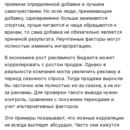
приемом определенной добавки и лучшим
самочувствием. Но если люди, принимающие
добавку, одновременно больше занимаются
спортом, лучше питаются и чаще обращаются к
врачам, то сама добавка не обязательно является
причиной результата. Неучтенные факторы могут
полностью изменить интерпретацию.
В экономике рост рекламного бюджета может
коррелировать с ростом продаж. Однако в
реальности компания могла увеличить рекламу в
период сезонного спроса. Тогда продажи выросли
бы частично или полностью из-за сезона, а не из-
за рекламы. Для проверки такого вывода нужен
контроль, сравнение с похожими периодами и
учет альтернативных факторов.
Эти примеры показывают, что ложные корреляции
не всегда выглядят абсурдно. Часто они кажутся