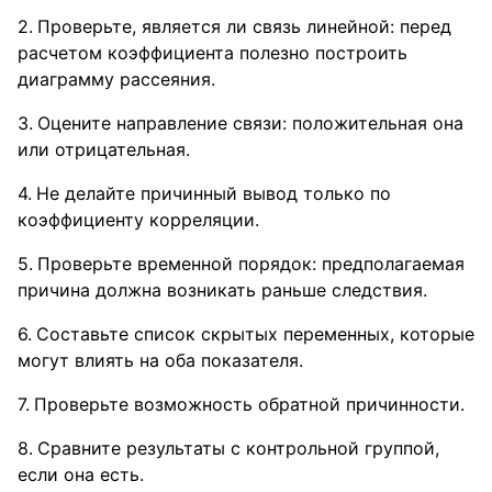
Проверьте, является ли связь линейной: перед
расчетом коэффициента полезно построить
диаграмму рассеяния.
Оцените направление связи: положительная она
или отрицательная.
Не делайте причинный вывод только по
коэффициенту корреляции.
Проверьте временной порядок: предполагаемая
причина должна возникать раньше следствия.
Составьте список скрытых переменных, которые
могут влиять на оба показателя.
Проверьте возможность обратной причинности.
Сравните результаты с контрольной группой,
если она есть.