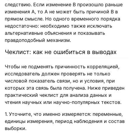
следствию. Если изменение B произошло раньше
изменения A, то A не может быть причиной B в
прямом смысле. Но одного временного порядка
недостаточно: необходимо также исключать
альтернативные объяснения и показывать
правдоподобный механизм.
Чеклист: как не ошибиться в выводах
Чтобы не подменять причинность корреляцией,
исследователь должен проверять не только
числовой показатель связи, но и условия, при
которых эта связь была получена. Ниже приведен
практический чеклист для анализа данных и
чтения научных или научно-популярных текстов.
Уточните, что именно измеряется: переменные,
единицы измерения, период наблюдения и состав
выборки.