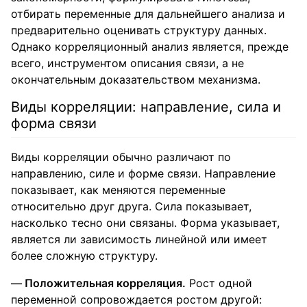
отбирать переменные для дальнейшего анализа и
предварительно оценивать структуру данных.
Однако корреляционный анализ является, прежде
всего, инструментом описания связи, а не
окончательным доказательством механизма.
Виды корреляции: направление, сила и
форма связи
Виды корреляции обычно различают по
направлению, силе и форме связи. Направление
показывает, как меняются переменные
относительно друг друга. Сила показывает,
насколько тесно они связаны. Форма указывает,
является ли зависимость линейной или имеет
более сложную структуру.
Положительная корреляция.
Рост одной
переменной сопровождается ростом другой: