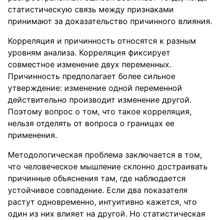
статистическую связь между признаками
принимают за доказательство причинного влияния.
Корреляция и причинность относятся к разным
уровням анализа. Корреляция фиксирует
совместное изменение двух переменных.
Причинность предполагает более сильное
утверждение: изменение одной переменной
действительно производит изменение другой.
Поэтому вопрос о том, что такое корреляция,
нельзя отделять от вопроса о границах ее
применения.
Методологическая проблема заключается в том,
что человеческое мышление склонно достраивать
причинные объяснения там, где наблюдается
устойчивое совпадение. Если два показателя
растут одновременно, интуитивно кажется, что
один из них влияет на другой. Но статистическая