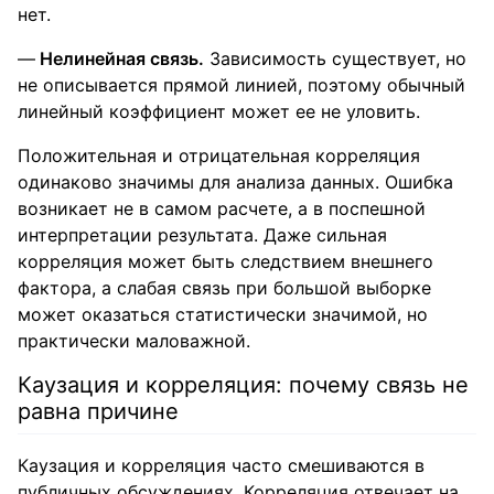
нет.
Нелинейная связь.
Зависимость существует, но
не описывается прямой линией, поэтому обычный
линейный коэффициент может ее не уловить.
Положительная и отрицательная корреляция
одинаково значимы для анализа данных. Ошибка
возникает не в самом расчете, а в поспешной
интерпретации результата. Даже сильная
корреляция может быть следствием внешнего
фактора, а слабая связь при большой выборке
может оказаться статистически значимой, но
практически маловажной.
Каузация и корреляция: почему связь не
равна причине
Каузация и корреляция часто смешиваются в
публичных обсуждениях. Корреляция отвечает на