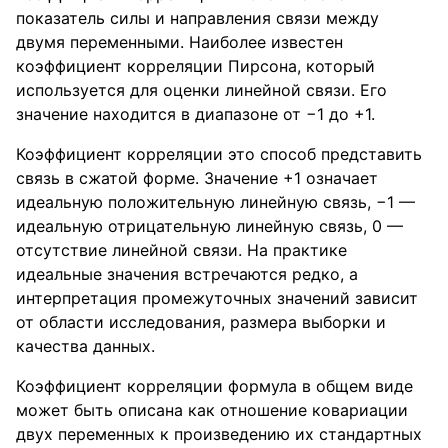
показатель силы и направления связи между
двумя переменными. Наиболее известен
коэффициент корреляции Пирсона, который
используется для оценки линейной связи. Его
значение находится в диапазоне от −1 до +1.
Коэффициент корреляции это способ представить
связь в сжатой форме. Значение +1 означает
идеальную положительную линейную связь, −1 —
идеальную отрицательную линейную связь, 0 —
отсутствие линейной связи. На практике
идеальные значения встречаются редко, а
интерпретация промежуточных значений зависит
от области исследования, размера выборки и
качества данных.
Коэффициент корреляции формула в общем виде
может быть описана как отношение ковариации
двух переменных к произведению их стандартных