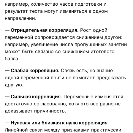
например, количество часов подготовки и
результат теста могут изменяться в одном
направлении.
Отрицательная корреляция.
Рост одной
переменной сопровождается снижением другой:
например, увеличение числа пропущенных занятий
может быть связано со снижением итогового
балла.
Слабая корреляция.
Связь есть, но знание
одной переменной почти не помогает предсказать
другую.
Сильная корреляция.
Переменные изменяются
достаточно согласованно, хотя это все равно не
доказывает причинность.
Нулевая или близкая к нулю корреляция.
Линейной связи между признаками практически