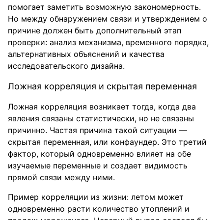
помогает заметить возможную закономерность.
Но между обнаружением связи и утверждением о
причине должен быть дополнительный этап
проверки: анализ механизма, временного порядка,
альтернативных объяснений и качества
исследовательского дизайна.
Ложная корреляция и скрытая переменная
Ложная корреляция возникает тогда, когда два
явления связаны статистически, но не связаны
причинно. Частая причина такой ситуации —
скрытая переменная, или конфаундер. Это третий
фактор, который одновременно влияет на обе
изучаемые переменные и создает видимость
прямой связи между ними.
Пример корреляции из жизни: летом может
одновременно расти количество утоплений и