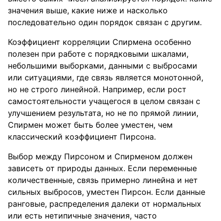
значения выше, какие ниже и насколько
последовательно один порядок связан с другим.
Коэффициент корреляции Спирмена особенно
полезен при работе с порядковыми шкалами,
небольшими выборками, данными с выбросами
или ситуациями, где связь является монотонной,
но не строго линейной. Например, если рост
самостоятельности учащегося в целом связан с
улучшением результата, но не по прямой линии,
Спирмен может быть более уместен, чем
классический коэффициент Пирсона.
Выбор между Пирсоном и Спирменом должен
зависеть от природы данных. Если переменные
количественные, связь примерно линейна и нет
сильных выбросов, уместен Пирсон. Если данные
ранговые, распределения далеки от нормальных
или есть нетипичные значения, часто