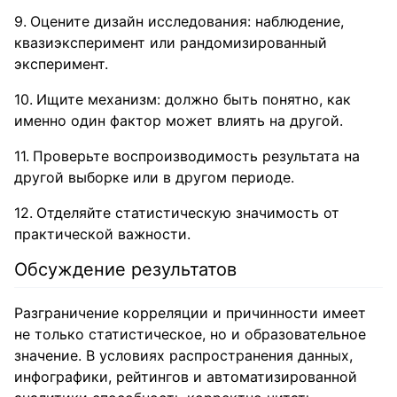
Оцените дизайн исследования: наблюдение,
квазиэксперимент или рандомизированный
эксперимент.
Ищите механизм: должно быть понятно, как
именно один фактор может влиять на другой.
Проверьте воспроизводимость результата на
другой выборке или в другом периоде.
Отделяйте статистическую значимость от
практической важности.
Обсуждение результатов
Разграничение корреляции и причинности имеет
не только статистическое, но и образовательное
значение. В условиях распространения данных,
инфографики, рейтингов и автоматизированной