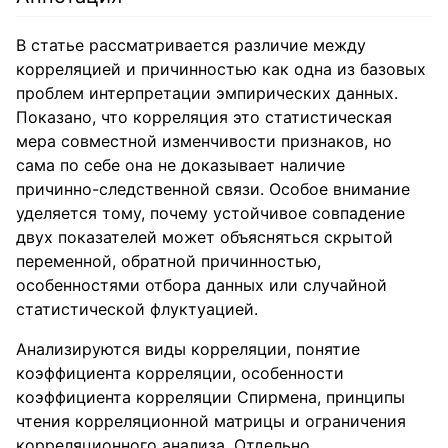
В статье рассматривается различие между
корреляцией и причинностью как одна из базовых
проблем интерпретации эмпирических данных.
Показано, что корреляция это статистическая
мера совместной изменчивости признаков, но
сама по себе она не доказывает наличие
причинно-следственной связи. Особое внимание
уделяется тому, почему устойчивое совпадение
двух показателей может объясняться скрытой
переменной, обратной причинностью,
особенностями отбора данных или случайной
статистической флуктуацией.
Анализируются виды корреляции, понятие
коэффициента корреляции, особенности
коэффициента корреляции Спирмена, принципы
чтения корреляционной матрицы и ограничения
корреляционного анализа. Отдельно