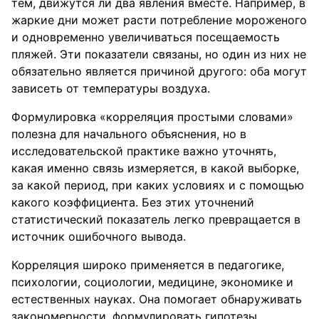
тем, движутся ли два явления вместе. Например, в
жаркие дни может расти потребление мороженого
и одновременно увеличиваться посещаемость
пляжей. Эти показатели связаны, но один из них не
обязательно является причиной другого: оба могут
зависеть от температуры воздуха.
Формулировка «корреляция простыми словами»
полезна для начального объяснения, но в
исследовательской практике важно уточнять,
какая именно связь измеряется, в какой выборке,
за какой период, при каких условиях и с помощью
какого коэффициента. Без этих уточнений
статистический показатель легко превращается в
источник ошибочного вывода.
Корреляция широко применяется в педагогике,
психологии, социологии, медицине, экономике и
естественных науках. Она помогает обнаруживать
закономерности, формулировать гипотезы,