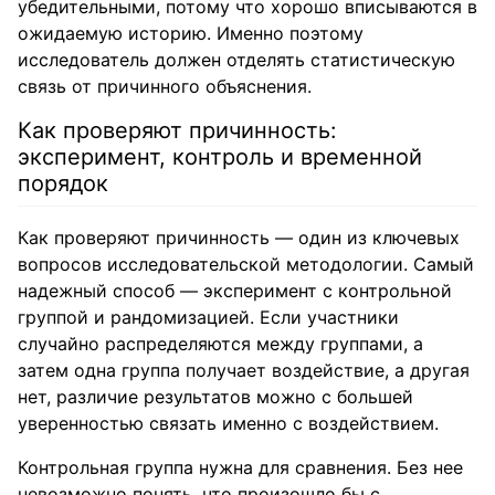
убедительными, потому что хорошо вписываются в
ожидаемую историю. Именно поэтому
исследователь должен отделять статистическую
связь от причинного объяснения.
Как проверяют причинность:
эксперимент, контроль и временной
порядок
Как проверяют причинность — один из ключевых
вопросов исследовательской методологии. Самый
надежный способ — эксперимент с контрольной
группой и рандомизацией. Если участники
случайно распределяются между группами, а
затем одна группа получает воздействие, а другая
нет, различие результатов можно с большей
уверенностью связать именно с воздействием.
Контрольная группа нужна для сравнения. Без нее
невозможно понять, что произошло бы с