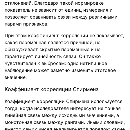
отклонений. Благодаря такой нормировке
показатель не зависит от единиц измерения и
позволяет сравнивать связи между различными
парами признаков.
При этом коэффициент корреляции не показывает,
какая переменная является причиной, не
обнаруживает скрытые переменные и не
гарантирует линейность связи. Он также
чувствителен к выбросам: одно нетипичное
наблюдение может заметно изменить итоговое
значение.
Коэффициент корреляции Спирмена
Коэффициент корреляции Спирмена используется
тогда, когда исследователя интересует не точная
линейная связь между исходными значениями, а
монотонная связь между рангами. Иными словами,
вместо самих чисел анализируется порядок: какие