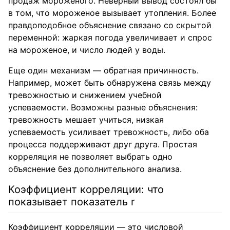
продаж мороженого. Неверный вывод состоял бы
в том, что мороженое вызывает утопления. Более
правдоподобное объяснение связано со скрытой
переменной: жаркая погода увеличивает и спрос
на мороженое, и число людей у воды.
Еще один механизм — обратная причинность.
Например, может быть обнаружена связь между
тревожностью и снижением учебной
успеваемости. Возможны разные объяснения:
тревожность мешает учиться, низкая
успеваемость усиливает тревожность, либо оба
процесса поддерживают друг друга. Простая
корреляция не позволяет выбрать одно
объяснение без дополнительного анализа.
Коэффициент корреляции: что
показывает показатель r
Коэффициент корреляции — это числовой