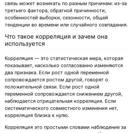
связь может возникать по разным причинам: из-за
третьего фактора, обратной причинности,
особенностей выборки, сезонности, общей
тенденции во времени или случайного совпадения.
Что такое корреляция и зачем она
используется
Корреляция — это статистическая мера, которая
показывает, насколько согласованно изменяются
два признака. Если рост одной переменной
сопровождается ростом другой, говорят о
положительной связи. Если рост одной
переменной сопровождается снижением другой,
наблюдается отрицательная корреляция. Если
систематического совместного изменения нет,
корреляция близка к нулю.
Корреляция это простыми словами наблюдение за