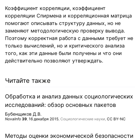
Коэффициент корреляции, коэффициент
корреляции Спирмена и корреляционная матрица
помогают описывать структуру данных, но не
заменяют методологическую проверку вывода.
Поэтому корректная работа с данными требует не
только вычислений, но и критического анализа
того, как эти данные были получены и что они
действительно позволяют утверждать.
Читайте также
Обработка и анализ данных социологических
исследований: обзор основных пакетов
Бубенщиков Д.В.
NovaInfo
39
,
16 декабря 2015
, Социологические науки,
CC BY-NC
Методы оценки экономической безопасности