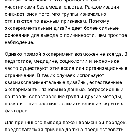
участниками без вмешательства. Рандомизация
снижает риск того, что группы изначально
отличаются по важным признакам. Поэтому
экспериментальный дизайн дает более сильные
основания для вывода о причинности, чем простое
наблюдение.
Однако прямой эксперимент возможен не всегда. В
педагогике, медицине, социологии и экономике
часто существуют этические или организационные
ограничения. В таких случаях используют
квазиэкспериментальные дизайны, естественные
эксперименты, панельные данные, регрессионный
контроль, сопоставление групп и другие методы,
позволяющие частично снизить влияние скрытых
факторов.
Для причинного вывода важен временной порядок:
предполагаемая причина должна предшествовать