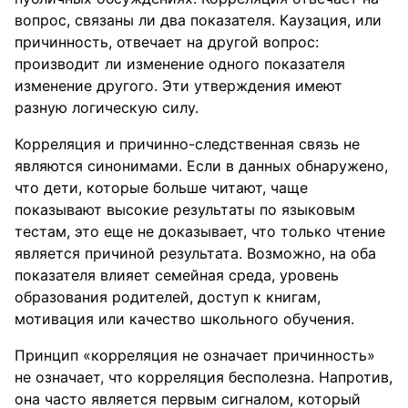
вопрос, связаны ли два показателя. Каузация, или
причинность, отвечает на другой вопрос:
производит ли изменение одного показателя
изменение другого. Эти утверждения имеют
разную логическую силу.
Корреляция и причинно-следственная связь не
являются синонимами. Если в данных обнаружено,
что дети, которые больше читают, чаще
показывают высокие результаты по языковым
тестам, это еще не доказывает, что только чтение
является причиной результата. Возможно, на оба
показателя влияет семейная среда, уровень
образования родителей, доступ к книгам,
мотивация или качество школьного обучения.
Принцип «корреляция не означает причинность»
не означает, что корреляция бесполезна. Напротив,
она часто является первым сигналом, который