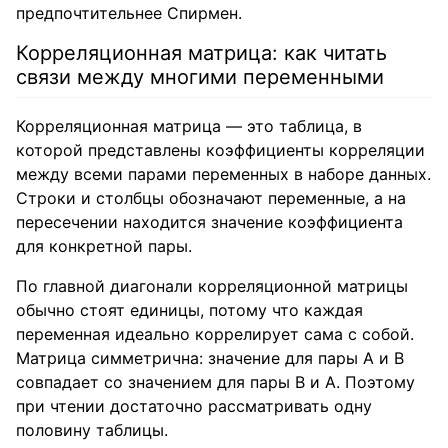
предпочтительнее Спирмен.
Корреляционная матрица: как читать
связи между многими переменными
Корреляционная матрица — это таблица, в
которой представлены коэффициенты корреляции
между всеми парами переменных в наборе данных.
Строки и столбцы обозначают переменные, а на
пересечении находится значение коэффициента
для конкретной пары.
По главной диагонали корреляционной матрицы
обычно стоят единицы, потому что каждая
переменная идеально коррелирует сама с собой.
Матрица симметрична: значение для пары A и B
совпадает со значением для пары B и A. Поэтому
при чтении достаточно рассматривать одну
половину таблицы.