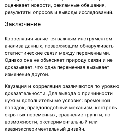
оценивает новости, рекламные обещания,
результаты опросов и выводы исследований.
Заключение
Корреляция является важным инструментом
анализа данных, позволяющим обнаруживать
статистические связи между переменными.
Однако она не объясняет природу связи и не
доказывает, что одна переменная вызывает
изменение другой.
Каузация и корреляция различаются по уровню
доказательности. Для вывода о причинности
нужны дополнительные условия: временной
порядок, правдоподобный механизм, контроль
скрытых переменных, сравнение групп и, по
возможности, экспериментальный или
квазиэкспериментальный дизайн.