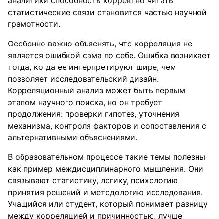
аналитики способность корректно читать
статистические связи становится частью научной
грамотности.
Особенно важно объяснять, что корреляция не
является ошибкой сама по себе. Ошибка возникает
тогда, когда ее интерпретируют шире, чем
позволяет исследовательский дизайн.
Корреляционный анализ может быть первым
этапом научного поиска, но он требует
продолжения: проверки гипотез, уточнения
механизма, контроля факторов и сопоставления с
альтернативными объяснениями.
В образовательном процессе такие темы полезны
как пример междисциплинарного мышления. Они
связывают статистику, логику, психологию
принятия решений и методологию исследования.
Учащийся или студент, который понимает разницу
между корреляцией и причинностью, лучше