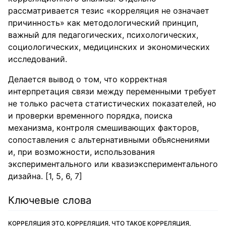
рассматривается тезис «корреляция не означает
причинность» как методологический принцип,
важный для педагогических, психологических,
социологических, медицинских и экономических
исследований.
Делается вывод о том, что корректная
интерпретация связи между переменными требует
не только расчета статистических показателей, но
и проверки временного порядка, поиска
механизма, контроля смешивающих факторов,
сопоставления с альтернативными объяснениями
и, при возможности, использования
экспериментального или квазиэкспериментального
дизайна. [1, 5, 6, 7]
Ключевые слова
КОРРЕЛЯЦИЯ ЭТО, КОРРЕЛЯЦИЯ, ЧТО ТАКОЕ КОРРЕЛЯЦИЯ,