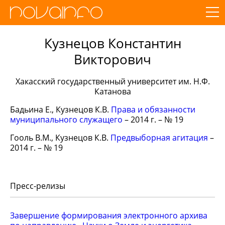
Кузнецов Константин
Викторович
Хакасский государственный университет им. Н.Ф.
Катанова
Бадьина Е., Кузнецов К.В.
Права и обязанности
муниципального служащего
– 2014 г. – № 19
Гооль В.М., Кузнецов К.В.
Предвыборная агитация
–
2014 г. – № 19
Пресс-релизы
Завершение формирования электронного архива