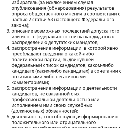
избиратель (за исключением случая
опубликования (обнародования) результатов
опроса общественного мнения в соответствии с
частью 2 статьи 53 настоящего Федерального
закона);
описание возможных последствий допуска того
или иного федерального списка кандидатов к
распределению депутатских мандатов;
распространение информации, в которой явно
преобладают сведения о какой-либо
политической партии, выдвинувшей
федеральный список кандидатов, каком-либо
кандидате (каких-либо кандидатах) в сочетании с
позитивными либо негативными
комментариями;
распространение информации о деятельности
кандидатов, не связанной с их
профессиональной деятельностью или
исполнением ими своих служебных
(должностных) обязанностей;
деятельность, способствующая формированию
положительного или отрицательного