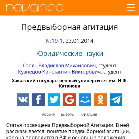
Предвыборная агитация
№19-1
,
23.01.2014
Юридические науки
Гооль Владислав Михайлович
, студент
Кузнецов Константин Викторович
, студент
Хакасский государственный университет им. Н.Ф.
Катанова
РОССИЯ
ВЫБОРЫ
АГИТАЦИЯ
Статья посвящена Предвыборной Агитации. В ней
рассказывается: понятие предвыборной агитации,
как она проводится в РФ и основные положения,