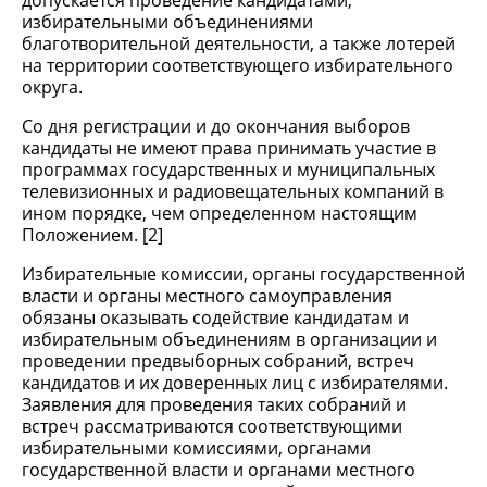
допускается проведение кандидатами,
избирательными объединениями
благотворительной деятельности, а также лотерей
на территории соответствующего избирательного
округа.
Со дня регистрации и до окончания выборов
кандидаты не имеют права принимать участие в
программах государственных и муниципальных
телевизионных и радиовещательных компаний в
ином порядке, чем определенном настоящим
Положением. [2]
Избирательные комиссии, органы государственной
власти и органы местного самоуправления
обязаны оказывать содействие кандидатам и
избирательным объединениям в организации и
проведении предвыборных собраний, встреч
кандидатов и их доверенных лиц с избирателями.
Заявления для проведения таких собраний и
встреч рассматриваются соответствующими
избирательными комиссиями, органами
государственной власти и органами местного