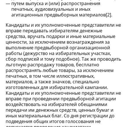
путем выпуска и (или) распространения
печатных, аудиовизуальных и иных
агитационных предвыборных материалов[2].
Кандидаты и их уполномоченные представители не
вправе передавать избирателям денежные
средства, вручать подарки и иные материальные
ценности, за исключением вознаграждения за
выполнение предвыборной организационной
работы (дежурство на избирательных участках,
сбор подписей и тому подобное). Так же проводить
льготную распродажу товаров, бесплатно
распространять любые товары, за исключением
печатных, в том числе иллюстративных,
материалов, а также значков, специально
изготовленных для избирательной кампании.
Кандидаты и их уполномоченные представители не
вправе при проведении предвыборной агитации
воздействовать на избирателей обещаниями
передачи им денежных средств, ценных бумаг и
иных материальных благ. Со дня регистрации до
подведения общих итогов голосования не