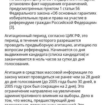
установлен факт нарушения ограничений,
предусмотренных пунктом 1 статьи 56
Федерального закона «Об основных гарантиях
избирательных прав и права на участие в
референдуме граждан Российской Федерации»
[3].
Агитационный период, согласно ЦИК РФ, это
период, в течение которого разрешается
проводить предвыборную агитацию, агитацию по
вопросам референдума. Начинается со дня
выдвижения кандидата (списка кандидатов) и
заканчивается в ноль часов за сутки до дня
голосования.
Агитация в средствах массовой информации по
закону может проводиться не ранее чем за 28 дней
до дня голосования (до 2005 года было 30 дней, в
2005 году срок был сокращен на 2 дня). Это
ограничение направлено на увеличение
административного влияния на выборы. Дело в
том, что месяц, предшествующий дню