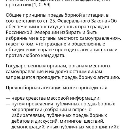
против них.[1, С. 59]
Общие принципы предвыборной агитации, в
соответствии со ст. 25. Федерального Закона «Об
обеспечении конституционных прав граждан
Российской Федерации избирать и быть
избранными в органы местного самоуправления»,
гласят о том, что граждане и общественные
объединения вправе проводить агитацию за или
против любого кандидата.
Государственным органам, органам местного
самоуправления и их должностным лицам
запрещается проводить предвыборную агитацию.
Предвыборная агитация может проводиться:
через средства массовой информации;
путем проведения публичных предвыборных
мероприятий (собраний и встреч с
избирателями, публичных предвыборных
дебатов и дискуссий, митингов, шествий,
демонстраций, иных публичных мероприятий);