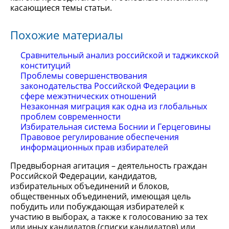
касающиеся темы статьи.
Похожие материалы
Сравнительный анализ российской и таджикской
конституций
Проблемы совершенствования
законодательства Российской Федерации в
сфере межэтнических отношений
Незаконная миграция как одна из глобальных
проблем современности
Избирательная система Боснии и Герцеговины
Правовое регулирование обеспечения
информационных прав избирателей
Предвыборная агитация – деятельность граждан
Российской Федерации, кандидатов,
избирательных объединений и блоков,
общественных объединений, имеющая цель
побудить или побуждающая избирателей к
участию в выборах, а также к голосованию за тех
или иных кандидатов (списки кандидатов) или