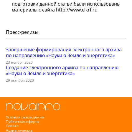
подготовки данной статьи были использованы
материалы с сайта http://www.cikrf.ru
Пресс-релизы
Завершение формирования электронного архива
по направлению «Науки о Земле и энергетика»
23 ноября 2020
Создание электронного архива по направлению
«Науки о Земле и энергетика»
29 октября 2020
Условия размещения
Публичная оферта
Оплата
Архив журнала