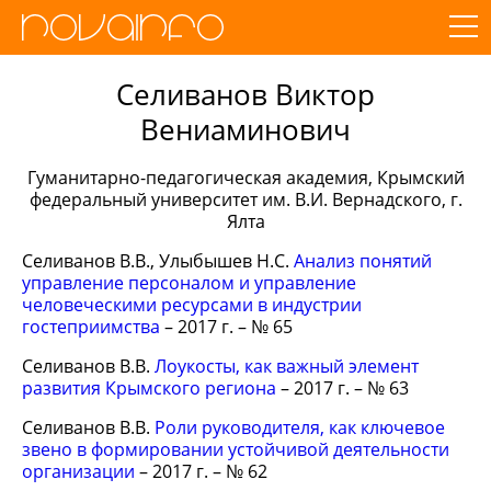
Селиванов Виктор
Вениаминович
Гуманитарно-педагогическая академия, Крымский
федеральный университет им. В.И. Вернадского, г.
Ялта
Селиванов В.В., Улыбышев Н.С.
Анализ понятий
управление персоналом и управление
человеческими ресурсами в индустрии
гостеприимства
– 2017 г. – № 65
Селиванов В.В.
Лоукосты, как важный элемент
развития Крымского региона
– 2017 г. – № 63
Селиванов В.В.
Роли руководителя, как ключевое
звено в формировании устойчивой деятельности
организации
– 2017 г. – № 62