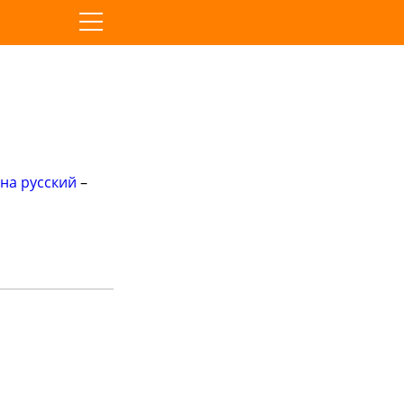
на русский
–