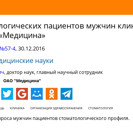
ологических пациентов мужчин кли
«Медицина»
№57-4
,
30.12.2016
дицинские науки
ич
, доктор наук, главный научный сотрудник
ОАО "Медицина"
ЩЬ
КЛИНИКА
ОРГАНИЗАЦИЯ ЗДРАВООХРАНЕНИЯ
СТОМАТОЛОГИЯ
опроса мужчин пациентов стоматологического профиля.