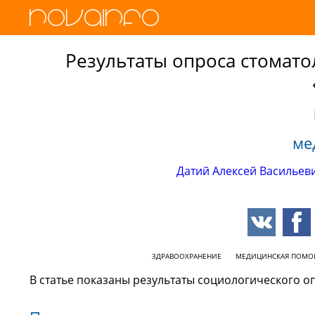
Результаты опроса стомат
ме
Датий Алексей Васильев
ЗДРАВООХРАНЕНИЕ
МЕДИЦИНСКАЯ ПОМО
В статье показаны результаты социологического 