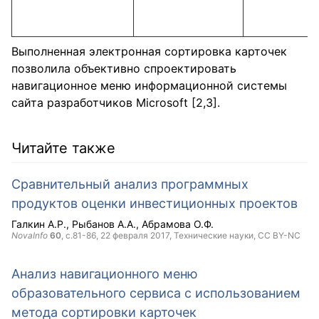
Выполненная электронная сортировка карточек
позволила объективно спроектировать
навигационное меню информационной системы
сайта разработчиков Microsoft [2,3].
Читайте также
Сравнительный анализ программных
продуктов оценки инвестиционных проектов
Галкин А.Р.
Рыбанов А.А.
Абрамова О.Ф.
NovaInfo
60
, с.81-86,
22 февраля 2017
, Технические науки,
CC BY-NC
Анализ навигационного меню
образовательного сервиса с использованием
метода сортировки карточек