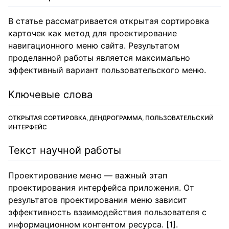
В статье рассматривается открытая сортировка
карточек как метод для проектирование
навигационного меню сайта. Результатом
проделанной работы является максимально
эффективный вариант пользовательского меню.
Ключевые слова
ОТКРЫТАЯ СОРТИРОВКА, ДЕНДРОГРАММА, ПОЛЬЗОВАТЕЛЬСКИЙ
ИНТЕРФЕЙС
Текст научной работы
Проектирование меню — важный этап
проектирования интерфейса приложения. От
результатов проектирования меню зависит
эффективность взаимодействия пользователя с
информационном контентом ресурса. [1].