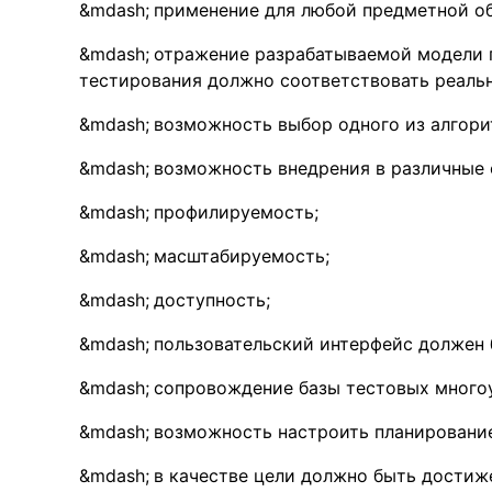
применение для любой предметной об
отражение разрабатываемой модели 
тестирования должно соответствовать реальн
возможность выбор одного из алгори
возможность внедрения в различные 
профилируемость;
масштабируемость;
доступность;
пользовательский интерфейс должен 
сопровождение базы тестовых много
возможность настроить планирование
в качестве цели должно быть достиже