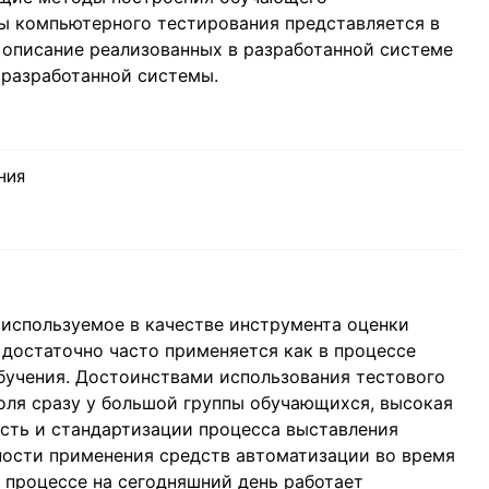
ы компьютерного тестирования представляется в
 описание реализованных в разработанной системе
 разработанной системы.
НИЯ
используемое в качестве инструмента оценки
 достаточно часто применяется как в процессе
обучения. Достоинствами использования тестового
оля сразу у большой группы обучающихся, высокая
ость и стандартизации процесса выставления
ности применения средств автоматизации во время
 процессе на сегодняшний день работает