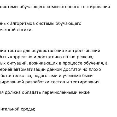
 системы обучающего компьютерного тестирования
нных алгоритмов системы обучающего
четкой логики.
ия тестов для осуществления контроля знаний
ыть корректно и достаточно полно решена,
ных ситуаций, возникающих в процессе обучения, а
териев автоматизации данной достаточно плохо
бстоятельства, педагогами и учеными были
ированной разработки тестов и тестирования.
ия должна обладать перечисленными ниже
нтальной среды;