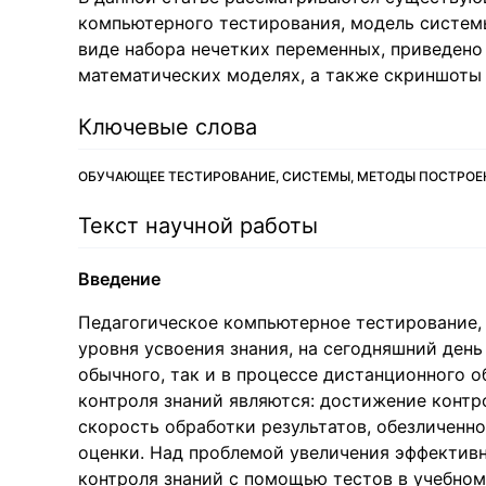
компьютерного тестирования, модель систем
виде набора нечетких переменных, приведено
математических моделях, а также скриншоты
Ключевые слова
ОБУЧАЮЩЕЕ ТЕСТИРОВАНИЕ, СИСТЕМЫ, МЕТОДЫ ПОСТРОЕ
Текст научной работы
Введение
Педагогическое компьютерное тестирование, 
уровня усвоения знания, на сегодняшний день
обычного, так и в процессе дистанционного 
контроля знаний являются: достижение контр
скорость обработки результатов, обезличенн
оценки. Над проблемой увеличения эффектив
контроля знаний с помощью тестов в учебном