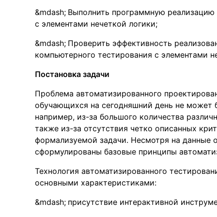
Выполнить программную реализацию
с элементами нечеткой логики;
Проверить эффективность реализова
компьютерного тестирования с элементами не
Постановка задачи
Проблема автоматизированного проектирован
обучающихся на сегодняшний день не может б
например, из-за большого количества различ
также из-за отсутствия четко описанных кри
формализуемой задачи. Несмотря на данные о
сформулированы базовые принципы автоматиз
Технология автоматизированного тестирован
основными характеристиками:
присутствие интерактивной инструме