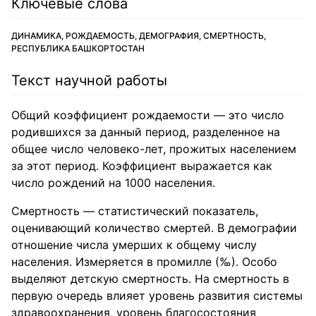
Ключевые слова
ДИНАМИКА, РОЖДАЕМОСТЬ, ДЕМОГРАФИЯ, СМЕРТНОСТЬ,
РЕСПУБЛИКА БАШКОРТОСТАН
Текст научной работы
Общий коэффициент рождаемости — это число
родившихся за данный период, разделенное на
общее число человеко-лет, прожитых населением
за этот период. Коэффициент выражается как
число рождений на 1000 населения.
Смертность — статистический показатель,
оценивающий количество смертей. В демографии
отношение числа умерших к общему числу
населения. Измеряется в промилле (‰). Особо
выделяют детскую смертность. На смертность в
первую очередь влияет уровень развития системы
здравоохранения, уровень благосостояния