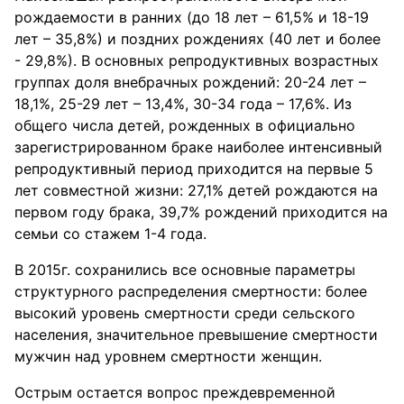
рождаемости в ранних (до 18 лет – 61,5% и 18-19
лет – 35,8%) и поздних рождениях (40 лет и более
- 29,8%). В основных репродуктивных возрастных
группах доля внебрачных рождений: 20-24 лет –
18,1%, 25-29 лет – 13,4%, 30-34 года – 17,6%. Из
общего числа детей, рожденных в официально
зарегистрированном браке наиболее интенсивный
репродуктивный период приходится на первые 5
лет совместной жизни: 27,1% детей рождаются на
первом году брака, 39,7% рождений приходится на
семьи со стажем 1-4 года.
В 2015г. сохранились все основные параметры
структурного распределения смертности: более
высокий уровень смертности среди сельского
населения, значительное превышение смертности
мужчин над уровнем смертности женщин.
Острым остается вопрос преждевременной