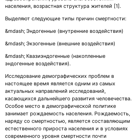
населения, возрастная структура жителей [1].
Выделяют следующие типы причин смертности:
Эндогенные (внутренние воздействия)
Экзогенные (внешние воздействия)
Квазиэндогенные (накопленные
эндогенные воздействия).
Исследование демографических проблем в
настоящее время является одним из самых
актуальных направлений исследований,
касающихся дальнейшего развития человечества.
Особое место в демографической политике
занимает рождаемость населения. Рождаемость,
наряду со смертностью, является составляющим
естественного прироста населения и в условиях
современного уровня смертности почти