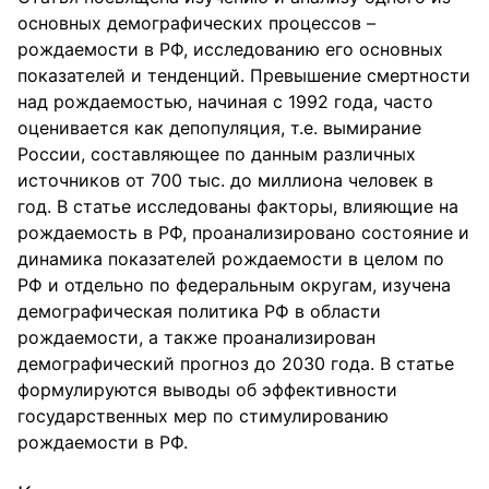
основных демографических процессов –
рождаемости в РФ, исследованию его основных
показателей и тенденций. Превышение смертности
над рождаемостью, начиная с 1992 года, часто
оценивается как депопуляция, т.е. вымирание
России, составляющее по данным различных
источников от 700 тыс. до миллиона человек в
год. В статье исследованы факторы, влияющие на
рождаемость в РФ, проанализировано состояние и
динамика показателей рождаемости в целом по
РФ и отдельно по федеральным округам, изучена
демографическая политика РФ в области
рождаемости, а также проанализирован
демографический прогноз до 2030 года. В статье
формулируются выводы об эффективности
государственных мер по стимулированию
рождаемости в РФ.