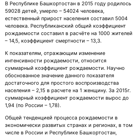
В Республике Башкортостан в 2015 году родилось
59028 детей, умерло – 54024 человека,
естественный прирост населения составил 5004
человека. Республиканский общий коэффициент
рождаемости составил в расчёте на 1000 жителей
– 14,5, коэффициент смертности – 13,3.
К показателям, отражающим изменение
интенсивности рождаемости, относится
суммарный коэффициент рождаемости. Научно
обоснованное значение данного показателя
достаточного для простого воспроизводства
населения – 2,15 в расчете на 1 женщину. За 2015г.
суммарный коэффициент рождаемости вырос до
1,94 (по России – 1,78).
Общей тенденцией процесса рождаемости в
экономически развитых странах и регионах, в том
числе в России и Республике Башкортостан,