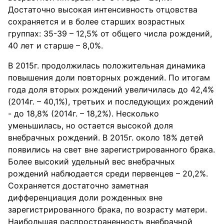
Достаточно высокая интенсивность отцовства
сохраняется и в более старших возрастных
группах: 35-39 – 12,5% от общего числа рождений,
40 лет и старше – 8,0%.
В 2015г. продолжилась положительная динамика
повышения доли повторных рождений. По итогам
года доля вторых рождений увеличилась до 42,4%
(2014г. – 40,1%), третьих и последующих рождений
- до 18,8% (2014г. – 18,2%). Несколько
уменьшилась, но остается высокой доля
внебрачных рождений. В 2015г. около 18% детей
появились на свет вне зарегистрированного брака.
Более высокий удельный вес внебрачных
рождений наблюдается среди первенцев – 20,2%.
Сохраняется достаточно заметная
дифференциация доли рожденных вне
зарегистрированного брака, по возрасту матери.
Наибольшая распространенность внебрачной