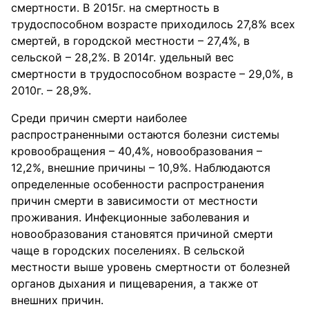
смертности. В 2015г. на смертность в
трудоспособном возрасте приходилось 27,8% всех
смертей, в городской местности – 27,4%, в
сельской – 28,2%. В 2014г. удельный вес
смертности в трудоспособном возрасте – 29,0%, в
2010г. – 28,9%.
Среди причин смерти наиболее
распространенными остаются болезни системы
кровообращения – 40,4%, новообразования –
12,2%, внешние причины – 10,9%. Наблюдаются
определенные особенности распространения
причин смерти в зависимости от местности
проживания. Инфекционные заболевания и
новообразования становятся причиной смерти
чаще в городских поселениях. В сельской
местности выше уровень смертности от болезней
органов дыхания и пищеварения, а также от
внешних причин.