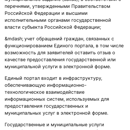
перечнями, утвержденными Правительством
Российской Федерации и высшими
исполнительными органами государственной
власти субъекта Российской Федерации;
учет обращений граждан, связанных с
функционированием Единого портала, в том числе
возможность для заявителей оставить отзыв о
качестве предоставления государственной или
муниципальной услуги в электронной форме.
Единый портал входит в инфраструктуру,
обеспечивающую информационно-
технологическое взаимодействие
информационных систем, используемых для
предоставления государственных и
муниципальных услуг в электронной форме.
Государственные и муниципальные услуги