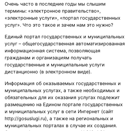
Очень часто в последние годы мы слышим
термины: «электронное правительство»,
«электронные услуги», «портал государственных
услуг». Что это такое и зачем нам это нужно?
Единый портал государственных и муниципальных
услуг – общегосударственная автоматизированная
информационная система, позволяющая
гражданам и организациям получать
государственные и муниципальные услуги
дистанционно (в электронном виде).
Информация об оказываемых государственных и
муниципальных услугах, а также необходимых и
обязательных для их оказания услугах подлежит
размещению на Едином портале государственных
и муниципальных услуг в сети Интернет (сайт
http://gosuslugi.ru), а также на региональных и
муниципальных порталах в случае их создания.