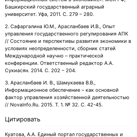
Башкирский государственный аграрный
университет. Уфа, 2011. С. 279 – 280.
Сафаргалина Ю.М., Арасланбаев И.В., Опыт
управления государственного регулирования АПК
// Состояние и перспективы развития экономики в
условиях неопределенности, сборник статей
Международной научно – практической
конференции. Ответственный редактор А.А.
Сукиасян. 2014. С. 202 – 204.
Арасланбаев И. В., Шамукаева В.В.,
Информационное обеспечение – как основной
фактор управления хозяйственной деятельностью
// NovaInfo.Ru. 2015. Т. 1. № 32. С. 42-45.
Цитировать
Куатова, А.А. Единый портал государственных и