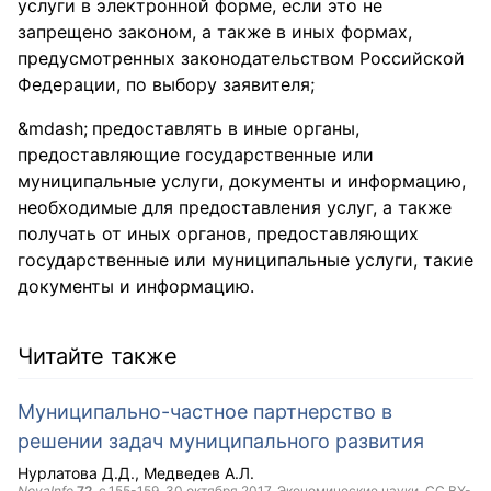
услуги в электронной форме, если это не
запрещено законом, а также в иных формах,
предусмотренных законодательством Российской
Федерации, по выбору заявителя;
предоставлять в иные органы,
предоставляющие государственные или
муниципальные услуги, документы и информацию,
необходимые для предоставления услуг, а также
получать от иных органов, предоставляющих
государственные или муниципальные услуги, такие
документы и информацию.
Читайте также
Муниципально-частное партнерство в
решении задач муниципального развития
Нурлатова Д.Д.
Медведев А.Л.
NovaInfo
72
, с.155-159,
30 октября 2017
, Экономические науки,
CC BY-