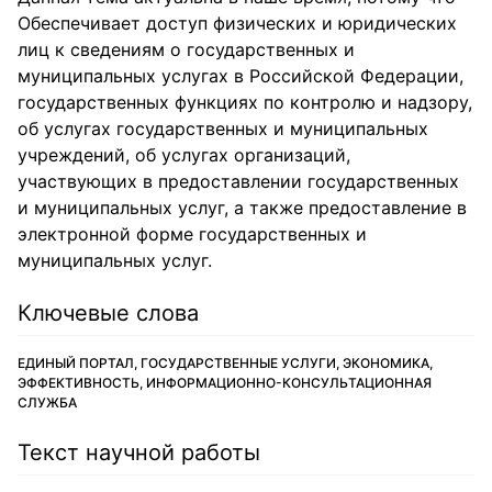
Обеспечивает доступ физических и юридических
лиц к сведениям о государственных и
муниципальных услугах в Российской Федерации,
государственных функциях по контролю и надзору,
об услугах государственных и муниципальных
учреждений, об услугах организаций,
участвующих в предоставлении государственных
и муниципальных услуг, а также предоставление в
электронной форме государственных и
муниципальных услуг.
Ключевые слова
ЕДИНЫЙ ПОРТАЛ, ГОСУДАРСТВЕННЫЕ УСЛУГИ, ЭКОНОМИКА,
ЭФФЕКТИВНОСТЬ, ИНФОРМАЦИОННО-КОНСУЛЬТАЦИОННАЯ
СЛУЖБА
Текст научной работы