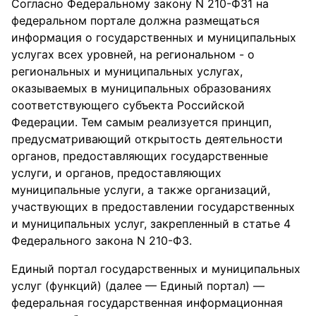
Согласно Федеральному закону N 210-ФЗ1 на
федеральном портале должна размещаться
информация о государственных и муниципальных
услугах всех уровней, на региональном - о
региональных и муниципальных услугах,
оказываемых в муниципальных образованиях
соответствующего субъекта Российской
Федерации. Тем самым реализуется принцип,
предусматривающий открытость деятельности
органов, предоставляющих государственные
услуги, и органов, предоставляющих
муниципальные услуги, а также организаций,
участвующих в предоставлении государственных
и муниципальных услуг, закрепленный в статье 4
Федерального закона N 210-ФЗ.
Единый портал государственных и муниципальных
услуг (функций) (далее — Единый портал) —
федеральная государственная информационная