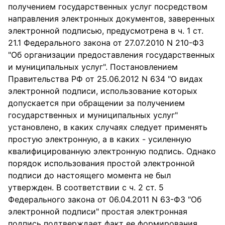
получением государственных услуг посредством
направления электронных документов, заверенных
электронной подписью, предусмотрена в ч. 1 ст.
21.1 Федерального закона от 27.07.2010 N 210-ФЗ
"Об организации предоставления государственных
и муниципальных услуг". Постановлением
Правительства РФ от 25.06.2012 N 634 "О видах
электронной подписи, использование которых
допускается при обращении за получением
государственных и муниципальных услуг"
установлено, в каких случаях следует применять
простую электронную, а в каких - усиленную
квалифицированную электронную подпись. Однако
порядок использования простой электронной
подписи до настоящего момента не был
утвержден. В соответствии с ч. 2 ст. 5
Федерального закона от 06.04.2011 N 63-ФЗ "Об
электронной подписи" простая электронная
подпись подтверждает факт ее формирования