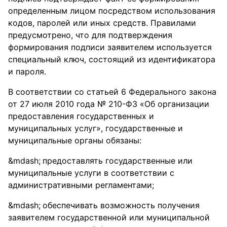
определенным лицом посредством использования
кодов, паролей или иных средств. Правилами
предусмотрено, что для подтверждения
формирования подписи заявителем используется
специальный ключ, состоящий из идентификатора
и пароля.
В соответствии со статьей 6 Федерального закона
от 27 июля 2010 года № 210-ФЗ «Об организации
предоставления государственных и
муниципальных услуг», государственные и
муниципальные органы обязаны:
предоставлять государственные или
муниципальные услуги в соответствии с
административными регламентами;
обеспечивать возможность получения
заявителем государственной или муниципальной