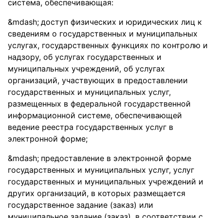
система, обеспечивающая:
доступ физических и юридических лиц к
сведениям о государственных и муниципальных
услугах, государственных функциях по контролю и
надзору, об услугах государственных и
муниципальных учреждений, об услугах
организаций, участвующих в предоставлении
государственных и муниципальных услуг,
размещенных в федеральной государственной
информационной системе, обеспечивающей
ведение реестра государственных услуг в
электронной форме;
предоставление в электронной форме
государственных и муниципальных услуг, услуг
государственных и муниципальных учреждений и
других организаций, в которых размещается
государственное задание (заказ) или
муниципальное задание (заказ), в соответствии с