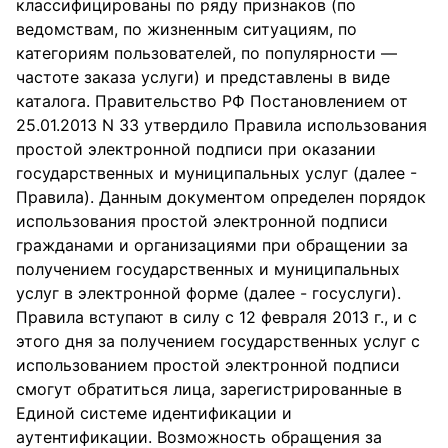
классифицированы по ряду признаков (по
ведомствам, по жизненным ситуациям, по
категориям пользователей, по популярности —
частоте заказа услуги) и представлены в виде
каталога. Правительство РФ Постановлением от
25.01.2013 N 33 утвердило Правила использования
простой электронной подписи при оказании
государственных и муниципальных услуг (далее -
Правила). Данным документом определен порядок
использования простой электронной подписи
гражданами и организациями при обращении за
получением государственных и муниципальных
услуг в электронной форме (далее - госуслуги).
Правила вступают в силу с 12 февраля 2013 г., и с
этого дня за получением государственных услуг с
использованием простой электронной подписи
смогут обратиться лица, зарегистрированные в
Единой системе идентификации и
аутентификации. Возможность обращения за