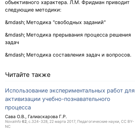
объективного характера. Л.М. Фридман приводит
следующие методики:
Методика "свободных заданий"
Методика прерывания процесса решения
задач
Методика составления задач и вопросов.
Читайте также
Использование экспериментальных работ для
активизации учебно-познавательного
процесса
Сава О.В.
Галиаскарова Г.Р.
NovaInfo
62
, с.324-328,
22 марта 2017
, Педагогические науки,
CC BY-
NC