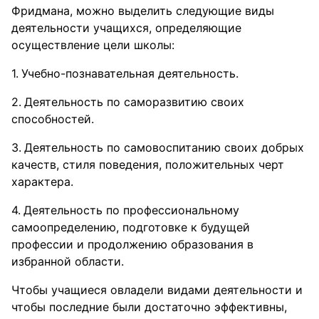
Фридмана, можно выделить следующие виды
деятельности учащихся, определяющие
осуществление цели школы:
Учебно-познавательная деятельность.
Деятельность по саморазвитию своих
способностей.
Деятельность по самовоспитанию своих добрых
качеств, стиля поведения, положительных черт
характера.
Деятельность по профессиональному
самоопределению, подготовке к будущей
профессии и продолжению образования в
избранной области.
Чтобы учащиеся овладели видами деятельности и
чтобы последние были достаточно эффективны,