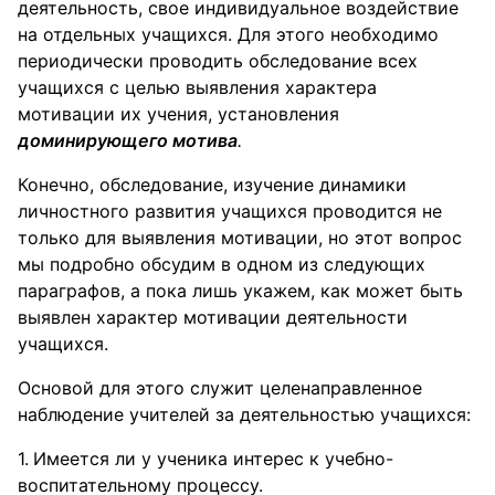
деятельность, свое индивидуальное воздействие
на отдельных учащихся. Для этого необходимо
периодически проводить обследование всех
учащихся с целью выявления характера
мотивации их учения, установления
доминирующего мотива
.
Конечно, обследование, изучение динамики
личностного развития учащихся проводится не
только для выявления мотивации, но этот вопрос
мы подробно обсудим в одном из следующих
параграфов, а пока лишь укажем, как может быть
выявлен характер мотивации деятельности
учащихся.
Основой для этого служит целенаправленное
наблюдение учителей за деятельностью учащихся:
Имеется ли у ученика интерес к учебно-
воспитательному процессу.