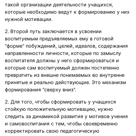
такой организации деятельности учащихся,
которые необходимо ведут к формированию у них
нужной мотивации.
Второй путь заключается в усвоении
воспитуемым предъявляемых ему в готовой
"форме" побуждений, целей, идеалов, содержания
направленности личности, которые по замыслу
воспитателя должны у него сформироваться и
которые сам воспитуемый должен постепенно
превратить из внешне понимаемых во внутренне
принятые и реально действующие. Это механизм
формирования "сверху вниз".
2. Для того, чтобы сформировать у учащихся
стойкую положительную мотивацию, нужно
следить за динамикой развития у мотивов учения
и самовоспитания с тем, чтобы своевременно
корректировать свою педагогическую