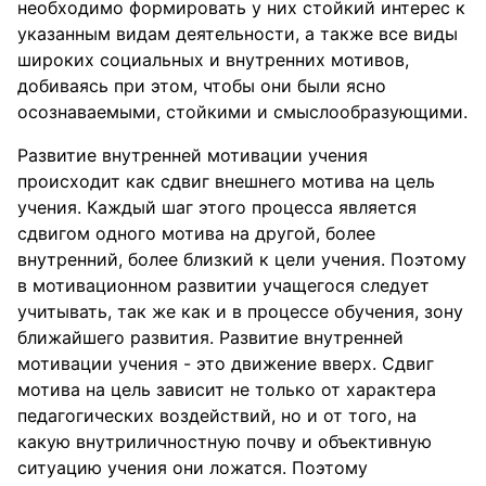
необходимо формировать у них стойкий интерес к
указанным видам деятельности, а также все виды
широких социальных и внутренних мотивов,
добиваясь при этом, чтобы они были ясно
осознаваемыми, стойкими и смыслообразующими.
Развитие внутренней мотивации учения
происходит как сдвиг внешнего мотива на цель
учения. Каждый шаг этого процесса является
сдвигом одного мотива на другой, более
внутренний, более близкий к цели учения. Поэтому
в мотивационном развитии учащегося следует
учитывать, так же как и в процессе обучения, зону
ближайшего развития. Развитие внутренней
мотивации учения - это движение вверх. Сдвиг
мотива на цель зависит не только от характера
педагогических воздействий, но и от того, на
какую внутриличностную почву и объективную
ситуацию учения они ложатся. Поэтому