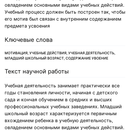
овладением основными видами учебных действий.
Учебный процесс должен быть построен так, чтобы
его мотив был связан с внутренним содержанием
предмета усвоения
Ключевые слова
МОТИВАЦИЯ, УЧЕБНЫЕ ДЕЙСТВИЯ, УЧЕБНАЯ ДЕЯТЕЛЬНОСТЬ,
МЛАДШИЙ ШКОЛЬНЫЙ ВОЗРАСТ, СОДЕРЖАНИЕ УВОЕНИЕ
Текст научной работы
Учебная деятельность занимает практически все
годы становления личности, начиная с детского
сада и кончая обучением в средних и высших
профессиональных учебных заведениях. Младший
школьный возраст характеризуется первичным
вхождением ребенка в учебную деятельность,
овладением основными видами учебных действий.