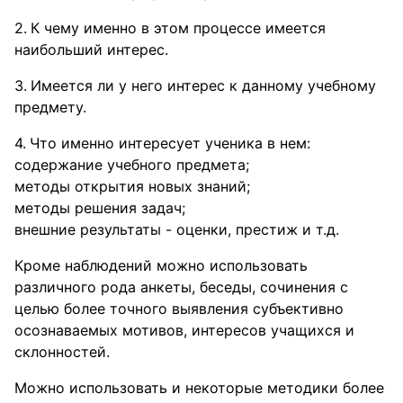
К чему именно в этом процессе имеется
наибольший интерес.
Имеется ли у него интерес к данному учебному
предмету.
Что именно интересует ученика в нем:
содержание учебного предмета;
методы открытия новых знаний;
методы решения задач;
внешние результаты - оценки, престиж и т.д.
Кроме наблюдений можно использовать
различного рода анкеты, беседы, сочинения с
целью более точного выявления субъективно
осознаваемых мотивов, интересов учащихся и
склонностей.
Можно использовать и некоторые методики более