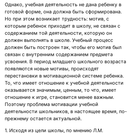
Однако, учебная деятельность не дана ребенку в
готовой форме, она должна быть сформирована.
Но при этом возникает трудность: мотив, с
которым ребенок приходит в школу, не связан с
содержанием той деятельности, которую он
должен выполнять в школе. Учебный процесс
должен быть построен так, чтобы его мотив был
связан с внутренним содержанием предмета
усвоения. В период младшего школьного возраста
появляются новые мотивы, происходят
перестановки в мотивационной системе ребенка.
То, что имеет отношение к учебной деятельности
оказывается значимым, ценным, то что, имеет
отношение к игре, становится менее важным.
Поэтому проблема мотивации учебной
деятельности школьников, в настоящее время, по-
прежнему остается актуальной.
1. Исходя из цели школы, по мнению Л.М.