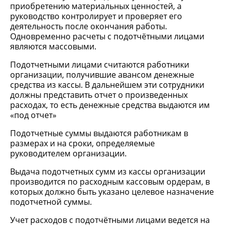
приобретению материальных ценностей, а
руководство контролирует и проверяет его
деятельность после окончания работы.
Одновременно расчеты с подотчётными лицами
являются массовыми.
Подотчетными лицами считаются работники
организации, получившие авансом денежные
средства из кассы. В дальнейшем эти сотрудники
должны представить отчет о произведенных
расходах, то есть денежные средства выдаются им
«под отчет»
Подотчетные суммы выдаются работникам в
размерах и на сроки, определяемые
руководителем организации.
Выдача подотчетных сумм из кассы организации
производится по расходным кассовым ордерам, в
которых должно быть указано целевое назначение
подотчетной суммы.
Учет расходов с подотчётными лицами ведется на