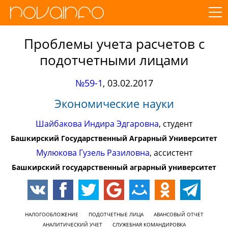
Проблемы учета расчетов с
подотчетными лицами
№59-1
,
03.02.2017
Экономические науки
Шайбакова Индира Эдгаровна
, студент
Башкирский Государственный Аграрный Университет
Мулюкова Гузель Разиловна
, ассистент
Башкирский государственный аграрный университет
НАЛОГООБЛОЖЕНИЕ
ПОДОТЧЕТНЫЕ ЛИЦА
АВАНСОВЫЙ ОТЧЕТ
АНАЛИТИЧЕСКИЙ УЧЕТ
СЛУЖЕБНАЯ КОМАНДИРОВКА