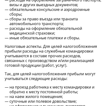
расходы на оформление заграничного паспорта,
визы и других выездных документов;
обязательные консульские и аэродромные
сборы;
сборы за право въезда или транзита
автомобильного транспорта;
расходы на оформление обязательной
медицинской страховки;
иные обязательные платежи и сборы.
Налоговые аспекты. Для целей налогообложения
прибыли расходы на служебные командировки
учитываются в составе прочих расходов,
связанных с производством и/или реализацией
готовой продукции (работ, услуг).
Так, для целей налогообложения прибыли могут
учитываться следующие расходы:
на проезд работника к месту командировки и
обратно к месту постоянной работы;
на наем жилого помещения;
суточные или полевое довольствие;