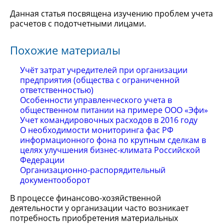
Данная статья посвящена изучению проблем учета
расчетов с подотчетными лицами.
Похожие материалы
Учёт затрат учредителей при организации
предприятия (общества с ограниченной
ответственностью)
Особенности управленческого учета в
общественном питании на примере ООО «Эфи»
Учет командировочных расходов в 2016 году
О необходимости мониторинга фас РФ
информационного фона по крупным сделкам в
целях улучшения бизнес-климата Российской
Федерации
Организационно-распорядительный
документооборот
В процессе финансово-хозяйственной
деятельности у организации часто возникает
потребность приобретения материальных