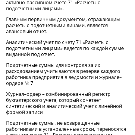
активно-пассивном счете 71 «Расчеты с
подотчетными лицами».
Главным первичным документом, отражающим
расчеты с подотчетными лицами, является
авансовый отчет.
Аналитический учет по счету 71 «Расчеты с
подотчетными лицами» ведется по каждой сумме
выданной под отчет.
Подотчетные суммы для контроля за их
расходованием учитываются в резерве каждого
работника предприятия в ведомости и журнале–
ордере № 7
Журнал–ордер – комбинированный регистр
бухгалтерского учета, который сочетает
синтетический и аналитический учет с линейной
формой записи
Подотчетные суммы, не возвращенные
работниками в установленные сроки, переносятся