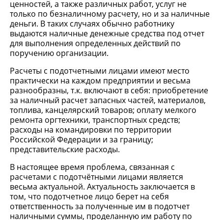
ценностей, а также различных работ, услуг не
только по безналичному расчету, но и за наличные
деньги. В таких случаях обычно работнику
выдаются наличные денежные средства под отчет
для выполнения определенных действий по
поручению организации.
Расчеты с подотчетными лицами имеют место
практически на каждом предприятии и весьма
разнообразны, т.к. включают в себя: приобретение
за наличный расчет запасных частей, материалов,
топлива, канцелярский товаров; оплату мелкого
ремонта оргтехники, транспортных средств;
расходы на командировки по территории
Российской Федерации и за границу;
представительские расходы.
В настоящее время проблема, связанная с
расчетами с подотчётными лицами является
весьма актуальной. Актуальность заключается в
том, что подотчетное лицо берет на себя
ответственность за полученные им в подотчет
наличными суммы, проделанную им работу по