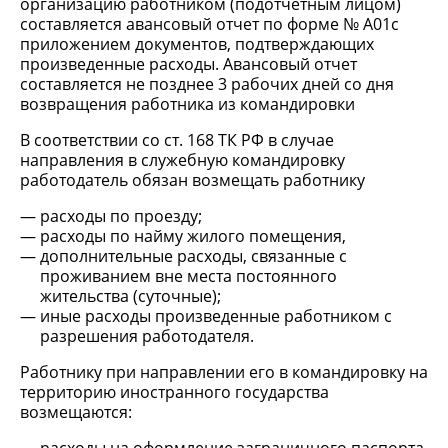
организацию работником (подотчетным лицом)
составляется авансовый отчет по форме № А01с
приложением документов, подтверждающих
произведенные расходы. Авансовый отчет
составляется не позднее 3 рабочих дней со дня
возвращения работника из командировки
В соответствии со ст. 168 ТК РФ в случае
направления в служебную командировку
работодатель обязан возмещать работнику
расходы по проезду;
расходы по найму жилого помещения,
дополнительные расходы, связанные с
проживанием вне места постоянного
жительства (суточные);
иные расходы произведенные работником с
разрешения работодателя.
Работнику при направлении его в командировку на
территорию иностранного государства
возмещаются: