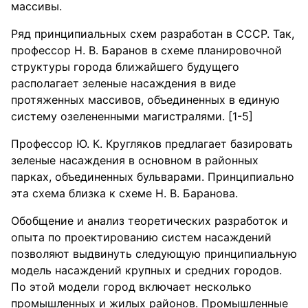
массивы.
Ряд принципиальных схем разработан в СССР. Так,
профессор Н. В. Баранов в схеме планировочной
структуры города ближайшего будущего
располагает зеленые насаждения в виде
протяженных массивов, объединенных в единую
систему озелененными магистралями. [1-5]
Профессор Ю. К. Кругляков предлагает базировать
зеленые насаждения в основном в районных
парках, объединенных бульварами. Принципиально
эта схема близка к схеме Н. В. Баранова.
Обобщение и анализ теоретических разработок и
опыта по проектированию систем насаждений
позволяют выдвинуть следующую принципиальную
модель насаждений крупных и средних городов.
По этой модели город включает несколько
промышленных и жилых районов. Промышленные