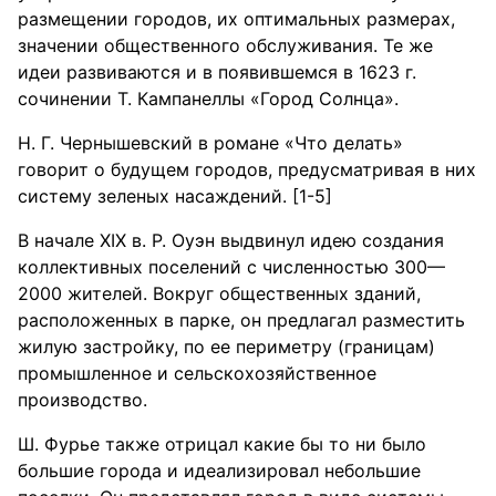
размещении городов, их оптимальных размерах,
значении общественного обслуживания. Те же
идеи развиваются и в появившемся в 1623 г.
сочинении Т. Кампанеллы «Город Солнца».
Н. Г. Чернышевский в романе «Что делать»
говорит о будущем городов, предусматривая в них
систему зеленых насаждений. [1-5]
В начале XIX в. Р. Оуэн выдвинул идею создания
коллективных поселений с численностью 300—
2000 жителей. Вокруг общественных зданий,
расположенных в парке, он предлагал разместить
жилую застройку, по ее периметру (границам)
промышленное и сельскохозяйственное
производство.
Ш. Фурье также отрицал какие бы то ни было
большие города и идеализировал небольшие