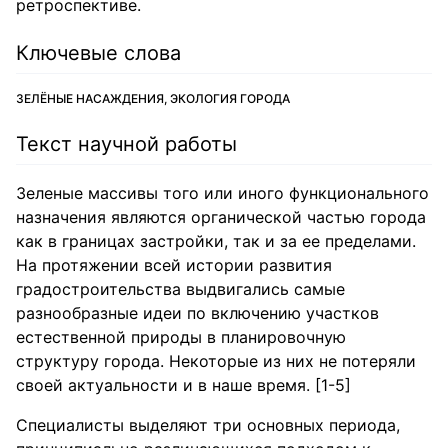
ретроспективе.
Ключевые слова
ЗЕЛЁНЫЕ НАСАЖДЕНИЯ, ЭКОЛОГИЯ ГОРОДА
Текст научной работы
Зеленые массивы того или иного функционального
назначения являются органической частью города
как в границах застройки, так и за ее пределами.
На протяжении всей истории развития
градостроительства выдвигались самые
разнообразные идеи по включению участков
естественной природы в планировочную
структуру города. Некоторые из них не потеряли
своей актуальности и в наше время. [1-5]
Специалисты выделяют три основных периода,