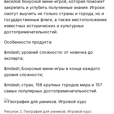
веселой бонусной мини-игрой, которая поможет
закрепить и углубить полученные знания. Игроки
смогут выучить не только страны и города, но и
государственные флаги, а также местоположение
известных исторических и культурных
достопримечательностей.
Особенности продукта:
уровней сложности: от новичка до
эксперта;
Бонусные мини-игры в конце каждого
уровня сложности;
стран, 158 крупных городов мира и 157
самых популярных достопримечательностей.
Рисунок 2. География для умников. Игровой курс