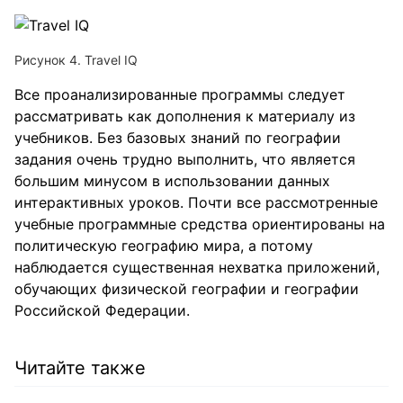
Рисунок 4. Travel IQ
Все проанализированные программы следует
рассматривать как дополнения к материалу из
учебников. Без базовых знаний по географии
задания очень трудно выполнить, что является
большим минусом в использовании данных
интерактивных уроков. Почти все рассмотренные
учебные программные средства ориентированы на
политическую географию мира, а потому
наблюдается существенная нехватка приложений,
обучающих физической географии и географии
Российской Федерации.
Читайте также