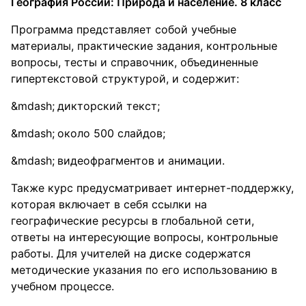
География России: Природа и население. 8 класс
Программа представляет собой учебные
материалы, практические задания, контрольные
вопросы, тесты и справочник, объединенные
гипертекстовой структурой, и содержит:
дикторский текст;
около 500 слайдов;
видеофрагментов и анимации.
Также курс предусматривает интернет-поддержку,
которая включает в себя ссылки на
географические ресурсы в глобальной сети,
ответы на интересующие вопросы, контрольные
работы. Для учителей на диске содержатся
методические указания по его использованию в
учебном процессе.