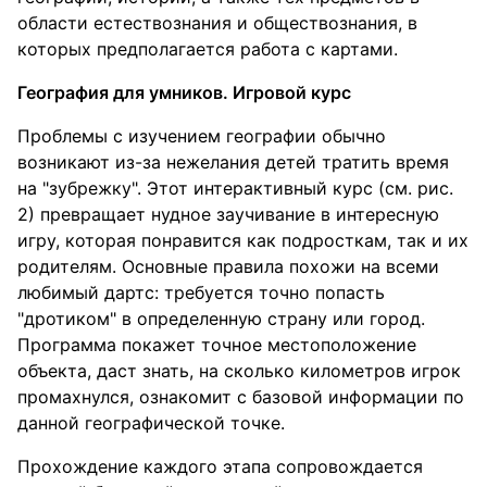
области естествознания и обществознания, в
которых предполагается работа с картами.
География для умников. Игровой курс
Проблемы с изучением географии обычно
возникают из-за нежелания детей тратить время
на "зубрежку". Этот интерактивный курс (см. рис.
2) превращает нудное заучивание в интересную
игру, которая понравится как подросткам, так и их
родителям. Основные правила похожи на всеми
любимый дартс: требуется точно попасть
"дротиком" в определенную страну или город.
Программа покажет точное местоположение
объекта, даст знать, на сколько километров игрок
промахнулся, ознакомит с базовой информации по
данной географической точке.
Прохождение каждого этапа сопровождается