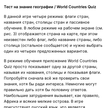
Тест на знание географии / World Countries Quiz
В данной игре четыре режима: флаги стран,
названия стран, столицы стран и пассивное
обучение. В любом режиме на рабочем экране (см.
рис. 3) отображается страна на карте, при этом
неизвестен либо флаг, либо название страны, либо
столица (остальное сообщается) и нужно выбрать
один из четырех предложенных вариантов.
В режиме обучения приложение World Countries
Quiz просто показывает одну за другой страны,
называя их названия, столицы и показывая флаги.
Попробуйте сначала всё же проверить свои
знания, хотя бы ради интереса. Немногие могут
правильно дать хотя бы половину ответов.
Наибольшие затруднения вызывает, как правило,
Африка и всякие мелкие острова. В игре
присутствует русский язык, что является