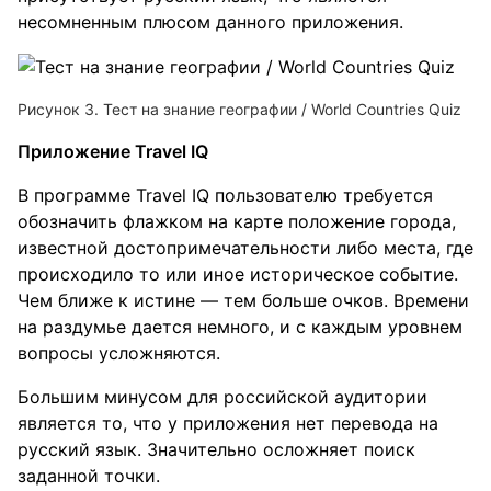
несомненным плюсом данного приложения.
Рисунок 3. Тест на знание географии / World Countries Quiz
Приложение Travel IQ
В программе Travel IQ пользователю требуется
обозначить флажком на карте положение города,
известной достопримечательности либо места, где
происходило то или иное историческое событие.
Чем ближе к истине — тем больше очков. Времени
на раздумье дается немного, и с каждым уровнем
вопросы усложняются.
Большим минусом для российской аудитории
является то, что у приложения нет перевода на
русский язык. Значительно осложняет поиск
заданной точки.