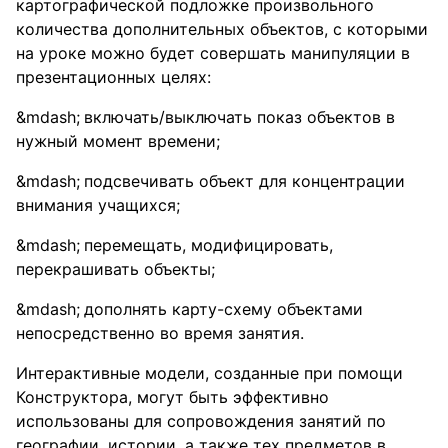
картографической подложке произвольного
количества дополнительных объектов, с которыми
на уроке можно будет совершать манипуляции в
презентационных целях:
включать/выключать показ объектов в
нужный момент времени;
подсвечивать объект для концентрации
внимания учащихся;
перемещать, модифицировать,
перекрашивать объекты;
дополнять карту-схему объектами
непосредственно во время занятия.
Интерактивные модели, созданные при помощи
Конструктора, могут быть эффективно
использованы для сопровождения занятий по
географии, истории, а также тех предметов в