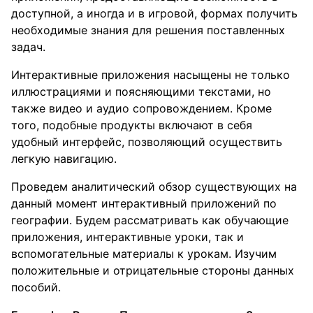
доступной, а иногда и в игровой, формах получить
необходимые знания для решения поставленных
задач.
Интерактивные приложения насыщены не только
иллюстрациями и поясняющими текстами, но
также видео и аудио сопровождением. Кроме
того, подобные продукты включают в себя
удобный интерфейс, позволяющий осуществить
легкую навигацию.
Проведем аналитический обзор существующих на
данный момент интерактивный приложений по
географии. Будем рассматривать как обучающие
приложения, интерактивные уроки, так и
вспомогательные материалы к урокам. Изучим
положительные и отрицательные стороны данных
пособий.