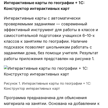
Интерактивные карты по географии + 1С:
Конструктор интерактивных карт
Интерактивные карты с автоматически
проверяемыми заданиями — современный
эффективный инструмент для работы в классе и
самостоятельной подготовки учащихся 6–10-х
классов к занятиям по географии. Наличие
подсказок позволяет школьникам работать с
заданиями дома, без помощи учителя. Результат
работы приложения представлен на рисунке 1.
Рисунок 1. Интерактивные карты по географии + 1С:
Конструктор интерактивных карт
Программа предназначена для объяснения
материала на занятии. Основана на добавлении к