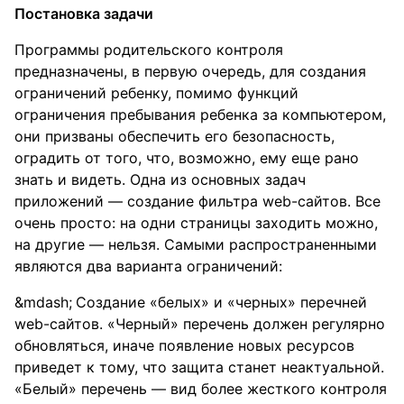
Постановка задачи
Программы родительского контроля
предназначены, в первую очередь, для создания
ограничений ребенку, помимо функций
ограничения пребывания ребенка за компьютером,
они призваны обеспечить его безопасность,
оградить от того, что, возможно, ему еще рано
знать и видеть. Одна из основных задач
приложений — создание фильтра web-сайтов. Все
очень просто: на одни страницы заходить можно,
на другие — нельзя. Самыми распространенными
являются два варианта ограничений:
Создание «белых» и «черных» перечней
web-сайтов. «Черный» перечень должен регулярно
обновляться, иначе появление новых ресурсов
приведет к тому, что защита станет неактуальной.
«Белый» перечень — вид более жесткого контроля