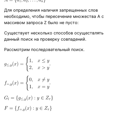
Для определения наличия запрещенных слов
необходимо, чтобы пересечение множества A с
массивом запроса Z было не пусто:
Существует несколько способов осуществлять
данный поиск на проверку совпадений.
Рассмотрим последовательный поиск.
.
.