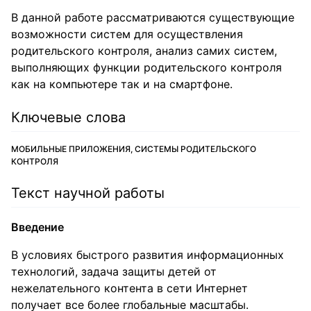
В данной работе рассматриваются существующие
возможности систем для осуществления
родительского контроля, анализ самих систем,
выполняющих функции родительского контроля
как на компьютере так и на смартфоне.
Ключевые слова
МОБИЛЬНЫЕ ПРИЛОЖЕНИЯ, СИСТЕМЫ РОДИТЕЛЬСКОГО
КОНТРОЛЯ
Текст научной работы
Введение
В условиях быстрого развития информационных
технологий, задача защиты детей от
нежелательного контента в сети Интернет
получает все более глобальные масштабы.