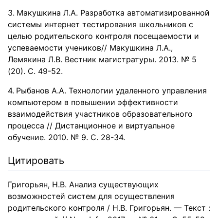
Макушкина Л.А. Разработка автоматизированной
системы интернет тестирования школьников с
целью родительского контроля посещаемости и
успеваемости учеников// Макушкина Л.А.,
Лемякина Л.В. Вестник магистратуры. 2013. № 5
(20). С. 49-52.
Рыбанов А.А. Технологии удаленного управления
компьютером в повышении эффективности
взаимодействия участников образовательного
процесса // Дистанционное и виртуальное
обучение. 2010. № 9. С. 28-34.
Цитировать
Григорьян, Н.В. Анализ существующих
возможностей систем для осуществления
родительского контроля / Н.В. Григорьян. — Текст :