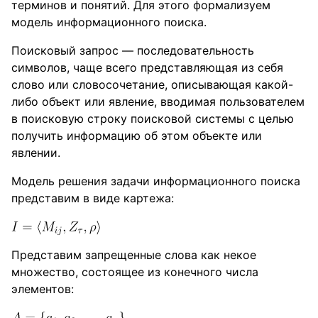
терминов и понятий. Для этого формализуем
модель информационного поиска.
Поисковый запрос — последовательность
символов, чаще всего представляющая из себя
слово или словосочетание, описывающая какой-
либо объект или явление, вводимая пользователем
в поисковую строку поисковой системы с целью
получить информацию об этом объекте или
явлении.
Модель решения задачи информационного поиска
представим в виде картежа:
Представим запрещенные слова как некое
множество, состоящее из конечного числа
элементов: