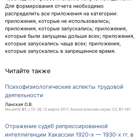
Для формирования отчета необходимо
распределить все приложения на категории:
приложения, которые не использовались;
приложения, которые запускались; приложения,
которые были запущены дольше всех; приложения,
которые запускались чаще всех; приложения,
которые запускались в запрещенное время.
Читайте также
Психофизиологические аспекты трудовой
деятельности
Ланская О.В.
NovaInfo
61
, с.15-26,
12 марта 2017
, Биологические науки,
CC BY-NC
Отражение судеб репрессированной
интеллигенции Хакассии 1920-х — 1930-х гг. в