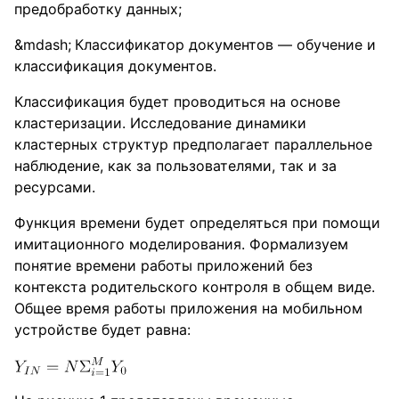
предобработку данных;
Классификатор документов — обучение и
классификация документов.
Классификация будет проводиться на основе
кластеризации. Исследование динамики
кластерных структур предполагает параллельное
наблюдение, как за пользователями, так и за
ресурсами.
Функция времени будет определяться при помощи
имитационного моделирования. Формализуем
понятие времени работы приложений без
контекста родительского контроля в общем виде.
Общее время работы приложения на мобильном
устройстве будет равна: