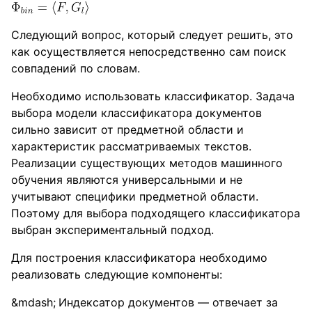
Следующий вопрос, который следует решить, это
как осуществляется непосредственно сам поиск
совпадений по словам.
Необходимо использовать классификатор. Задача
выбора модели классификатора документов
сильно зависит от предметной области и
характеристик рассматриваемых текстов.
Реализации существующих методов машинного
обучения являются универсальными и не
учитывают специфики предметной области.
Поэтому для выбора подходящего классификатора
выбран экспериментальный подход.
Для построения классификатора необходимо
реализовать следующие компоненты:
Индексатор документов — отвечает за