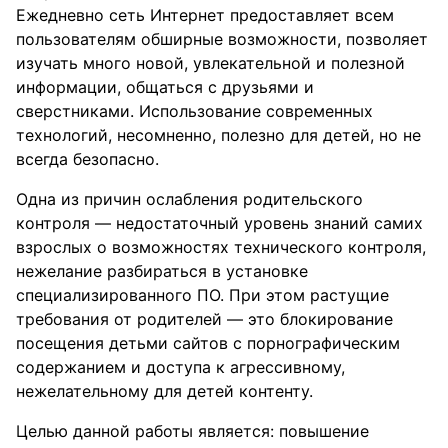
Ежедневно сеть Интернет предоставляет всем
пользователям обширные возможности, позволяет
изучать много новой, увлекательной и полезной
информации, общаться с друзьями и
сверстниками. Использование современных
технологий, несомненно, полезно для детей, но не
всегда безопасно.
Одна из причин ослабления родительского
контроля — недостаточный уровень знаний самих
взрослых о возможностях технического контроля,
нежелание разбираться в установке
специализированного ПО. При этом растущие
требования от родителей — это блокирование
посещения детьми сайтов с порнографическим
содержанием и доступа к агрессивному,
нежелательному для детей контенту.
Целью данной работы является: повышение