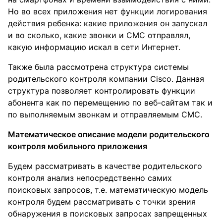
Но во всех приложения нет функции логирования
действия ребенка: какие приложения он запускал
и во сколько, какие звонки и СМС отправлял,
какую информацию искал в сети Интернет.
Также была рассмотрена структура системы
родительского контроля компании Cisco. Данная
структура позволяет контролировать функции
абонента как по перемещению по веб-сайтам так и
по выполняемым звонкам и отправляемым СМС.
Математическое описание модели родительского
контроля мобильного приложения
Будем рассматривать в качестве родительского
контроля анализ непосредственно самих
поисковых запросов, т.е. математическую модель
контроля будем рассматривать с точки зрения
обнаружения в поисковых запросах запрещенных