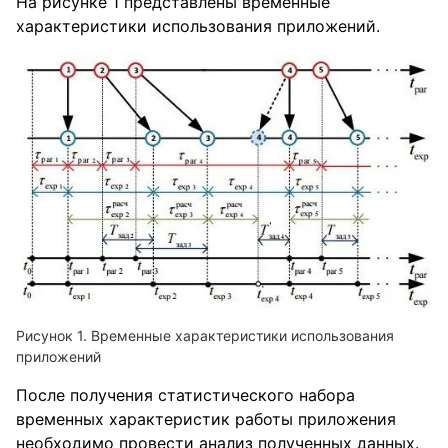
На рисунке 1 представлены временные
характеристики использования приложений.
Рисунок 1. Временные характеристики использования
приложений
После получения статистического набора
временных характеристик работы приложения
необходимо провести анализ полученных данных.