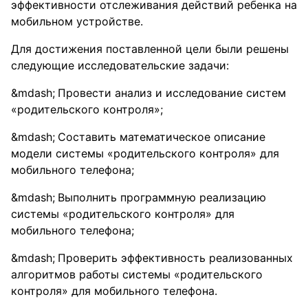
эффективности отслеживания действий ребенка на
мобильном устройстве.
Для достижения поставленной цели были решены
следующие исследовательские задачи:
Провести анализ и исследование систем
«родительского контроля»;
Составить математическое описание
модели системы «родительского контроля» для
мобильного телефона;
Выполнить программную реализацию
системы «родительского контроля» для
мобильного телефона;
Проверить эффективность реализованных
алгоритмов работы системы «родительского
контроля» для мобильного телефона.