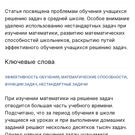
Статья посвящена проблемам обучения учащихся
решению задач в средней школе. Особое внимание
уделено использованию нестандартных задач при
изучении математики, развитию математических
способностей школьников, раскрытию путей
эффективного обучения учащихся решению задач.
Ключевые слова
ЭФФЕКТИВНОСТЬ ОБУЧЕНИЯ
МАТЕМАТИЧЕСКИЕ СПОСОБНОСТИ
ФУНКЦИИ ЗАДАЧ
НЕСТАНДАРТНЫЕ ЗАДАЧИ
При изучении математики на решение задач
отводится большая часть учебного времени.
Подсчитано, что за период обучения в школе
учащиеся на уроках и при выполнении домашних
заданий решают несколько десятков тысяч задач.
Однако навыки решения задач учащимися