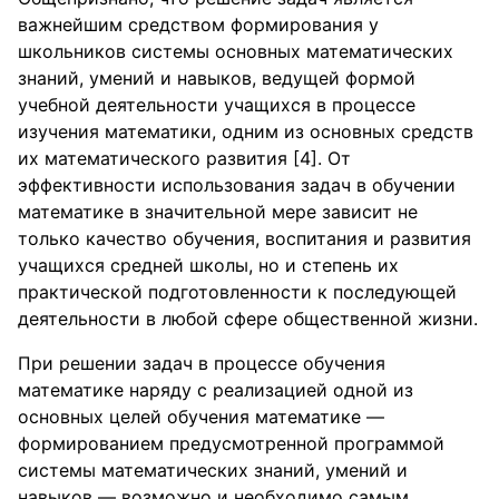
важнейшим средством формирования у
школьников системы основных математических
знаний, умений и навыков, ведущей формой
учебной деятельности учащихся в процессе
изучения математики, одним из основных средств
их математического развития [4]. От
эффективности использования задач в обучении
математике в значительной мере зависит не
только качество обучения, воспитания и развития
учащихся средней школы, но и степень их
практической подготовленности к последующей
деятельности в любой сфере общественной жизни.
При решении задач в процессе обучения
математике наряду с реализацией одной из
основных целей обучения математике —
формированием предусмотренной программой
системы математических знаний, умений и
навыков — возможно и необходимо самым