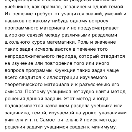
учебников, как правило, ограничены одной темой.
Их решение требует от учащихся знаний, умений и
навыков по какому-нибудь одному вопросу
программного материала и не предусматривает
широких связей между различными разделами
школьного курса математики. Роль и значение
таких задач исчерпываются в течение того
непродолжительного периода, который отводится
на изучение или повторение того или иного
вопроса программы. Функция таких задач чаще
всего сводится к иллюстрации изучаемого
теоретического материала и к разъяснению его
смысла. Поэтому учащимся нетрудно найти метод
решения данной задачи. Этот метод иногда
подсказывается названием раздела учебника или
задачника, темой, изучаемой на уроке, указаниями
учителя и т. п. Самостоятельный поиск метода
решения задачи учащимся сведен к минимуму.