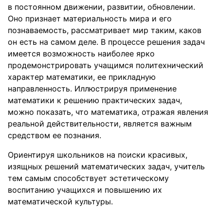
в постоянном движении, развитии, обновлении.
Оно признает материальность мира и его
познаваемость, рассматривает мир таким, каков
он есть на самом деле. В процессе решения задач
имеется возможность наиболее ярко
продемонстрировать учащимся политехнический
характер математики, ее прикладную
направленность. Иллюстрируя применение
математики к решению практических задач,
можно показать, что математика, отражая явления
реальной действительности, является важным
средством ее познания.
Ориентируя школьников на поиски красивых,
изящных решений математических задач, учитель
тем самым способствует эстетическому
воспитанию учащихся и повышению их
математической культуры.