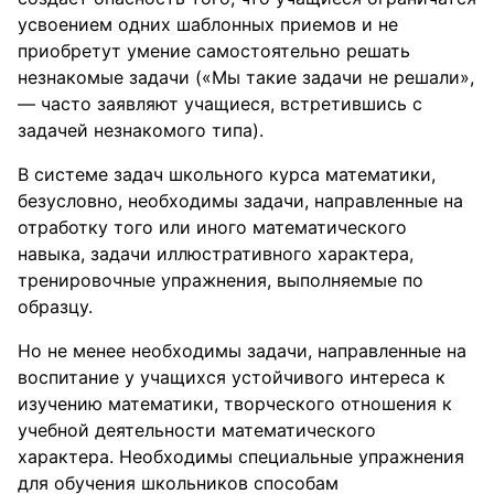
усвоением одних шаблонных приемов и не
приобретут умение самостоятельно решать
незнакомые задачи («Мы такие задачи не решали»,
— часто заявляют учащиеся, встретившись с
задачей незнакомого типа).
В системе задач школьного курса математики,
безусловно, необходимы задачи, направленные на
отработку того или иного математического
навыка, задачи иллюстративного характера,
тренировочные упражнения, выполняемые по
образцу.
Но не менее необходимы задачи, направленные на
воспитание у учащихся устойчивого интереса к
изучению математики, творческого отношения к
учебной деятельности математического
характера. Необходимы специальные упражнения
для обучения школьников способам