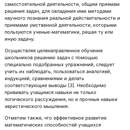
самостоятельной деятельности, общим приемам
решения задач, для овладения ими методами
научного познания реальной действительности и
приемами умственной деятельности, которыми
пользуются ученые-математики, решая ту или
иную задачу.
Осуществляя целенаправленное обучение
школьников решению задач с помощью
специально подобранных упражнений, следует
учить их наблюдать, пользоваться аналогией,
индукцией, сравнениями и делать
соответствующие выводы [3]. Необходимо
прививать учащимся навыки не только
логического рассуждения, но и прочные навыки
эвристического мышления.
Отметим также, что эффективное развитие
математических способностей учащихся