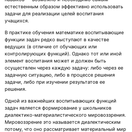
естественным образом эффективно использовать
задачи для реализации целей воспитания
учащихся.
В практике обучения математике воспитывающие
функции задач редко выступают в качестве
ведущих (в отличие от обучающих или
контролирующих функций). Однако тот или иной
элемент воспитания может и должен быть
осуществлен через каждую задачу: либо через ее
задачную ситуацию, либо в процессе решения
задачи, либо при изучении результатов ее
решения.
Одной из важнейших воспитывающих функций
задач является формирование у школьников
диалектико-материалистического мировоззрения.
Мировоззрение это называется диалектическим
потому, что оно рассматривает материальный мир