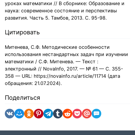
уроках математики // В сборнике: Образование и
наука: современное состояние и перспективы
развития. Часть 5. Тамбов, 2013. С. 95-98.
Цитировать
Митенева, С.Ф. Методические особенности
использования нестандартных задач при изучении
математики / С.Ф. Митенева. — Текст :
электронный // NovaInfo, 2017. — № 61 — С. 355-
358 — URL: https://novainfo.ru/article/11714 (дата
обращения: 21.07.2024).
Поделиться