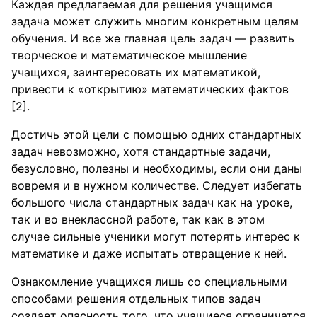
Каждая предлагаемая для решения учащимся
задача может служить многим конкретным целям
обучения. И все же главная цель задач — развить
творческое и математическое мышление
учащихся, заинтересовать их математикой,
привести к «открытию» математических фактов
[2].
Достичь этой цели с помощью одних стандартных
задач невозможно, хотя стандартные задачи,
безусловно, полезны и необходимы, если они даны
вовремя и в нужном количестве. Следует избегать
большого числа стандартных задач как на уроке,
так и во внеклассной работе, так как в этом
случае сильные ученики могут потерять интерес к
математике и даже испытать отвращение к ней.
Ознакомление учащихся лишь со специальными
способами решения отдельных типов задач
создает опасность того, что учащиеся ограничатся