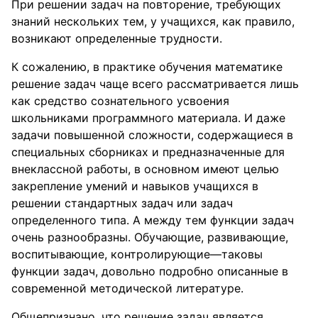
При решении задач на повторение, требующих
знаний нескольких тем, у учащихся, как правило,
возникают определенные трудности.
К сожалению, в практике обучения математике
решение задач чаще всего рассматривается лишь
как средство сознательного усвоения
школьниками программного материала. И даже
задачи повышенной сложности, содержащиеся в
специальных сборниках и предназначенные для
внеклассной работы, в основном имеют целью
закрепление умений и навыков учащихся в
решении стандартных задач или задач
определенного типа. А между тем функции задач
очень разнообразны. Обучающие, развивающие,
воспитывающие, контролирующие—таковы
функции задач, довольно подробно описанные в
современной методической литературе.
Общепризнано, что решение задач является