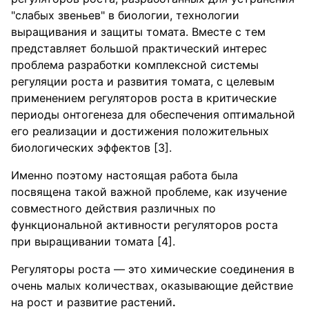
"слабых звеньев" в биологии, технологии
выращивания и защиты томата. Вместе с тем
представляет большой практический интерес
проблема разработки комплексной системы
регуляции роста и развития томата, с целевым
применением регуляторов роста в критические
периоды онтогенеза для обеспечения оптимальной
его реализации и достижения положительных
биологических эффектов [3].
Именно поэтому настоящая работа была
посвящена такой важной проблеме, как изучение
совместного действия различных по
функциональной активности регуляторов роста
при выращивании томата [4].
Регуляторы роста — это химические соединения в
очень малых количествах, оказывающие действие
на рост и развитие растений
.