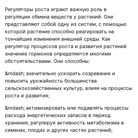
Регуляторы роста играют важную роль в
регуляции обмена веществ у растений. Они
представляют собой одну из систем, с помощью
которой растение способно реагировать на
тончайшие изменения внешней среды. Как
регулятор процессов роста и развития растений
значение гормонов определяется многими
обстоятельствами. Они способны:
значительно ускорить созревание и
повысить урожайность большинства
сельскохозяйственных культур, влияя на процессы
роста и развития;
активизировать или подавлять процессы
расхода энергетических запасов в период
хранения, регулируя активность метаболизма в
семенах, плодах и других частях растений;