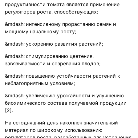
продуктивности томата является применение
регуляторов роста, способствующих:
интенсивному прорастанию семян и
мощному начальному росту;
ускорению развития растений;
стимулированию цветения,
завязываемости и созревания плодов;
повышению устойчивости растений к
неблагоприятным условиям;
увеличению урожайности и улучшению
биохимического состава получаемой продукции
[2].
На сегодняшний день накоплен значительный
материал по широкому использованию
регуляторов роста, разработанных для устранения