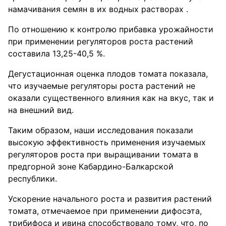
намачивания семян в их водных растворах .
По отношению к контролю прибавка урожайности
при применении регуляторов роста растений
составила 13,25-40,5 %.
Дегустационная оценка плодов томата показала,
что изучаемые регуляторы роста растений не
оказали существенного влияния как на вкус, так и
на внешний вид.
Таким образом, наши исследования показали
высокую эффективность применения изучаемых
регуляторов роста при выращивании томата в
предгорной зоне Кабардино-Балкарской
республики.
Ускорение начального роста и развития растений
томата, отмечаемое при применении дифосэта,
трибифоса и ивина способствовало тому, что, по