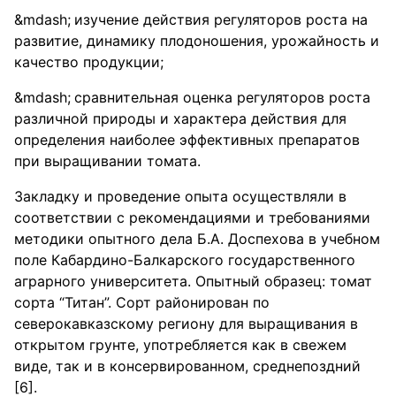
изучение действия регуляторов роста на
развитие, динамику плодоношения, урожайность и
качество продукции;
сравнительная оценка регуляторов роста
различной природы и характера действия для
определения наиболее эффективных препаратов
при выращивании томата.
Закладку и проведение опыта осуществляли в
соответствии с рекомендациями и требованиями
методики опытного дела Б.А. Доспехова в учебном
поле Кабардино-Балкарского государственного
аграрного университета. Опытный образец: томат
сорта “Титан”. Сорт районирован по
северокавказскому региону для выращивания в
открытом грунте, употребляется как в свежем
виде, так и в консервированном, среднепоздний
[6].