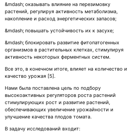
оказывать влияние на перезимовку
растений, регулируя активность метаболизма,
накопление и расход энергетических запасов;
повышать устойчивость их к засухе;
блокировать развитие фитопатогенных
организмов в растительных клетках, стимулируя
активность некоторых ферментных систем.
Все это, в конечном итоге, влияет на количество и
качество урожая [5].
Нами была поставлена цель по подбору
высокоактивных регуляторов роста растений
стимулирующих рост и развитие растений,
обеспечивающих увеличение урожайности и
улучшение качества плодов томата.
В задачу исследований входит: