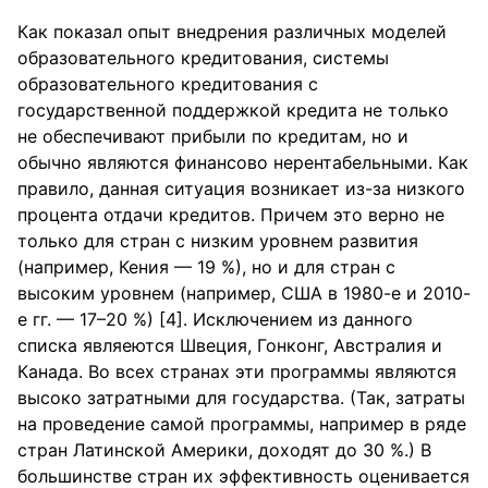
Как показал опыт внедрения различных моделей
образовательного кредитования, системы
образовательного кредитования с
государственной поддержкой кредита не только
не обеспечивают прибыли по кредитам, но и
обычно являются финансово нерентабельными. Как
правило, данная ситуация возникает из-за низкого
процента отдачи кредитов. Причем это верно не
только для стран с низким уровнем развития
(например, Кения — 19 %), но и для стран с
высоким уровнем (например, США в 1980-е и 2010-
е гг. — 17–20 %) [4]. Исключением из данного
списка являеются Швеция, Гонконг, Австралия и
Канада. Во всех странах эти программы являются
высоко затратными для государства. (Так, затраты
на проведение самой программы, например в ряде
стран Латинской Америки, доходят до 30 %.) В
большинстве стран их эффективность оценивается