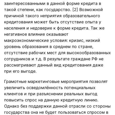
заинтересованными в данной форме кредита в
такой степени, как государство. [2] Возможной
причиной такого неприятия образовательного
кредитования может быть отсутствие опыта у
населения и недоверие к форме кредита. Так же
негативное влияние оказывают
макроэкономические условия: кризис, низкий
уровень образования в среднем по стране,
отсутствие рабочих мест для высокообразованных
сотрудников и т.д. В результате граждане РФ не
рассматривают данный вид кредитования даже
при его выгоде.
Грамотные маркетинговые мероприятия позволят
увеличить осведомлённость потенциальных
клиентов и при разъяснении реальных выгод
повысить спрос на данную кредитную линию.
Однако без поддержки данной отрасли со стороны
государства она не будет пользоваться спросом в