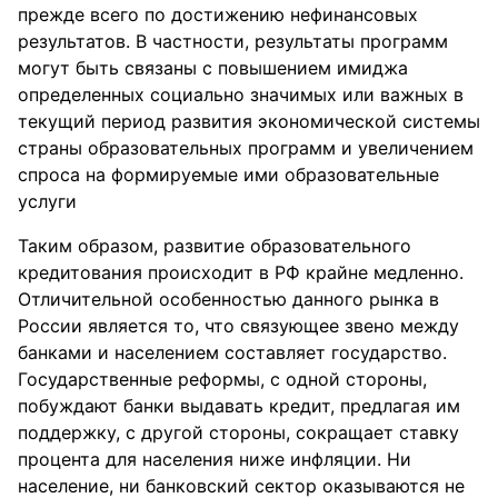
прежде всего по достижению нефинансовых
результатов. В частности, результаты программ
могут быть связаны с повышением имиджа
определенных социально значимых или важных в
текущий период развития экономической системы
страны образовательных программ и увеличением
спроса на формируемые ими образовательные
услуги
Таким образом, развитие образовательного
кредитования происходит в РФ крайне медленно.
Отличительной особенностью данного рынка в
России является то, что связующее звено между
банками и населением составляет государство.
Государственные реформы, с одной стороны,
побуждают банки выдавать кредит, предлагая им
поддержку, с другой стороны, сокращает ставку
процента для населения ниже инфляции. Ни
население, ни банковский сектор оказываются не