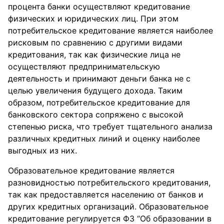
процента банки осуществляют кредитование
физических и юридических лиц. При этом
потребительское кредитование является наиболее
рисковым по сравнению с другими видами
кредитования, так как физические лица не
осуществляют предпринимательскую
деятельность и принимают деньги банка не с
целью увеличения будущего дохода. Таким
образом, потребительское кредитование для
банковского сектора сопряжено с высокой
степенью риска, что требует тщательного анализа
различных кредитных линий и оценку наиболее
выгодных из них.
Образовательное кредитование является
разновидностью потребительского кредитования,
так как предоставляется населению от банков и
других кредитных организаций. Образовательное
кредитование регулируется ФЗ “Об образовании в