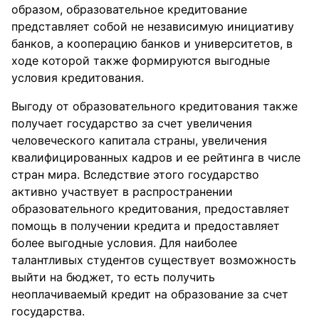
образом, образовательное кредитование
представляет собой не независимую инициативу
банков, а кооперацию банков и университетов, в
ходе которой также формируются выгодные
условия кредитования.
Выгоду от образовательного кредитования также
получает государство за счет увеличения
человеческого капитала страны, увеличения
квалифицированных кадров и ее рейтинга в числе
стран мира. Вследствие этого государство
активно участвует в распространении
образовательного кредитования, предоставляет
помощь в получении кредита и предоставляет
более выгодные условия. Для наиболее
талантливых студентов существует возможность
выйти на бюджет, то есть получить
неоплачиваемый кредит на образование за счет
государства.