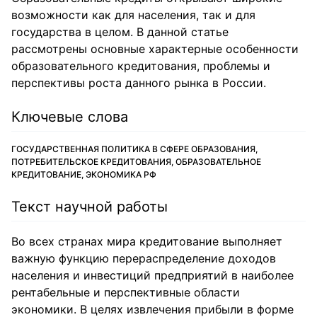
возможности как для населения, так и для
государства в целом. В данной статье
рассмотрены основные характерные особенности
образовательного кредитования, проблемы и
перспективы роста данного рынка в России.
Ключевые слова
ГОСУДАРСТВЕННАЯ ПОЛИТИКА В СФЕРЕ ОБРАЗОВАНИЯ,
ПОТРЕБИТЕЛЬСКОЕ КРЕДИТОВАНИЯ, ОБРАЗОВАТЕЛЬНОЕ
КРЕДИТОВАНИЕ, ЭКОНОМИКА РФ
Текст научной работы
Во всех странах мира кредитование выполняет
важную функцию перераспределение доходов
населения и инвестиций предприятий в наиболее
рентабельные и перспективные области
экономики. В целях извлечения прибыли в форме