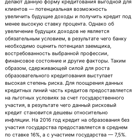
делают данную форму кредитования выгодной для
клиентов — потенциальная возможность
увеличить будущие доходы и получить кредит под
менее высокую ставку процента. Однако об
увеличение будущих доходов не является
обязательным условием, в результате чего банку
необходимо оценить потенциал заемщика,
востребованность выбранной профессии,
финансовое состояние и другие факторы. Таким
образом, сдерживающей силой для роста
образовательного кредитования выступает
высокая степень риска. Для поощрения данных
кредитных линий часть кредитов предоставляется
на льготных условиях за счет государственного
участия, в результате чего данный рисковый
кредит становится дешевы относительно
инфляции. На 2016 год кредит на образования без
участия государства предоставляется в среднем
по ставке 16%, а с участием государства — 7,5%.