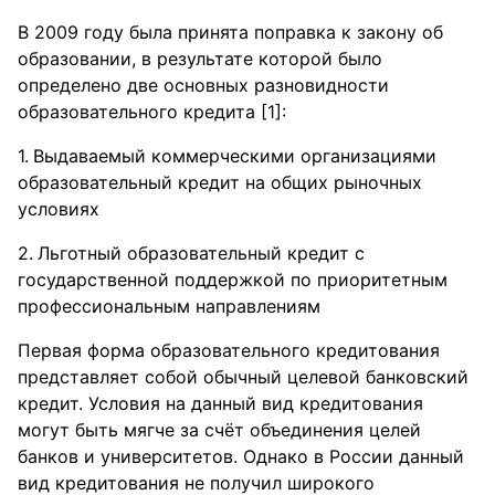
В 2009 году была принята поправка к закону об
образовании, в результате которой было
определено две основных разновидности
образовательного кредита [1]:
Выдаваемый коммерческими организациями
образовательный кредит на общих рыночных
условиях
Льготный образовательный кредит с
государственной поддержкой по приоритетным
профессиональным направлениям
Первая форма образовательного кредитования
представляет собой обычный целевой банковский
кредит. Условия на данный вид кредитования
могут быть мягче за счёт объединения целей
банков и университетов. Однако в России данный
вид кредитования не получил широкого