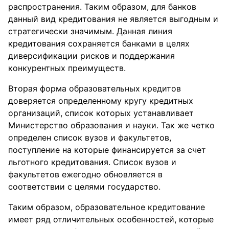
распространения. Таким образом, для банков
данный вид кредитования не является выгодным и
стратегически значимым. Данная линия
кредитования сохраняется банками в целях
диверсификации рисков и поддержания
конкурентных преимуществ.
Вторая форма образовательных кредитов
доверяется определенному кругу кредитных
организаций, список которых устанавливает
Министерство образования и науки. Так же четко
определен список вузов и факультетов,
поступление на которые финансируется за счет
льготного кредитования. Список вузов и
факультетов ежегодно обновляется в
соответствии с целями государство.
Таким образом, образовательное кредитование
имеет ряд отличительных особенностей, которые