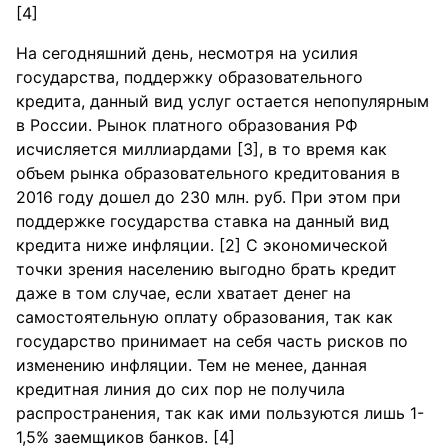
[4]
На сегодняшний день, несмотря на усилия
государства, поддержку образовательного
кредита, данный вид услуг остается непопулярным
в России. Рынок платного образования РФ
исчисляется миллиардами [3], в то время как
объем рынка образовательного кредитования в
2016 году дошел до 230 млн. руб. При этом при
поддержке государства ставка на данный вид
кредита ниже инфляции. [2] С экономической
точки зрения населению выгодно брать кредит
даже в том случае, если хватает денег на
самостоятельную оплату образования, так как
государство принимает на себя часть рисков по
изменению инфляции. Тем не менее, данная
кредитная линия до сих пор не получила
распространения, так как ими пользуются лишь 1-
1,5% заемщиков банков. [4]