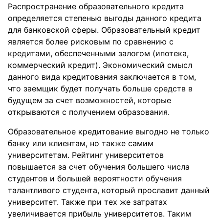
Распространение образовательного кредита
определяется степенью выгоды данного кредита
для банковской сферы. Образовательный кредит
является более рисковым по сравнению с
кредитами, обеспеченными залогом (ипотека,
коммерческий кредит). Экономический смысл
данного вида кредитования заключается в том,
что заемщик будет получать больше средств в
будущем за счет возможностей, которые
открываются с получением образования.
Образовательное кредитование выгодно не только
банку или клиентам, но также самим
университетам. Рейтинг университетов
повышается за счет обучения большего числа
студентов и большей вероятности обучения
талантливого студента, который прославит данный
университет. Также при тех же затратах
увеличивается прибыль университетов. Таким