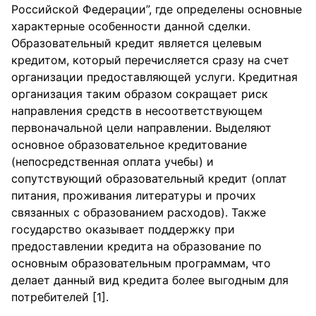
Российской Федерации”, где определены основные
характерные особенности данной сделки.
Образовательный кредит является целевым
кредитом, который перечисляется сразу на счет
организации предоставляющей услуги. Кредитная
организация таким образом сокращает риск
направления средств в несоответствующем
первоначальной цели направлении. Выделяют
основное образовательное кредитование
(непосредственная оплата учебы) и
сопутствующий образовательный кредит (оплат
питания, проживания литературы и прочих
связанных с образованием расходов). Также
государство оказывает поддержку при
предоставлении кредита на образование по
основным образовательным программам, что
делает данный вид кредита более выгодным для
потребителей [1].