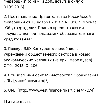
Федерации" (с изм. и доп., вступ. в силу с
01.09.2016)
Постановление Правительства Российской
Федерации от 18 ноября 2013 г. N 1026 г. Москва
"Об утверждении Правил предоставления
государственной поддержки образовательного
кредитования"
Пашкус В.Ю. Конкурентоспособность
учреждений общественного сектора в новых
экономических условиях (на при- мере вузов) : .
СПб., 2012. С. 206
Официальный сайт Министерства Образования
URL: [минобрнауки.рф/]
URL: [http://www.vestifinance.ru/articles/47274]
Цитировать