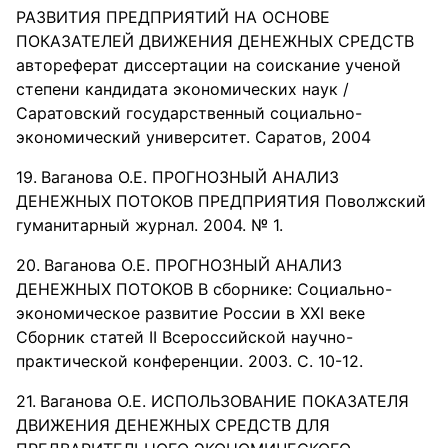
РАЗВИТИЯ ПРЕДПРИЯТИЙ НА ОСНОВЕ
ПОКАЗАТЕЛЕЙ ДВИЖЕНИЯ ДЕНЕЖНЫХ СРЕДСТВ
автореферат диссертации на соискание ученой
степени кандидата экономических наук /
Саратовский государственный социально-
экономический университет. Саратов, 2004
Ваганова О.Е. ПРОГНОЗНЫЙ АНАЛИЗ
ДЕНЕЖНЫХ ПОТОКОВ ПРЕДПРИЯТИЯ Поволжский
гуманитарный журнал. 2004. № 1.
Ваганова О.Е. ПРОГНОЗНЫЙ АНАЛИЗ
ДЕНЕЖНЫХ ПОТОКОВ В сборнике: Социально-
экономическое развитие России в XXI веке
Сборник статей II Всероссийской научно-
практической конференции. 2003. С. 10-12.
Ваганова О.Е. ИСПОЛЬЗОВАНИЕ ПОКАЗАТЕЛЯ
ДВИЖЕНИЯ ДЕНЕЖНЫХ СРЕДСТВ ДЛЯ