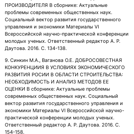
ПРОИЗВОДИТЕЛЯ В сборнике: Актуальные
проблемы современных общественных наук.
Социальный вектор развития государственного
управления и экономики Материалы VI
Всероссийской научно-практической конференции
молодых ученых. Ответственный редактор А. Р.
Даутова. 2016. С. 134-138.
Синкин М.А., Ваганова О.Е. ДОБРОСОВЕСТНАЯ
КОНКУРЕНЦИИЯ В УСЛОВИЯХ ЭКОНОМИЧЕСКОГО
РАЗВИТИЯ РОСИИ В ОБЛАСТИ СТРОИТЕЛЬСТВА:
НЕОБХОДИМОСТЬ И АНАЛИЗ МЕТОДОВ ЕЕ
ОЦЕНКИ В сборнике: Актуальные проблемы
современных общественных наук. Социальный
вектор развития государственного управления и
экономики Материалы VI Всероссийской научно-
практической конференции молодых ученых.
Ответственный редактор А. Р. Даутова. 2016. С.
154-158.