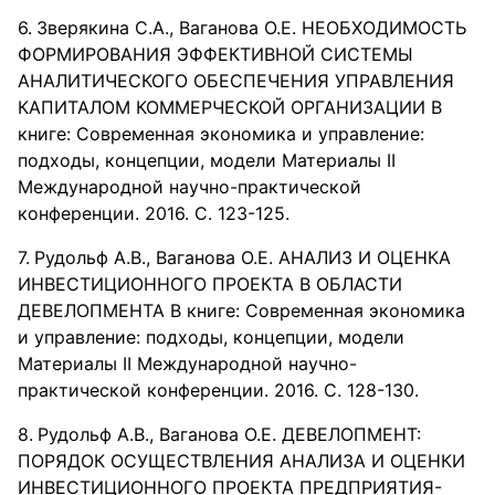
Зверякина С.А., Ваганова О.Е. НЕОБХОДИМОСТЬ
ФОРМИРОВАНИЯ ЭФФЕКТИВНОЙ СИСТЕМЫ
АНАЛИТИЧЕСКОГО ОБЕСПЕЧЕНИЯ УПРАВЛЕНИЯ
КАПИТАЛОМ КОММЕРЧЕСКОЙ ОРГАНИЗАЦИИ В
книге: Современная экономика и управление:
подходы, концепции, модели Материалы II
Международной научно-практической
конференции. 2016. С. 123-125.
Рудольф А.В., Ваганова О.Е. АНАЛИЗ И ОЦЕНКА
ИНВЕСТИЦИОННОГО ПРОЕКТА В ОБЛАСТИ
ДЕВЕЛОПМЕНТА В книге: Современная экономика
и управление: подходы, концепции, модели
Материалы II Международной научно-
практической конференции. 2016. С. 128-130.
Рудольф А.В., Ваганова О.Е. ДЕВЕЛОПМЕНТ:
ПОРЯДОК ОСУЩЕСТВЛЕНИЯ АНАЛИЗА И ОЦЕНКИ
ИНВЕСТИЦИОННОГО ПРОЕКТА ПРЕДПРИЯТИЯ-