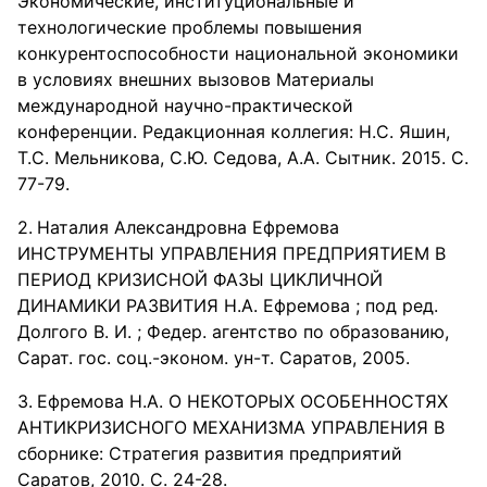
Экономические, институциональные и
технологические проблемы повышения
конкурентоспособности национальной экономики
в условиях внешних вызовов Материалы
международной научно-практической
конференции. Редакционная коллегия: Н.С. Яшин,
Т.С. Мельникова, С.Ю. Седова, А.А. Сытник. 2015. С.
77-79.
Наталия Александровна Ефремова
ИНСТРУМЕНТЫ УПРАВЛЕНИЯ ПРЕДПРИЯТИЕМ В
ПЕРИОД КРИЗИСНОЙ ФАЗЫ ЦИКЛИЧНОЙ
ДИНАМИКИ РАЗВИТИЯ Н.А. Ефремова ; под ред.
Долгого В. И. ; Федер. агентство по образованию,
Сарат. гос. соц.-эконом. ун-т. Саратов, 2005.
Ефремова Н.А. О НЕКОТОРЫХ ОСОБЕННОСТЯХ
АНТИКРИЗИСНОГО МЕХАНИЗМА УПРАВЛЕНИЯ В
сборнике: Стратегия развития предприятий
Саратов, 2010. С. 24-28.