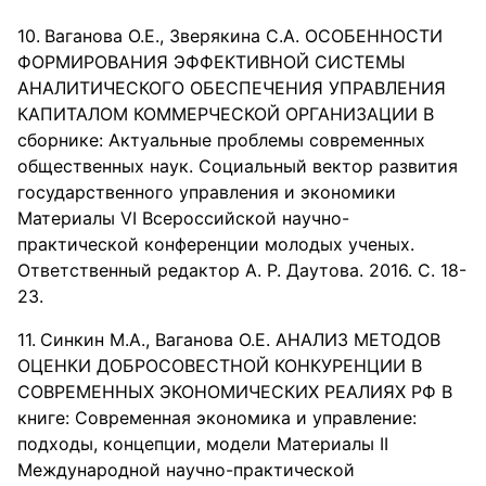
Ваганова О.Е., Зверякина С.А. ОСОБЕННОСТИ
ФОРМИРОВАНИЯ ЭФФЕКТИВНОЙ СИСТЕМЫ
АНАЛИТИЧЕСКОГО ОБЕСПЕЧЕНИЯ УПРАВЛЕНИЯ
КАПИТАЛОМ КОММЕРЧЕСКОЙ ОРГАНИЗАЦИИ В
сборнике: Актуальные проблемы современных
общественных наук. Социальный вектор развития
государственного управления и экономики
Материалы VI Всероссийской научно-
практической конференции молодых ученых.
Ответственный редактор А. Р. Даутова. 2016. С. 18-
23.
Синкин М.А., Ваганова О.Е. АНАЛИЗ МЕТОДОВ
ОЦЕНКИ ДОБРОСОВЕСТНОЙ КОНКУРЕНЦИИ В
СОВРЕМЕННЫХ ЭКОНОМИЧЕСКИХ РЕАЛИЯХ РФ В
книге: Современная экономика и управление:
подходы, концепции, модели Материалы II
Международной научно-практической