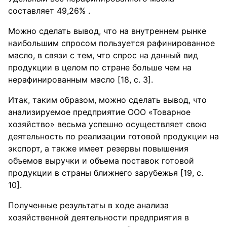
составляет 49,26% .
Можно сделать вывод, что на внутреннем рынке
наибольшим спросом пользуется рафинированное
масло, в связи с тем, что спрос на данный вид
продукции в целом по стране больше чем на
нерафинированным масло [18, с. 3].
Итак, таким образом, можно сделать вывод, что
анализируемое предприятие ООО «Товарное
хозяйство» весьма успешно осуществляет свою
деятельность по реализации готовой продукции на
экспорт, а также имеет резервы повышения
объемов выручки и объема поставок готовой
продукции в страны ближнего зарубежья [19, с.
10].
Полученные результаты в ходе анализа
хозяйственной деятельности предприятия в