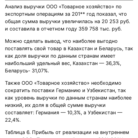
Анализ выручки ООО «Товарное хозяйство» по
экспортным операциям за 201** год показал, что
общая сумма выручки увеличилась на 20 253 руб.
и составила в отчетном году 359 758 тыс. руб.
Можно сделать вывод, что наиболее выгодно
поставлять свой товар в Казахстан и Беларусь, так
как доля выручки по данным странам имеет
наибольший удельный вес, Казахстан — 36,3%,
Беларусь- 31,07%.
Также ООО «Товарное хозяйство» необходимо
сократить поставки Германию и Узбекистан, так
как уровень выручки по данным странам наиболее
низкий, их доля в общей сумме выручки
составляет: Германия — 10,3%, а Узбекистан —
22,4%.
Таблица 6. Прибыль от реализации на внутреннем