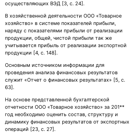
осуществляющих ВЭД [3, с. 24].
В хозяйственной деятельности ООО «Товарное
хозяйство» в системе показателей прибыли,
наряду с показателями прибыли от реализации
продукции, общей, чистой прибыли так же
учитывается прибыль от реализации экспортной
продукции [4, с. 148].
Основным источником информации для
проведения анализа финансовых результатов
служит «Отчет о финансовых результатах» [5, с.
63].
На основе представленной бухгалтерской
отчетности ООО «Товарное хозяйство» за 201**
год необходимо оценить состав, структуру и
динамику финансовых результатов от экспортных
операций [23, с. 27].