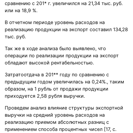
сравнению с 201* г. увеличился на 21,34 тыс. руб.
или на 18,9 %.
В отчетном периоде уровень расходов на
реализацию продукции на экспорт составил 134,28
тыс. руб.
Так же в ходе анализа было выявлено, что
операции по реализации продукции на экспорт
обладают высокой рентабельностью.
Затратоотдача в 201** году по сравнению с
предыдущим годом увеличилась на 0,24%., таким
образом, на 1 рубль от продажи продукции
приходуется 2,58 рубля выручки.
Проведем анализ влияние структуры экспортной
выручки на средний уровень расходов на
реализацию приемом абсолютных разниц с
применением способа процентных чисел [17, с.