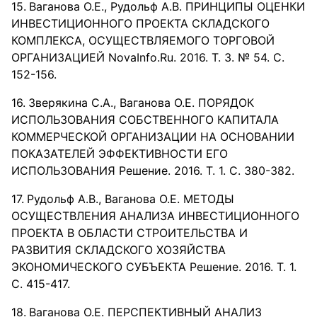
Ваганова О.Е., Рудольф А.В. ПРИНЦИПЫ ОЦЕНКИ
ИНВЕСТИЦИОННОГО ПРОЕКТА СКЛАДСКОГО
КОМПЛЕКСА, ОСУЩЕСТВЛЯЕМОГО ТОРГОВОЙ
ОРГАНИЗАЦИЕЙ NovaInfo.Ru. 2016. Т. 3. № 54. С.
152-156.
Зверякина С.А., Ваганова О.Е. ПОРЯДОК
ИСПОЛЬЗОВАНИЯ СОБСТВЕННОГО КАПИТАЛА
КОММЕРЧЕСКОЙ ОРГАНИЗАЦИИ НА ОСНОВАНИИ
ПОКАЗАТЕЛЕЙ ЭФФЕКТИВНОСТИ ЕГО
ИСПОЛЬЗОВАНИЯ Решение. 2016. Т. 1. С. 380-382.
Рудольф А.В., Ваганова О.Е. МЕТОДЫ
ОСУЩЕСТВЛЕНИЯ АНАЛИЗА ИНВЕСТИЦИОННОГО
ПРОЕКТА В ОБЛАСТИ СТРОИТЕЛЬСТВА И
РАЗВИТИЯ СКЛАДСКОГО ХОЗЯЙСТВА
ЭКОНОМИЧЕСКОГО СУБЪЕКТА Решение. 2016. Т. 1.
С. 415-417.
Ваганова О.Е. ПЕРСПЕКТИВНЫЙ АНАЛИЗ