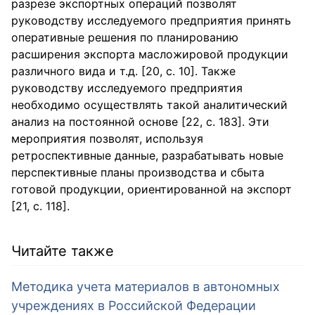
разрезе экспортных операций позволят
руководству исследуемого предприятия принять
оперативные решения по планированию
расширения экспорта масложировой продукции
различного вида и т.д. [20, с. 10]. Также
руководству исследуемого предприятия
необходимо осуществлять такой аналитический
анализ на постоянной основе [22, с. 183]. Эти
мероприятия позволят, используя
ретроспективные данные, разрабатывать новые
перспективные планы производства и сбыта
готовой продукции, ориентированной на экспорт
[21, с. 118].
Читайте также
Методика учета материалов в автономных
учреждениях в Российской Федерации