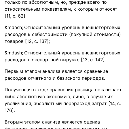
только по абсолютным, но, прежде всего по
относительным показателям, к которым относят
[11, с. 62]:
Относительный уровень внешнеторговых
расходов к себестоимости (покупной стоимости)
товаров [12, с. 137];
Относительный уровень внешнеторговых
расходов в экспортной выручке [13, с. 142].
Первым этапом анализа является сравнение
расходов отчетного и базисного периодов.
Полученная в ходе сравнения разница показывает
либо абсолютную экономию, либо, в случае их
увеличения, абсолютный перерасход затрат [14, с.
176].
Вторым этапом анализа является оценка
факторов, влияющих на изменение суммы и