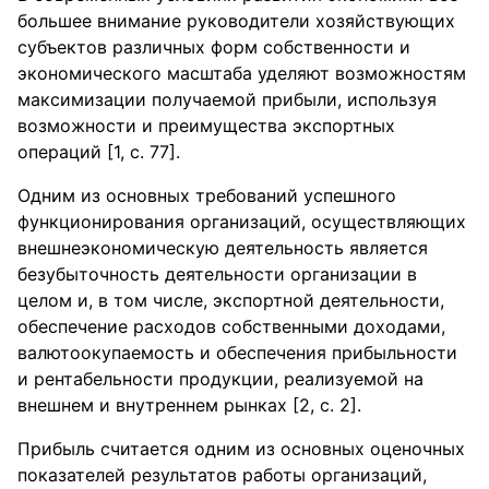
большее внимание руководители хозяйствующих
субъектов различных форм собственности и
экономического масштаба уделяют возможностям
максимизации получаемой прибыли, используя
возможности и преимущества экспортных
операций [1, с. 77].
Одним из основных требований успешного
функционирования организаций, осуществляющих
внешнеэкономическую деятельность является
безубыточность деятельности организации в
целом и, в том числе, экспортной деятельности,
обеспечение расходов собственными доходами,
валютоокупаемость и обеспечения прибыльности
и рентабельности продукции, реализуемой на
внешнем и внутреннем рынках [2, с. 2].
Прибыль считается одним из основных оценочных
показателей результатов работы организаций,