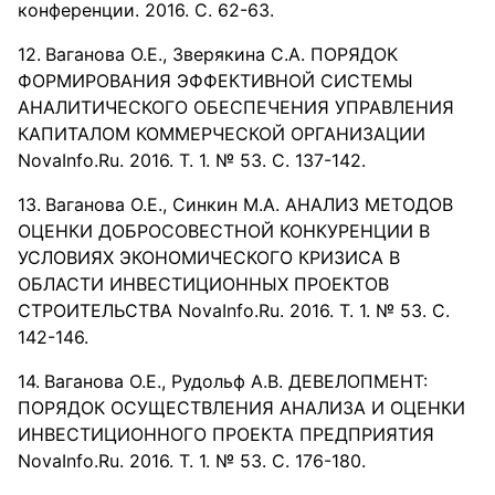
конференции. 2016. С. 62-63.
Ваганова О.Е., Зверякина С.А. ПОРЯДОК
ФОРМИРОВАНИЯ ЭФФЕКТИВНОЙ СИСТЕМЫ
АНАЛИТИЧЕСКОГО ОБЕСПЕЧЕНИЯ УПРАВЛЕНИЯ
КАПИТАЛОМ КОММЕРЧЕСКОЙ ОРГАНИЗАЦИИ
NovaInfo.Ru. 2016. Т. 1. № 53. С. 137-142.
Ваганова О.Е., Синкин М.А. АНАЛИЗ МЕТОДОВ
ОЦЕНКИ ДОБРОСОВЕСТНОЙ КОНКУРЕНЦИИ В
УСЛОВИЯХ ЭКОНОМИЧЕСКОГО КРИЗИСА В
ОБЛАСТИ ИНВЕСТИЦИОННЫХ ПРОЕКТОВ
СТРОИТЕЛЬСТВА NovaInfo.Ru. 2016. Т. 1. № 53. С.
142-146.
Ваганова О.Е., Рудольф А.В. ДЕВЕЛОПМЕНТ:
ПОРЯДОК ОСУЩЕСТВЛЕНИЯ АНАЛИЗА И ОЦЕНКИ
ИНВЕСТИЦИОННОГО ПРОЕКТА ПРЕДПРИЯТИЯ
NovaInfo.Ru. 2016. Т. 1. № 53. С. 176-180.