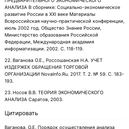
ПРЕДВАРИТЕЛЬНОГО ЭКОНОМИЧЕСКОГО
АНАЛИЗА В сборнике: Социально-экономическое
развитие России в XXI веке Материалы
Всероссийская научно-практической конференции,
июль 2002 год. Общество Знание России,
Министерство образования Российской
Федерации, Международная академия
информатизации. 2002. С. 118-119.
Ваганова О.Е., Россошанская Н.А. УЧЕТ
ИЗДЕРЖЕК ОБРАЩЕНИЯ ТОРГОВОЙ
ОРГАНИЗАЦИИ NovaInfo.Ru. 2017. Т. 2. № 59. С. 183-
193.
Носов В.В. ТЕОРИЯ ЭКОНОМИЧЕСКОГО
АНАЛИЗА Саратов, 2003.
Цитировать
Ваганова, О.Е. Порядок осуществления анализа