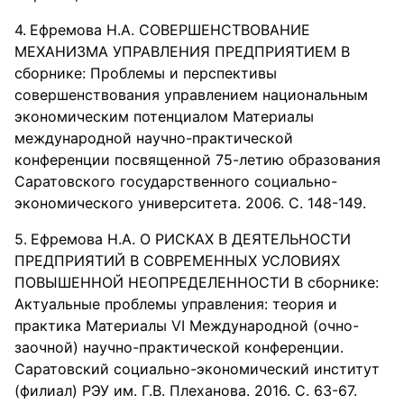
Ефремова Н.А. СОВЕРШЕНСТВОВАНИЕ
МЕХАНИЗМА УПРАВЛЕНИЯ ПРЕДПРИЯТИЕМ В
сборнике: Проблемы и перспективы
совершенствования управлением национальным
экономическим потенциалом Материалы
международной научно-практической
конференции посвященной 75-летию образования
Саратовского государственного социально-
экономического университета. 2006. С. 148-149.
Ефремова Н.А. О РИСКАХ В ДЕЯТЕЛЬНОСТИ
ПРЕДПРИЯТИЙ В СОВРЕМЕННЫХ УСЛОВИЯХ
ПОВЫШЕННОЙ НЕОПРЕДЕЛЕННОСТИ В сборнике:
Актуальные проблемы управления: теория и
практика Материалы VI Международной (очно-
заочной) научно-практической конференции.
Саратовский социально-экономический институт
(филиал) РЭУ им. Г.В. Плеханова. 2016. С. 63-67.