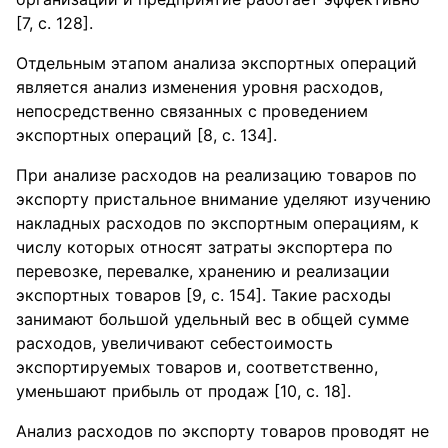
[7, с. 128].
Отдельным этапом анализа экспортных операций
является анализ изменения уровня расходов,
непосредственно связанных с проведением
экспортных операций [8, с. 134].
При анализе расходов на реализацию товаров по
экспорту пристальное внимание уделяют изучению
накладных расходов по экспортным операциям, к
числу которых относят затраты экспортера по
перевозке, перевалке, хранению и реализации
экспортных товаров [9, с. 154]. Такие расходы
занимают большой удельный вес в общей сумме
расходов, увеличивают себестоимость
экспортируемых товаров и, соответственно,
уменьшают прибыль от продаж [10, с. 18].
Анализ расходов по экспорту товаров проводят не