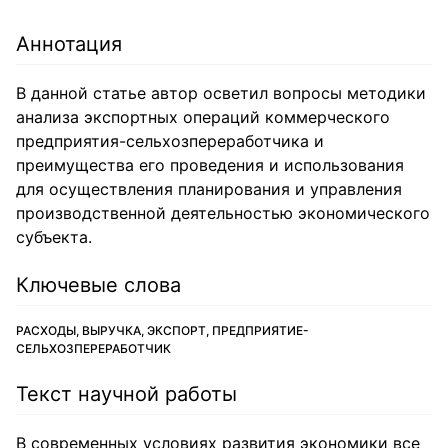
Аннотация
В данной статье автор осветил вопросы методики
анализа экспортных операций коммерческого
предприятия-сельхозпереработчика и
преимущества его проведения и использования
для осуществления планирования и управления
производственной деятельностью экономического
субъекта.
Ключевые слова
РАСХОДЫ, ВЫРУЧКА, ЭКСПОРТ, ПРЕДПРИЯТИЕ-
СЕЛЬХОЗПЕРЕРАБОТЧИК
Текст научной работы
В современных условиях развития экономики все