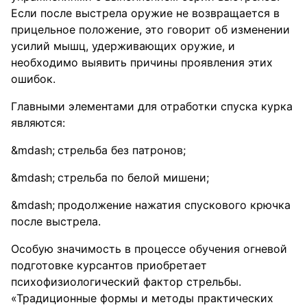
Если после выстрела оружие не возвращается в
прицельное положение, это говорит об изменении
усилий мышц, удерживающих оружие, и
необходимо выявить причины проявления этих
ошибок.
Главными элементами для отработки спуска курка
являются:
стрельба без патронов;
стрельба по белой мишени;
продолжение нажатия спускового крючка
после выстрела.
Особую значимость в процессе обучения огневой
подготовке курсантов приобретает
психофизиологический фактор стрельбы.
«Традиционные формы и методы практических