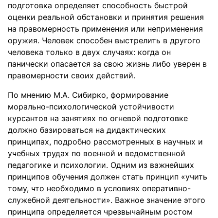
подготовка определяет способность быстрой
оценки реальной обстановки и принятия решения
на правомерность применения или неприменения
оружия. Человек способен выстрелить в другого
человека только в двух случаях: когда он
панически опасается за свою жизнь либо уверен в
правомерности своих действий.
По мнению М.А. Сибирко, формирование
морально-психологической устойчивости
курсантов на занятиях по огневой подготовке
должно базироваться на дидактических
принципах, подробно рассмотренных в научных и
учебных трудах по военной и ведомственной
педагогике и психологии. Одним из важнейших
принципов обучения должен стать принцип «учить
тому, что необходимо в условиях оперативно-
служебной деятельности». Важное значение этого
принципа определяется чрезвычайным ростом