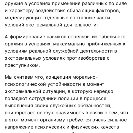
оружия в условиях применения различных по силе
и характеру воздействия сбивающих факторов,
моделирующих отдельные составные части
условий экстремальной деятельности;
формирование навыков стрельбы из табельного
оружия в условиях, максимально приближенных к
условиям реальной служебной деятельности в
экстремальных условиях противоборства с
преступником.
Мы считаем что, концепция морально-
психологической устойчивости в момент
экстремальной ситуации, в которую нередко
попадают сотрудники полиции в процессе
выполнения своих служебных обязанностей,
приобретает особую значимость в связи с тем, что
в этот момент организму требуется очень сильное
напряжение психических и физических качеств