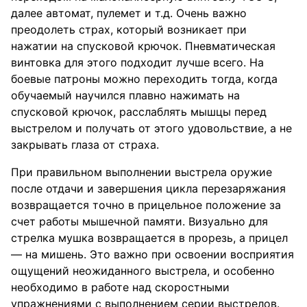
далее автомат, пулемет и т.д. Очень важно
преодолеть страх, который возникает при
нажатии на спусковой крючок. Пневматическая
винтовка для этого подходит лучше всего. На
боевые патроны можно переходить тогда, когда
обучаемый научился плавно нажимать на
спусковой крючок, расслаблять мышцы перед
выстрелом и получать от этого удовольствие, а не
закрывать глаза от страха.
При правильном выполнении выстрела оружие
после отдачи и завершения цикла перезаряжания
возвращается точно в прицельное положение за
счет работы мышечной памяти. Визуально для
стрелка мушка возвращается в прорезь, а прицел
— на мишень. Это важно при освоении восприятия
ощущений неожиданного выстрела, и особенно
необходимо в работе над скоростными
упражнениями с выполнением серии выстрелов.