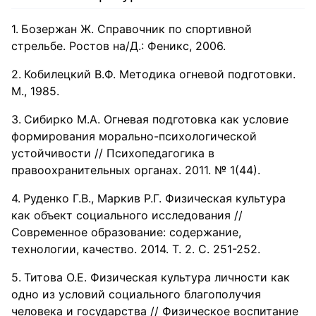
Бозержан Ж. Справочник по спортивной
стрельбе. Ростов на/Д.: Феникс, 2006.
Кобилецкий В.Ф. Методика огневой подготовки.
М., 1985.
Сибирко М.А. Огневая подготовка как условие
формирования морально-психологической
устойчивости // Психопедагогика в
правоохранительных органах. 2011. № 1(44).
Руденко Г.В., Маркив Р.Г. Физическая культура
как объект социального исследования //
Современное образование: содержание,
технологии, качество. 2014. Т. 2. С. 251-252.
Титова О.Е. Физическая культура личности как
одно из условий социального благополучия
человека и государства // Физическое воспитание