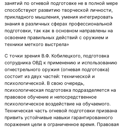
занятий по огневой подготовке не в полной мере
способствуют развитию творческой личности,
прикладного мышления, умения интегрировать
знания в различных сферах профессиональной
подготовки, так как в основном направлены на
освоение правильных действий с оружием и
техники меткого выстрела»
С точки зрения В.Ф. Кобилецкого, подготовка
сотрудника ОВД к применению и использованию
огнестрельного оружия (огневая подготовка)
состоит из двух частей: технической и
психологической. В свою очередь,
психологическая подготовка подразделяется на
правовое обучение и непосредственное
психологическое воздействие на обучаемого.
Техническая часть огневой подготовки призвана
привить устойчивые навыки гарантированного
поражения цели в ограниченное время. Правовая