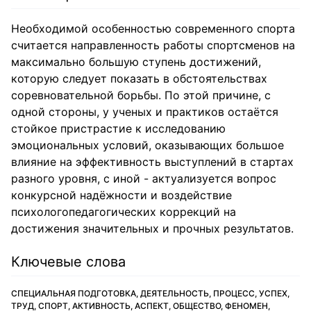
Необходимой особенностью современного спорта
считается направленность работы спортсменов на
максимально большую ступень достижений,
которую следует показать в обстоятельствах
соревновательной борьбы. По этой причине, с
одной стороны, у ученых и практиков остаётся
стойкое пристрастие к исследованию
эмоциональных условий, оказывающих большое
влияние на эффективность выступлений в стартах
разного уровня, с иной - актуализуется вопрос
конкурсной надёжности и воздействие
психологопедагогических коррекций на
достижения значительных и прочных результатов.
Ключевые слова
СПЕЦИАЛЬНАЯ ПОДГОТОВКА, ДЕЯТЕЛЬНОСТЬ, ПРОЦЕСС, УСПЕХ,
ТРУД, СПОРТ, АКТИВНОСТЬ, АСПЕКТ, ОБЩЕСТВО, ФЕНОМЕН,