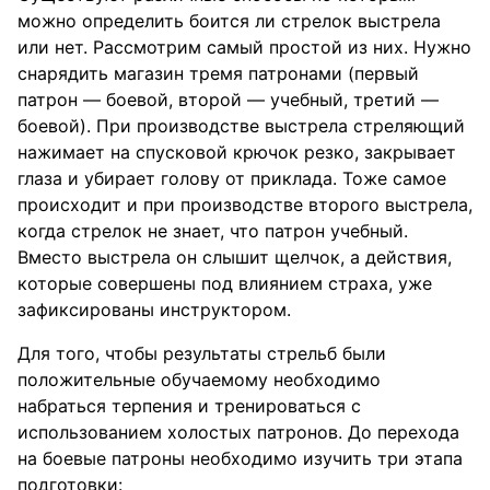
можно определить боится ли стрелок выстрела
или нет. Рассмотрим самый простой из них. Нужно
снарядить магазин тремя патронами (первый
патрон — боевой, второй — учебный, третий —
боевой). При производстве выстрела стреляющий
нажимает на спусковой крючок резко, закрывает
глаза и убирает голову от приклада. Тоже самое
происходит и при производстве второго выстрела,
когда стрелок не знает, что патрон учебный.
Вместо выстрела он слышит щелчок, а действия,
которые совершены под влиянием страха, уже
зафиксированы инструктором.
Для того, чтобы результаты стрельб были
положительные обучаемому необходимо
набраться терпения и тренироваться с
использованием холостых патронов. До перехода
на боевые патроны необходимо изучить три этапа
подготовки: