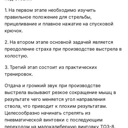
На первом этапе необходимо изучить
правильное положение для стрельбы,
прицеливание и плавное нажатие на спусковой
крючок.
На втором этапе основной задачей является
преодоление страха при производстве выстрела в
холостую.
Третий этап состоит из практических
тренировок.
Отдача и громкий звук при производстве
выстрела вызывают резкое сокращение мышц в
результате чего меняется угол направления
ствола, что приводит к плохим результатам.
Целесообразно начинать стрелять из
пневматической винтовки с последующим
переходом на малокалиберную винтовку ТОЗ-8,