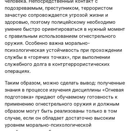
человека. Непосредственный контакт с
подозреваемым, преступником, террористом
зачастую сопровождается угрозой жизни и
здоровью, поэтому полицейскому необходимо
умение быстро ориентироваться в нужный момент
с правильным использованием огнестрельного
оружия. Особенно важна морально-
психологическая устойчивость при прохождении
службы в «горячих точках», при выполнении
служебного долга в контртеррористических
операциях.
Таким образом, можно сделать вывод: полученные
знания в процессе изучения дисциплины «Огневая
подготовка» придают обучаемому готовность к
применению огнестрельного оружия и должным
образом могут быть реализованы только в том
случае, если он обладает достаточно высоким
уровнем морально-психологической