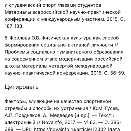
и студенческий спорт глазами студентов
Материалы всероссийской научно-практической
конференции с международным участием. 2015. С.
187-188.
Фролова О.В. Физическая культура как способ
формирования социально-активной личности //
Проблемы социально-гуманитарного образования
на современном этапе модернизации российской
школы материалы четвертой международной
научно-практической конференции. 2015. С. 56-59.
Цитировать
Факторы, влияющие на качество спортивной
стрельбы и способы их устранения / Ю.М. Гусев,
А.П. Поздняков, А.. Медведев [и др.]. — Текст :
электронный // NovaInfo, 2017. — № 63. — С. 386-
389. — URL: https://novainfo.ru/article/12302 (дата