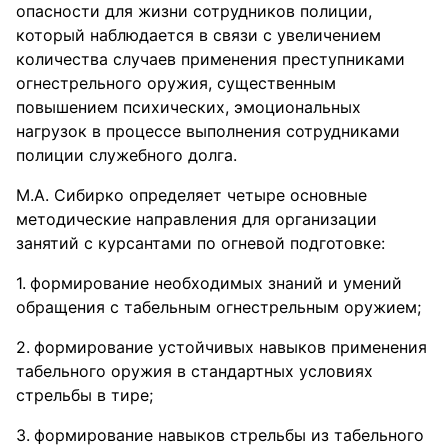
опасности для жизни сотрудников полиции,
который наблюдается в связи с увеличением
количества случаев применения преступниками
огнестрельного оружия, существенным
повышением психических, эмоциональных
нагрузок в процессе выполнения сотрудниками
полиции служебного долга.
М.А. Сибирко определяет четыре основные
методические направления для организации
занятий с курсантами по огневой подготовке:
формирование необходимых знаний и умений
обращения с табельным огнестрельным оружием;
формирование устойчивых навыков применения
табельного оружия в стандартных условиях
стрельбы в тире;
формирование навыков стрельбы из табельного