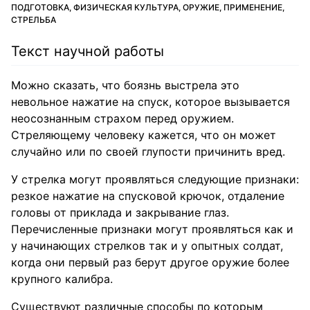
ПОДГОТОВКА, ФИЗИЧЕСКАЯ КУЛЬТУРА, ОРУЖИЕ, ПРИМЕНЕНИЕ,
СТРЕЛЬБА
Текст научной работы
Можно сказать, что боязнь выстрела это
невольное нажатие на спуск, которое вызывается
неосознанным страхом перед оружием.
Стреляющему человеку кажется, что он может
случайно или по своей глупости причинить вред.
У стрелка могут проявляться следующие признаки:
резкое нажатие на спусковой крючок, отдаление
головы от приклада и закрывание глаз.
Перечисленные признаки могут проявляться как и
у начинающих стрелков так и у опытных солдат,
когда они первый раз берут другое оружие более
крупного калибра.
Существуют различные способы по которым