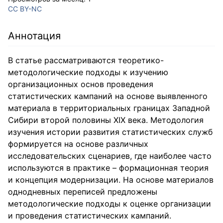
CC BY-NC
Аннотация
В статье рассматриваются теоретико-
методологические подходы к изучению
организационных основ проведения
статистических кампаний на основе выявленного
материала в территориальных границах Западной
Сибири второй половины XIX века. Методология
изучения истории развития статистических служб
формируется на основе различных
исследовательских сценариев, где наиболее часто
используются в практике – формационная теория
и концепция модернизации. На основе материалов
однодневных переписей предложены
методологические подходы к оценке организации
и проведения статистических кампаний.