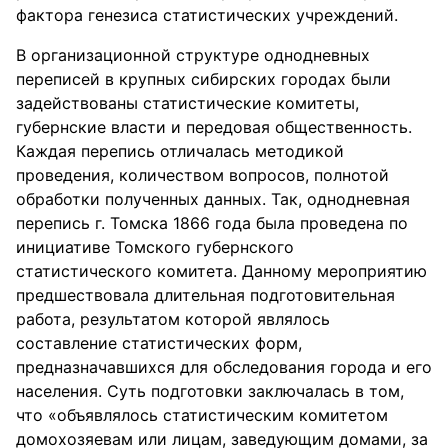
фактора генезиса статистических учреждений.
В организационной структуре однодневных
переписей в крупных сибирских городах были
задействованы статистические комитеты,
губернские власти и передовая общественность.
Каждая перепись отличалась методикой
проведения, количеством вопросов, полнотой
обработки полученных данных. Так, однодневная
перепись г. Томска 1866 года была проведена по
инициативе Томского губернского
статистического комитета. Данному мероприятию
предшествовала длительная подготовительная
работа, результатом которой являлось
составление статистических форм,
предназначавшихся для обследования города и его
населения. Суть подготовки заключалась в том,
что «объявлялось статистическим комитетом
домохозяевам или лицам, заведующим домами, за