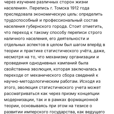
через изучение различных сторон жизни
населения». Перепись г. Томска 1912 года
преследовала экономическую цель: определить
трудоспособный и профессиональный состав
населения губернского города. Стоит отметить,
что переход к такому способу переписи строго
наличного населения, его деятельности и
отдельных аспектов в целом был шагом вперёд в
теории и практике статистического учёта, даже,
несмотря на то, что механизму организации и
проведения однодневных кампаний была
свойственна эволюция, которая заключалась в
переходе от механического сбора сведений к
научно-методологическим работам. Исходя из
этого, эволюция статистического учета может
рассматриваться как через призму концепции
модернизации, так и в рамках формационной
теории, основываясь при этом на тезисе о
развитии имперского государства, как ведущего