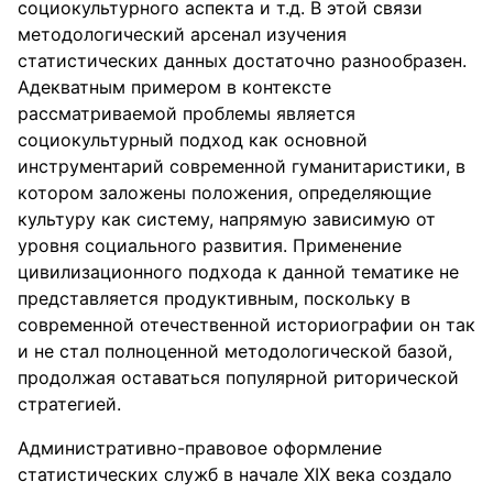
социокультурного аспекта и т.д. В этой связи
методологический арсенал изучения
статистических данных достаточно разнообразен.
Адекватным примером в контексте
рассматриваемой проблемы является
социокультурный подход как основной
инструментарий современной гуманитаристики, в
котором заложены положения, определяющие
культуру как систему, напрямую зависимую от
уровня социального развития. Применение
цивилизационного подхода к данной тематике не
представляется продуктивным, поскольку в
современной отечественной историографии он так
и не стал полноценной методологической базой,
продолжая оставаться популярной риторической
стратегией.
Административно-правовое оформление
статистических служб в начале XIX века создало