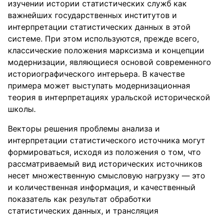
изучении истории статистических служб как
важнейших государственных институтов и
интерпретации статистических данных в этой
системе. При этом используются, прежде всего,
классические положения марксизма и концепции
модернизации, являющиеся основой современного
историографического интерьера. В качестве
примера может выступать модернизационная
теория в интерпретациях уральской исторической
школы.
Векторы решения проблемы анализа и
интерпретации статистического источника могут
формироваться, исходя из положения о том, что
рассматриваемый вид исторических источников
несет множественную смысловую нагрузку — это
и количественная информация, и качественный
показатель как результат обработки
статистических данных, и трансляция