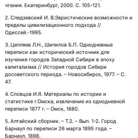
чтения. Екатеринбург, 2000. С. 105-121.
Следзевский И. В.Эвристические возможности и
пределы цивилизационного подхода //
Одиссей.-1995.
Цепляев Л.Н., Шипилов Б.П. Однодневные
переписи как исторический источник для
изучения городов Западной Сибири в эпоху
капитализма // История городов Сибири
досоветского периода. – Новосибирск, 1977. – С.
47.
Словцов И.Я. Материалы по истории и
статистике г.Омска, извлечение из однодневной
переписи 1877 г. – Омск, 1880.
Алтайский сборник. – Т.2. – Вып. 1-2. Город
Барнаул по переписи 26 марта 1895 года. –
Барнаул, 1898.