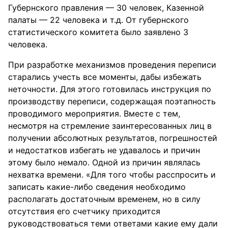
Губернского правления — 30 человек, Казенной
палаты — 22 человека и т.д. От губернского
статистического комитета было заявлено 3
человека.
При разработке механизмов проведения переписи
старались учесть все моменты, дабы избежать
неточности. Для этого готовилась инструкция по
производству переписи, содержащая поэтапность
проводимого мероприятия. Вместе с тем,
несмотря на стремление заинтересованных лиц в
получении абсолютных результатов, погрешностей
и недостатков избегать не удавалось и причин
этому было немало. Одной из причин являлась
нехватка времени. «Для того чтобы расспросить и
записать какие-либо сведения необходимо
располагать достаточным временем, но в силу
отсутствия его счетчику приходится
руководствоваться теми ответами какие ему дали