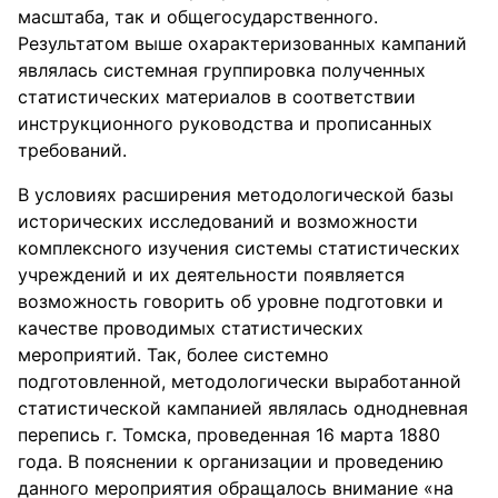
масштаба, так и общегосударственного.
Результатом выше охарактеризованных кампаний
являлась системная группировка полученных
статистических материалов в соответствии
инструкционного руководства и прописанных
требований.
В условиях расширения методологической базы
исторических исследований и возможности
комплексного изучения системы статистических
учреждений и их деятельности появляется
возможность говорить об уровне подготовки и
качестве проводимых статистических
мероприятий. Так, более системно
подготовленной, методологически выработанной
статистической кампанией являлась однодневная
перепись г. Томска, проведенная 16 марта 1880
года. В пояснении к организации и проведению
данного мероприятия обращалось внимание «на