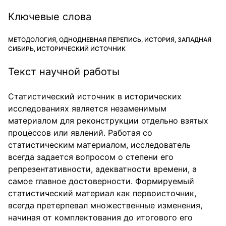
Ключевые слова
МЕТОДОЛОГИЯ, ОДНОДНЕВНАЯ ПЕРЕПИСЬ, ИСТОРИЯ, ЗАПАДНАЯ
СИБИРЬ, ИСТОРИЧЕСКИЙ ИСТОЧНИК
Текст научной работы
Статистический источник в исторических
исследованиях является незаменимым
материалом для реконструкции отдельно взятых
процессов или явлений. Работая со
статистическим материалом, исследователь
всегда задается вопросом о степени его
репрезентативности, адекватности времени, а
самое главное достоверности. Формируемый
статистический материал как первоисточник,
всегда претерпевал множественные изменения,
начиная от комплектования до итогового его