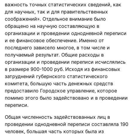
важность точных статистических сведений, как
для научных, так и для правительственных
соображений». Отдельное внимание было
обращено на научную составляющую в
организации и проведении однодневной переписи
и ее финансовое обеспечение. Именно от
последнего зависело многое, в том числе и
получаемый результат. Общие расходы в
организации и проведении переписи исчислялись
в размере 900-1000 руб. Исходя из финансовых
затруднений губернского статистического
комитета, большую часть денежных средств
предоставило Городское управление, которое
помимо этого было задействовано и в проведении
переписи.
Общая численность задействованных лиц в
проведении однодневной переписи составляла 190
человек, большая часть которых была из