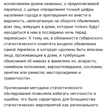
исключением домов казенных, о предполагаемой
переписи, с целью определения точной цифры
населения города и приглашения их внести в
ведомость, напечатанную на обороте объявления,
всех лиц, живущих в доме, которые только будут
находиться в нем в последнюю ночь перед
переписью». К тому же, в обязанности губернского
статистического комитета входило объявление
самой переписи, в которую «должны быть вписаны
лица, проживающие в доме, и требующие
объяснения об именах и фамилиях их, возрасте,
семейном положении, вероисповедании, сословии,
занятии или ремесле, месторождении и
грамотности».
Прописанная методика статистического
обследования позволяла избегать неточности и
ошибки, что было характерно для большинства
статистических мероприятий как регионального