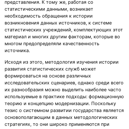
представления. К тому же, работая со
статистическими данными, возникает
необходимость обращения к истории
возникновения данных источников, к системе
статистических учреждений, комплектующих этот
материал и многих другим факторам, которые во
многом предопределяли качественность
источника.
Исходя из этого, методология изучения истории
развития статистических служб может
формироваться на основе различных
исследовательских сценариев, однако среди всего
их разнообразия можно выделить наиболее часто
используемые в практике подходы: формационную
теорию и концепцию модернизации. Поскольку
тезис о системном развитии государства является
основополагающим в данных методологических
стратегиях, то они широко применяются при