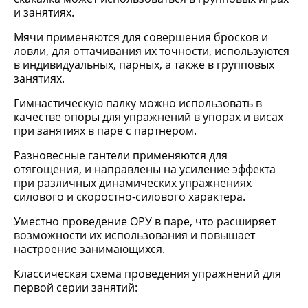
и занятиях.
Мячи применяются для совершения бросков и
ловли, для оттачивания их точности, используются
в индивидуальных, парных, а также в групповых
занятиях.
Гимнастическую палку можно использовать в
качестве опоры для упражнений в упорах и висах
при занятиях в паре с партнером.
Разновесные гантели применяются для
отягощения, и направлены на усиление эффекта
при различных динамических упражнениях
силового и скоростно-силового характера.
Уместно проведение ОРУ в паре, что расширяет
возможности их использования и повышает
настроение занимающихся.
Классическая схема проведения упражнений для
первой серии занятий: