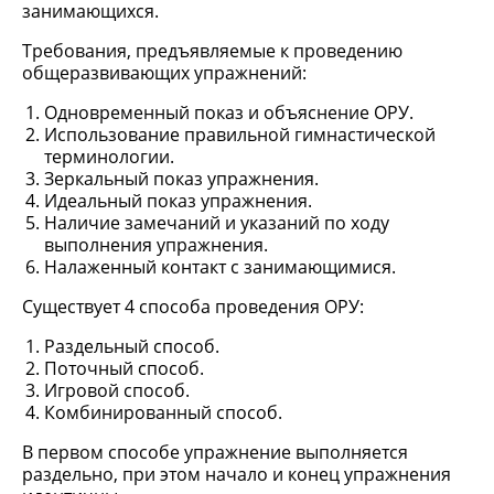
занимающихся.
Требования, предъявляемые к проведению
общеразвивающих упражнений:
Одновременный показ и объяснение ОРУ.
Использование правильной гимнастической
терминологии.
Зеркальный показ упражнения.
Идеальный показ упражнения.
Наличие замечаний и указаний по ходу
выполнения упражнения.
Налаженный контакт с занимающимися.
Существует 4 способа проведения ОРУ:
Раздельный способ.
Поточный способ.
Игровой способ.
Комбинированный способ.
В первом способе упражнение выполняется
раздельно, при этом начало и конец упражнения