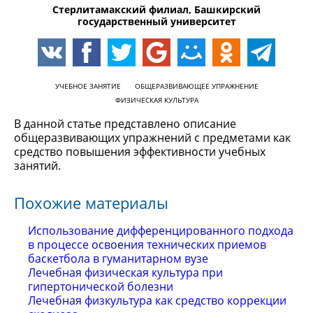
Стерлитамакский филиал, Башкирский
государственный университет
УЧЕБНОЕ ЗАНЯТИЕ
ОБЩЕРАЗВИВАЮЩЕЕ УПРАЖНЕНИЕ
ФИЗИЧЕСКАЯ КУЛЬТУРА
В данной статье представлено описание
общеразвивающих упражнений с предметами как
средство повышения эффективности учебных
занятий.
Похожие материалы
Использование дифференцированного подхода
в процессе освоения технических приемов
баскетбола в гуманитарном вузе
Лечебная физическая культура при
гипертонической болезни
Лечебная физкультура как средство коррекции