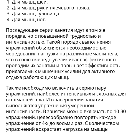
Для мышц шеи.
Для мышц рук и плечевого пояса.
Для мышц туловища.
Для мышц ног.
Последующие серии занятия идут в том же
порядке, но с повышенной трудностью и
интенсивностью. Такой порядок выполнения
упражнений объясняется необходимостью
чередования нагрузки на различные части тела,
что в свою очередь увеличивает эффективность
проводимых занятий и повышает эффективность
прилагаемых мышечных усилий для активного
отдыха работающих мышц.
Так же необходимо включить в серию пару
упражнений, наиболее интенсивных и сложных для
всех частей тела. И в завершении занятия
выполняются упражнения умеренной
интенсивности. В занятие можно включать по 10-30
упражнений, целесообразно повторять каждое
упражнение от 4-х до восьми раз. С количеством
упражнений возрастает нагрузка на мышцы