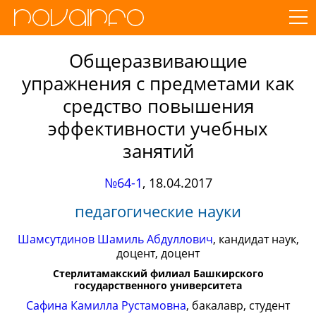
Общеразвивающие
упражнения с предметами как
средство повышения
эффективности учебных
занятий
№64-1
,
18.04.2017
педагогические науки
Шамсутдинов Шамиль Абдуллович
, кандидат наук,
доцент, доцент
Стерлитамакский филиал Башкирского
государственного университета
Сафина Камилла Рустамовна
, бакалавр, студент