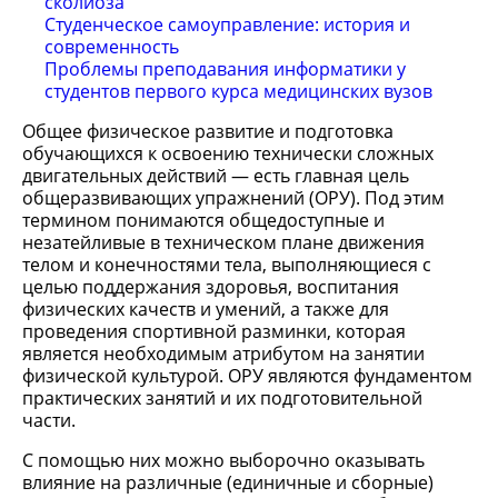
сколиоза
Студенческое самоуправление: история и
современность
Проблемы преподавания информатики у
студентов первого курса медицинских вузов
Общее физическое развитие и подготовка
обучающихся к освоению технически сложных
двигательных действий — есть главная цель
общеразвивающих упражнений (ОРУ). Под этим
термином понимаются общедоступные и
незатейливые в техническом плане движения
телом и конечностями тела, выполняющиеся с
целью поддержания здоровья, воспитания
физических качеств и умений, а также для
проведения спортивной разминки, которая
является необходимым атрибутом на занятии
физической культурой. ОРУ являются фундаментом
практических занятий и их подготовительной
части.
С помощью них можно выборочно оказывать
влияние на различные (единичные и сборные)