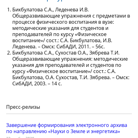
Бикбулатова С.А., Леденева И.В.
Общеразвивающие упражнения с предметами в
процессе физического воспитания в вузе:
методические указания для студентов и
преподавателей по курсу «Физическое
воспитание»/ сост.: С.А. Бикбулатова, И.В.
Леденева. – Омск: СибАДИ, 2011. – 56с.
Бикбулатова С.А., Сухостав О.А., Зябрева Т.И.
Общеразвивающие упражнения: методические
указания для преподавателей и студентов по
курсу «Физическое воспитание»/ сост.: С.А.
Бикбулатова, О.А. Сухостав, Т.И. Зябрева. – Омск:
СибАДИ, 2003. – 14 с.
Пресс-релизы
Завершение формирования электронного архива
по направлению «Науки о Земле и энергетика»