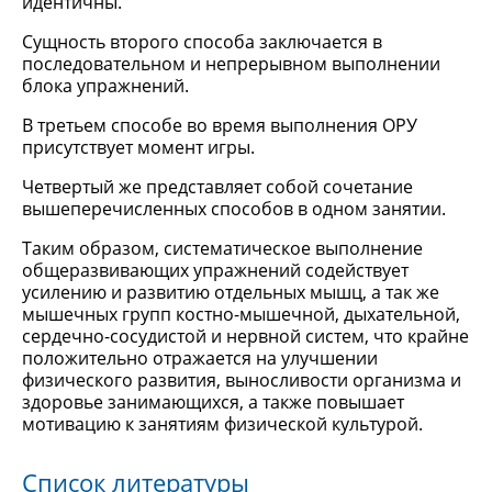
идентичны.
Сущность второго способа заключается в
последовательном и непрерывном выполнении
блока упражнений.
В третьем способе во время выполнения ОРУ
присутствует момент игры.
Четвертый же представляет собой сочетание
вышеперечисленных способов в одном занятии.
Таким образом, систематическое выполнение
общеразвивающих упражнений содействует
усилению и развитию отдельных мышц, а так же
мышечных групп костно-мышечной, дыхательной,
сердечно-сосудистой и нервной систем, что крайне
положительно отражается на улучшении
физического развития, выносливости организма и
здоровье занимающихся, а также повышает
мотивацию к занятиям физической культурой.
Список литературы