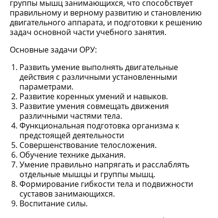
группы мышц занимающихся, что способствует
правильному и верному развитию и становлению
двигательного аппарата, и подготовки к решению
задач основной части учебного занятия.
Основные задачи ОРУ:
Развить умение выполнять двигательные
действия с различными установленными
параметрами.
Развитие коренных умений и навыков.
Развитие умения совмещать движения
различными частями тела.
Функциональная подготовка организма к
предстоящей деятельности
Совершенствование телосложения.
Обучение технике дыхания.
Умение правильно напрягать и расслаблять
отдельные мышцы и группы мышц.
Формирование гибкости тела и подвижности
суставов занимающихся.
Воспитание силы.