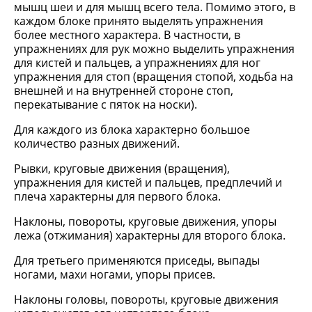
мышц шеи и для мышц всего тела. Помимо этого, в
каждом блоке принято выделять упражнения
более местного характера. В частности, в
упражнениях для рук можно выделить упражнения
для кистей и пальцев, а упражнениях для ног
упражнения для стоп (вращения стопой, ходьба на
внешней и на внутренней стороне стоп,
перекатывание с пяток на носки).
Для каждого из блока характерно большое
количество разных движений.
Рывки, круговые движения (вращения),
упражнения для кистей и пальцев, предплечий и
плеча характерны для первого блока.
Наклоны, повороты, круговые движения, упоры
лежа (отжимания) характерны для второго блока.
Для третьего применяются приседы, выпады
ногами, махи ногами, упоры присев.
Наклоны головы, повороты, круговые движения