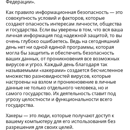
Федерации».
Как правило информационная безопасность — это
совокупность условий и факторов, которые
создают опасность интересам личности, общества
и государства. Если вы уверены в том, что вся ваша
личная информация под надежной защитой, то вы
очень глубоко ошибаетесь. Ведь на сегодняшний
день нет ни одной единой программы, которая
могла бы защитить и обеспечить безопасность
ваших данных, от проникновения все возможных
вирусов и угроз. Каждый день благодаря так
называемыми «хакерами» создается бесчисленное
множество разновидностей вирусов, которые
настроены на взлом и проникновение в личные
данные не только отдельного человека, но и
самого государство. Их деятельность ставит под
угрозу целостности и функциональности всего
государства.
Хакеры — это люди, которые получают доступ к
вашему компьютеру для его использования без
разрешения для своих целей.