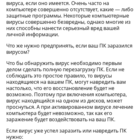
вируса, если оно имеется. Очень часто на
компьютере совершенно отсутствует, какие — либо
защитные программы. Некоторые компьютерные
вирусы совершенно безвредны, однако многие из
них способны нанести серьезный вред вашей
личной информации.
Что же нужно предпринять, если ваш ПК заразился
вирусом?
Что бы обнаружить вирус необходимо первым
делом сделать полную перезагрузку ПК. Если не
соблюдать это простое правило, то вирусы
находящиеся на вашем ПК, могут навредить вам
настолько, что его восстановление будет не
возможно. Поэтому при включения компьютера,
вирус находящийся на одном из дисков, может
проснуться. А при активированном вирусе лечение
компьютера будет невозможно, так как его
заражение будет воздействовать на ваш ПК.
Если вирус уже успел заразить или навредить ПК
нужно: