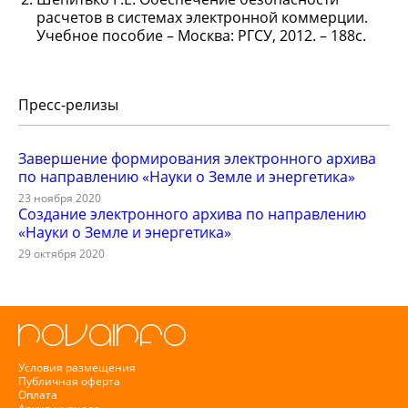
расчетов в системах электронной коммерции.
Учебное пособие – Москва: РГСУ, 2012. – 188с.
Пресс-релизы
Завершение формирования электронного архива
по направлению «Науки о Земле и энергетика»
23 ноября 2020
Создание электронного архива по направлению
«Науки о Земле и энергетика»
29 октября 2020
Условия размещения
Публичная оферта
Оплата