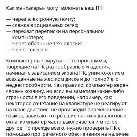
Как же «хакеры» могут взломать ваш ПК:
через электронную почту;
слежка в социальных сетях;
перехват переписки на персональном
компьютере;
Через облачные технологии;
Через телефон.
Компьютерные вирусы — это программы,
творящие на ПК разнообразные «гадости»,
начиная с зависанием экрана ПК, уничтожением
всех данные на жестком диске и до полной его
недееспособности. Как правило, компьютер верен
своему хозяину, но если вы заметили какие-либо
странности в его поведении, например, как:
некоторое сочетание на клавиатуре не реагируют
на ваше действие, не происходит переключение
языков, зависают открывшие папки и диалоговые
окна, компьютер часто выключается и многое
другое. То прежде всего, нужно проверить ПК с
помощью программного обеспечения на наличие