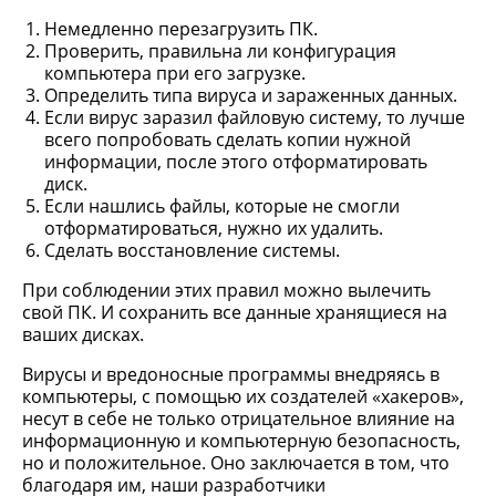
Немедленно перезагрузить ПК.
Проверить, правильна ли конфигурация
компьютера при его загрузке.
Определить типа вируса и зараженных данных.
Если вирус заразил файловую систему, то лучше
всего попробовать сделать копии нужной
информации, после этого отформатировать
диск.
Если нашлись файлы, которые не смогли
отформатироваться, нужно их удалить.
Сделать восстановление системы.
При соблюдении этих правил можно вылечить
свой ПК. И сохранить все данные хранящиеся на
ваших дисках.
Вирусы и вредоносные программы внедряясь в
компьютеры, с помощью их создателей «хакеров»,
несут в себе не только отрицательное влияние на
информационную и компьютерную безопасность,
но и положительное. Оно заключается в том, что
благодаря им, наши разработчики