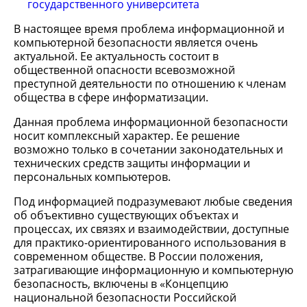
государственного университета
В настоящее время проблема информационной и
компьютерной безопасности является очень
актуальной. Ее актуальность состоит в
общественной опасности всевозможной
преступной деятельности по отношению к членам
общества в сфере информатизации.
Данная проблема информационной безопасности
носит комплексный характер. Ее решение
возможно только в сочетании законодательных и
технических средств защиты информации и
персональных компьютеров.
Под информацией подразумевают любые сведения
об объективно существующих объектах и
процессах, их связях и взаимодействии, доступные
для практико-ориентированного использования в
современном обществе. В России положения,
затрагивающие информационную и компьютерную
безопасность, включены в «Концепцию
национальной безопасности Российской