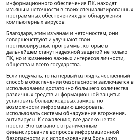
информационного обеспечения ПК, находят
изъяны и неточности в своих специализированных
программных обеспечениях для обнаружения
компьютерных вирусов.
Благодаря, этим изъянам и неточностям, они
совершенствуют и улучшают свои
противовирусные программы, которые в
дальнейшем станут надежной защитой не только
ПК, но и жизненно важных интересов личности,
общества и всего государства.
Если подумать, то на первый взгляд качественный
способ в обеспечении безопасности заключается в
использовании достаточно большего количества
различных средств информационной защиты:
установить больше кодовых замков, по
возможности информацию шифровать,
использовать системы обнаружения вторжения,
антивирусы. К сожалению, все далеко не так
просто. Это связано с ограниченным
финансирование вопросов информационной
безопасности и с использованием большого