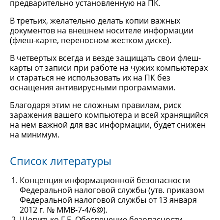
предварительно установленную на ПК.
В третьих, желательно делать копии важных
документов на внешнем носителе информации
(флеш-карте, переносном жестком диске).
В четвертых всегда и везде защищать свои флеш-
карты от записи при работе на чужих компьютерах
и стараться не использовать их на ПК без
оснащения антивирусными программами.
Благодаря этим не сложным правилам, риск
заражения вашего компьютера и всей хранящийся
на нем важной для вас информации, будет снижен
на минимум.
Список литературы
Концепция информационной безопасности
Федеральной налоговой службы (утв. приказом
Федеральной налоговой службы от 13 января
2012 г. № ММВ-7-4/6@).
Шепитько Г.Е. Обеспечение безопасности