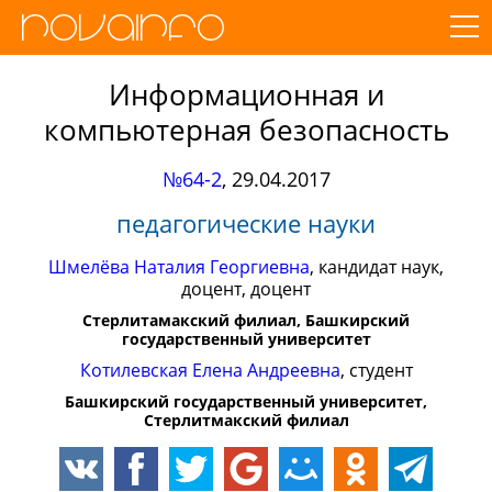
Информационная и
компьютерная безопасность
№64-2
,
29.04.2017
педагогические науки
Шмелёва Наталия Георгиевна
, кандидат наук,
доцент, доцент
Стерлитамакский филиал, Башкирский
государственный университет
Котилевская Елена Андреевна
, студент
Башкирский государственный университет,
Стерлитмакский филиал