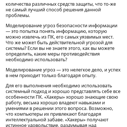
количества различных средств защиты, что то-же
не самый лучший способ решения данной
проблемы.
Моделирование угроз безопасности информации
— это попытка понять информацию, которую
можно извлечь из ПК, его самых уязвимых мест.
Что же может быть действительной угрозой для
системы? Если вы не знаете этого, как вы можете
определить, какие меры противодействия
необходимо использовать?
Моделирование угроз — это нелегкое дело, и успех
в нем приходит только благодаря опыту.
Для его выполнения необходимо использовать
системный подход и хорошо представлять себе все
особенности ПК. «Хакеры» хорошо знающие свою
работу, весьма хорошо владеют навыками и
умениями в решении этого вопроса. Возможно,
что компьютеры их привлекают благодаря
интеллектуальной забаве. «Хакеры» получают
истинное удовольствие, раздумывая над