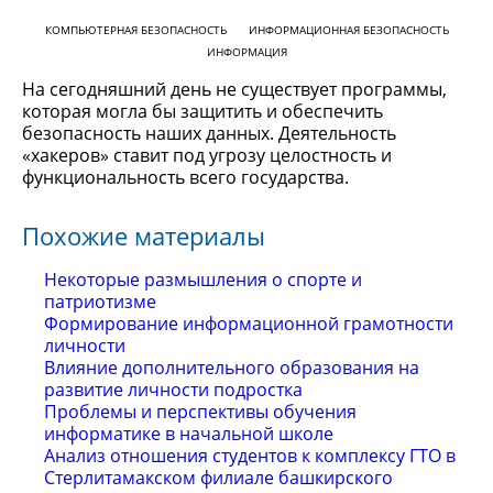
КОМПЬЮТЕРНАЯ БЕЗОПАСНОСТЬ
ИНФОРМАЦИОННАЯ БЕЗОПАСНОСТЬ
ИНФОРМАЦИЯ
На сегодняшний день не существует программы,
которая могла бы защитить и обеспечить
безопасность наших данных. Деятельность
«хакеров» ставит под угрозу целостность и
функциональность всего государства.
Похожие материалы
Некоторые размышления о спорте и
патриотизме
Формирование информационной грамотности
личности
Влияние дополнительного образования на
развитие личности подростка
Проблемы и перспективы обучения
информатике в начальной школе
Анализ отношения студентов к комплексу ГТО в
Стерлитамакском филиале башкирского