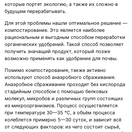
которые портят экологию, а также их сложно в
будущем перерабатывать.
Для этой проблемы нашли оптимальное решение —
компостирование. Это является наиболее
рациональным и выгодным способом переработки
органических удобрений. Такой способ позволяет
получить значащий продукт, который позже
возможно применять как удобрение для почвы.
Помимо компостирования, также активно
используют способ анаэробного сбраживания.
Анаэробное сбраживание проходит без кислорода
стадийным способом с помощью белковых
молекул, микробов и различных групп состоящих
из микроорганизмов. Процесс осуществляется
при температуре 30—35 °C, а объём процесса
колеблется примерно 5—30 суток, и зависит всё
от следующих факторов: из чего состоит сырьё,