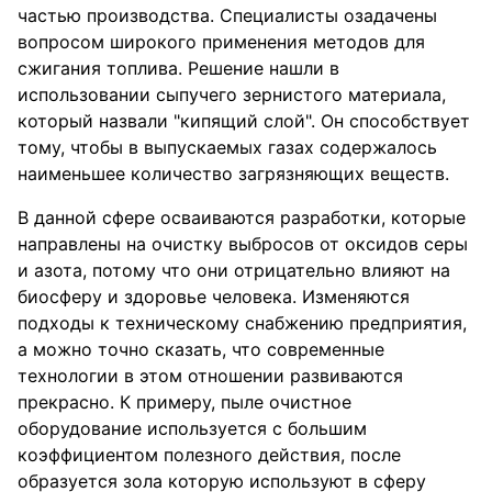
частью производства. Специалисты озадачены
вопросом широкого применения методов для
сжигания топлива. Решение нашли в
использовании сыпучего зернистого материала,
который назвали "кипящий слой". Он способствует
тому, чтобы в выпускаемых газах содержалось
наименьшее количество загрязняющих веществ.
В данной сфере осваиваются разработки, которые
направлены на очистку выбросов от оксидов серы
и азота, потому что они отрицательно влияют на
биосферу и здоровье человека. Изменяются
подходы к техническому снабжению предприятия,
а можно точно сказать, что современные
технологии в этом отношении развиваются
прекрасно. К примеру, пыле очистное
оборудование используется с большим
коэффициентом полезного действия, после
образуется зола которую используют в сферу