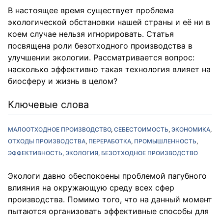
В настоящее время существует проблема
экологической обстановки нашей страны и её ни в
коем случае нельзя игнорировать. Статья
посвящена роли безотходного производства в
улучшении экологии. Рассматривается вопрос:
насколько эффективно такая технология влияет на
биосферу и жизнь в целом?
Ключевые слова
МАЛООТХОДНОЕ ПРОИЗВОДСТВО
СЕБЕСТОИМОСТЬ
ЭКОНОМИКА
ОТХОДЫ ПРОИЗВОДСТВА
ПЕРЕРАБОТКА
ПРОМЫШЛЕННОСТЬ
ЭФФЕКТИВНОСТЬ
ЭКОЛОГИЯ
БЕЗОТХОДНОЕ ПРОИЗВОДСТВО
Экологи давно обеспокоены проблемой пагубного
влияния на окружающую среду всех сфер
производства. Помимо того, что на данный момент
пытаются организовать эффективные способы для