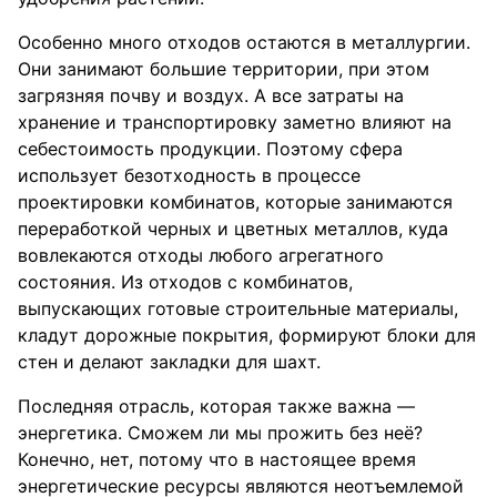
Особенно много отходов остаются в металлургии.
Они занимают большие территории, при этом
загрязняя почву и воздух. А все затраты на
хранение и транспортировку заметно влияют на
себестоимость продукции. Поэтому сфера
использует безотходность в процессе
проектировки комбинатов, которые занимаются
переработкой черных и цветных металлов, куда
вовлекаются отходы любого агрегатного
состояния. Из отходов с комбинатов,
выпускающих готовые строительные материалы,
кладут дорожные покрытия, формируют блоки для
стен и делают закладки для шахт.
Последняя отрасль, которая также важна —
энергетика. Сможем ли мы прожить без неё?
Конечно, нет, потому что в настоящее время
энергетические ресурсы являются неотъемлемой