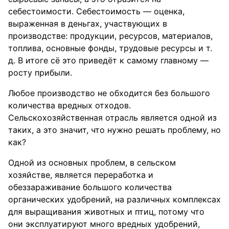
себестоимости. Себестоимость — оценка,
выраженная в деньгах, участвующих в
производстве: продукции, ресурсов, материалов,
топлива, основные фонды, трудовые ресурсы и т.
д. В итоге сё это приведёт к самому главному —
росту прибыли.
Любое производство не обходится без большого
количества вредных отходов.
Сельскохозяйственная отрасль является одной из
таких, а это значит, что нужно решать проблему, но
как?
Одной из основных проблем, в сельском
хозяйстве, является переработка и
обеззараживание большого количества
органических удобрений, на различных комплексах
для выращивания животных и птиц, потому что
они эксплуатируют много вредных удобрений,