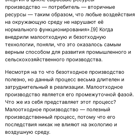
производство — потребитель — вторичные
ресурсы — таким образом, что любые воздействия
на окружающую среду не нарушают её
нормального функционирования».[9] Когда
внедрили малоотходную и безотходную
технологии, поняли, что это оказалось самым
верным способом для развития промышленного и
сельскохозяйственного производства.
Несмотря на то что безотходное производство
полезно, но данный процесс весьма длителен и
затруднительный в реализации. Малоотходное
производство является его промежуточной фазой.
Что же из себя представляет этот процесс?
Малоотходное производство — полезный
производственный процесс, потому что его
последствия никак не влияют на экологию и
воздушную среду.