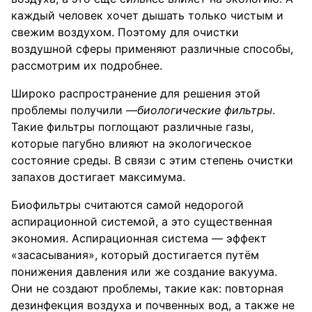
каждый человек хочет дышать только чистым и
свежим воздухом. Поэтому для очистки
воздушной сферы применяют различные способы,
рассмотрим их подробнее.
Широко распространение для решения этой
проблемы получили —
биологические фильтры
.
Такие фильтры поглощают различные газы,
которые пагубно влияют на экологическое
состояние среды. В связи с этим степень очистки
запахов достигает максимума.
Биофильтры считаются самой недорогой
аспирационной системой, а это существенная
экономия. Аспирационная система — эффект
«засасывания», который достигается путём
понижения давления или же создание вакуума.
Они не создают проблемы, такие как: повторная
дезинфекция воздуха и почвенных вод, а также не