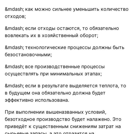
как можно сильнее уменьшить количество
отходов;
если отходы остаются, то обязательно
вовлекать их в хозяйственный оборот;
технологические процессы должны быть
безостановочными;
все производственные процессы
осуществлять при минимальных этапах;
если в результате выделяется теплота, то
в будущем она обязательно должна будет
эффективно использована.
При выполнении вышеназванных условий,
безотходное производство будет налажено. Это
приведёт к существенным снижениям затрат на
сырьевые запасы, а это отразится на