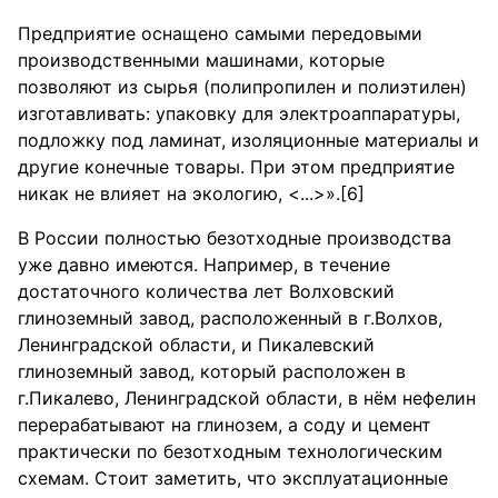
Предприятие оснащено самыми передовыми
производственными машинами, которые
позволяют из сырья (полипропилен и полиэтилен)
изготавливать: упаковку для электроаппаратуры,
подложку под ламинат, изоляционные материалы и
другие конечные товары. При этом предприятие
никак не влияет на экологию, <...>».[6]
В России полностью безотходные производства
уже давно имеются. Например, в течение
достаточного количества лет Волховский
глиноземный завод, расположенный в г.Волхов,
Ленинградской области, и Пикалевский
глиноземный завод, который расположен в
г.Пикалево, Ленинградской области, в нём нефелин
перерабатывают на глинозем, а соду и цемент
практически по безотходным технологическим
схемам. Стоит заметить, что эксплуатационные