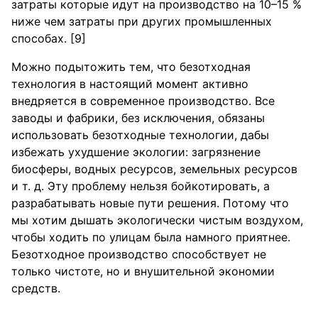
затраты которые идут на производство на 10–15 %
ниже чем затраты при других промышленных
способах. [9]
Можно подытожить тем, что безотходная
технология в настоящий момент активно
внедряется в современное производство. Все
заводы и фабрики, без исключения, обязаны
использовать безотходные технологии, дабы
избежать ухудшение экологии: загрязнение
биосферы, водных ресурсов, земельных ресурсов
и т. д. Эту проблему нельзя бойкотировать, а
разрабатывать новые пути решения. Потому что
мы хотим дышать экологически чистым воздухом,
чтобы ходить по улицам была намного приятнее.
Безотходное производство способствует не
только чистоте, но и внушительной экономии
средств.