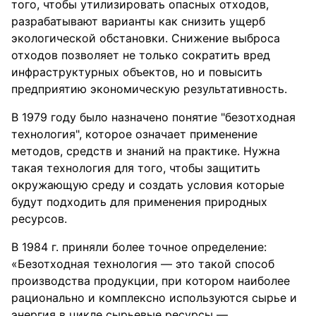
того, чтобы утилизировать опасных отходов,
разрабатывают варианты как снизить ущерб
экологической обстановки. Снижение выброса
отходов позволяет не только сократить вред
инфраструктурных объектов, но и повысить
предприятию экономическую результативность.
В 1979 году было назначено понятие "безотходная
технология", которое означает применение
методов, средств и знаний на практике. Нужна
такая технология для того, чтобы защитить
окружающую среду и создать условия которые
будут подходить для применения природных
ресурсов.
В 1984 г. приняли более точное определение:
«Безотходная технология — это такой способ
производства продукции, при котором наиболее
рационально и комплексно используются сырье и
энергия в цикле сырьевые ресурсы —