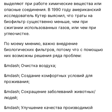
выделяют при работе химические вещества или
опасные соединения. В 1990 году американский
исследователь Кутер выяснил, что траты на
биофильтр существенно меньше, чем при
сжигании использованных газов, или чем при
углеочистке.
По моему мнению, важно внедрение
биологических фильтров, потому что с помощью
них возможны решения ряда проблем:
Очистка воздуха;
Создание комфортных условий для
проживания;
Сокращение заболеваний животных/
людей;
Улучшение качества производимой