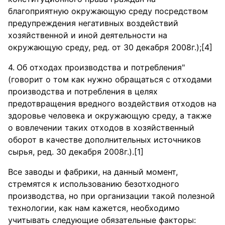
благоприятную окружающую среду посредством
предупреждения негативных воздействий
хозяйственной и иной деятельности на
окружающую среду, ред. от 30 декабря 2008г.);[4]
Об отходах производства и потребления"
(говорит о том как нужно обращаться с отходами
производства и потребления в целях
предотвращения вредного воздействия отходов на
здоровье человека и окружающую среду, а также
о вовлечении таких отходов в хозяйственный
оборот в качестве дополнительных источников
сырья, ред. 30 декабря 2008г.).[1]
Все заводы и фабрики, на данный момент,
стремятся к использованию безотходного
производства, но при организации такой полезной
технологии, как нам кажется, необходимо
учитывать следующие обязательные факторы: