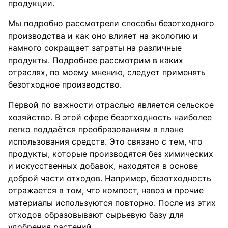
продукции.
Мы подробно рассмотрели способы безотходного
производства и как оно влияет на экологию и
намного сокращает затраты на различные
продукты. Подробнее рассмотрим в каких
отраслях, по моему мнению, следует применять
безотходное производство.
Первой по важности отраслью является сельское
хозяйство. В этой сфере безотходность наиболее
легко поддаётся преобразованиям в плане
использования средств. Это связано с тем, что
продукты, которые производятся без химических
и искусственных добавок, находятся в основе
доброй части отходов. Например, безотходность
отражается в том, что компост, навоз и прочие
материалы используются повторно. После из этих
отходов образовывают сырьевую базу для
удобрения растений.