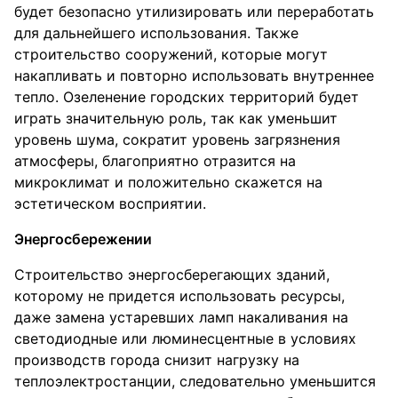
будет безопасно утилизировать или переработать
для дальнейшего использования. Также
строительство сооружений, которые могут
накапливать и повторно использовать внутреннее
тепло. Озеленение городских территорий будет
играть значительную роль, так как уменьшит
уровень шума, сократит уровень загрязнения
атмосферы, благоприятно отразится на
микроклимат и положительно скажется на
эстетическом восприятии.
Энергосбережении
Строительство энергосберегающих зданий,
которому не придется использовать ресурсы,
даже замена устаревших ламп накаливания на
светодиодные или люминесцентные в условиях
производств города снизит нагрузку на
теплоэлектростанции, следовательно уменьшится