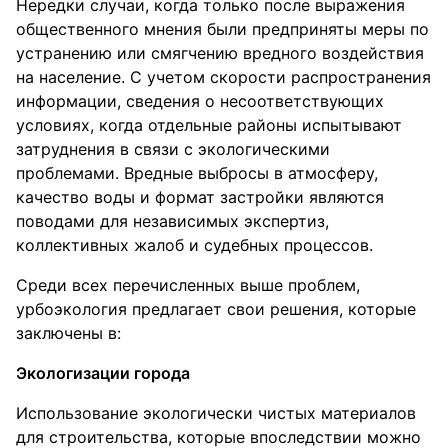
Нередки случаи, когда только после выражения
общественного мнения были предприняты меры по
устранению или смягчению вредного воздействия
на население. С учетом скорости распространения
информации, сведения о несоответствующих
условиях, когда отдельные районы испытывают
затруднения в связи с экологическими
проблемами. Вредные выбросы в атмосферу,
качество воды и формат застройки являются
поводами для независимых экспертиз,
коллективных жалоб и судебных процессов.
Среди всех перечисленных выше проблем,
урбоэкология предлагает свои решения, которые
заключены в:
Экологизации города
Использование экологически чистых материалов
для строительства, которые впоследствии можно