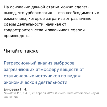
На основании данной статьи можно сделать
вывод, что урбоэкология — это необходимость в
изменениях, которые затрагивают различные
сферы деятельности, начиная от
градостроительства и заканчивая сферой
производства.
Читайте также
Регрессионный анализ выбросов
загрязняющих атмосферу веществ от
стационарных источников по видам
экономической деятельности
Елисеева П.Н.
NovaInfo
115
, с.4-6,
29 апреля 2020
, Физико-математические науки,
CC BY-NC