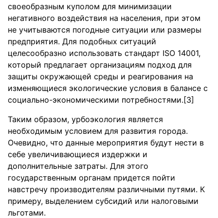
своеобразным куполом для минимизации
негативного воздействия на населения, при этом
не учитываются погодные ситуации или размеры
предприятия. Для подобных ситуаций
целесообразно использовать стандарт ISO 14001,
который предлагает организациям подход для
защиты окружающей среды и реагирования на
изменяющиеся экологические условия в балансе с
социально-экономическими потребностями.[3]
Таким образом, урбоэкология является
необходимым условием для развития города.
Очевидно, что данные мероприятия будут нести в
себе увеличивающиеся издержки и
дополнительные затраты. Для этого
государственным органам придется пойти
навстречу производителям различными путями. К
примеру, выделением субсидий или налоговыми
льготами.