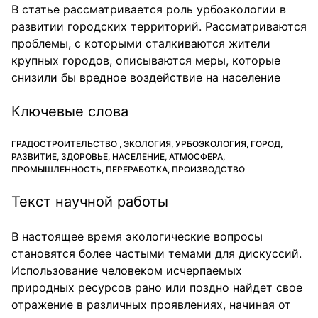
В статье рассматривается роль урбоэкологии в
развитии городских территорий. Рассматриваются
проблемы, с которыми сталкиваются жители
крупных городов, описываются меры, которые
снизили бы вредное воздействие на население
Ключевые слова
ГРАДОСТРОИТЕЛЬСТВО , ЭКОЛОГИЯ, УРБОЭКОЛОГИЯ, ГОРОД,
РАЗВИТИЕ, ЗДОРОВЬЕ, НАСЕЛЕНИЕ, АТМОСФЕРА,
ПРОМЫШЛЕННОСТЬ, ПЕРЕРАБОТКА, ПРОИЗВОДСТВО
Текст научной работы
В настоящее время экологические вопросы
становятся более частыми темами для дискуссий.
Использование человеком исчерпаемых
природных ресурсов рано или поздно найдет свое
отражение в различных проявлениях, начиная от