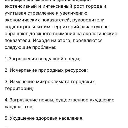
экстенсивный и интенсивный рост города и
учитывая стремление к увеличению
экономических показателей, руководители
подконтрольных им территорий зачастую не
обращают должного внимания на экологические
показатели. Исходя из этого, проявляются
следующие проблемы:
Загрязнения воздушной среды;
Исчерпание природных ресурсов;
Изменение микроклимата городских
территорий;
Загрязнение почвы, существенное ухудшение
ландшафтов;
Ухудшение здоровья населения.