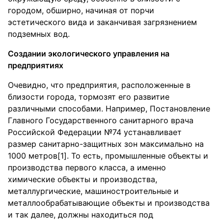
городом, обширно, начиная от порчи
эстетического вида и заканчивая загрязнением
подземных вод.
Создании экологического управления на
предприятиях
Очевидно, что предприятия, расположенные в
близости города, тормозят его развитие
различными способами. Например, Постановление
Главного Государственного санитарного врача
Российской Федерации №74 устанавливает
размер санитарно-защитных зон максимально на
1000 метров[1]. То есть, промышленные объекты и
производства первого класса, а именно
химические объекты и производства,
металлургические, машиностроительные и
металлообрабатывающие объекты и производства
и так далее, должны находиться под