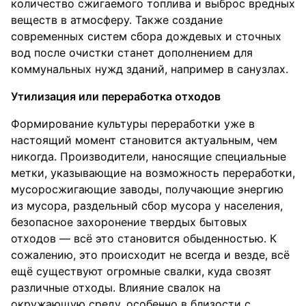
количество сжигаемого топлива и выброс вредных
веществ в атмосферу. Также создание
современных систем сбора дождевых и сточных
вод после очистки станет дополнением для
коммунальных нужд зданий, например в санузлах.
Утилизация или переработка отходов
Формирование культуры переработки уже в
настоящий момент становится актуальным, чем
никогда. Производители, наносящие специальные
метки, указывающие на возможность переработки,
мусоросжигающие заводы, получающие энергию
из мусора, раздельный сбор мусора у населения,
безопасное захоронение твердых бытовых
отходов — всё это становится обыденностью. К
сожалению, это происходит не всегда и везде, всё
ещё существуют огромные свалки, куда свозят
различные отходы. Влияние свалок на
окружающую среду, особенно в близости с