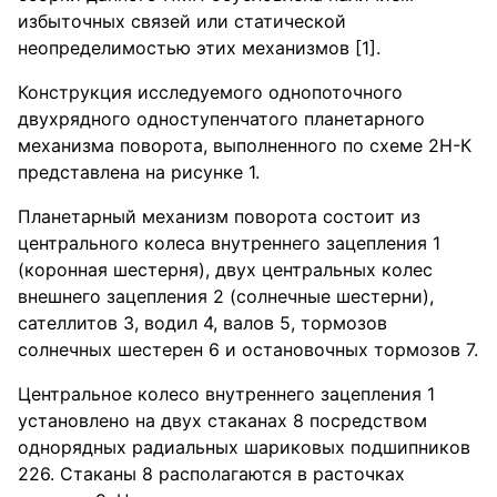
избыточных связей или статической
неопределимостью этих механизмов [1].
Конструкция исследуемого однопоточного
двухрядного одноступенчатого планетарного
механизма поворота, выполненного по схеме 2Н-К
представлена на рисунке 1.
Планетарный механизм поворота состоит из
центрального колеса внутреннего зацепления 1
(коронная шестерня), двух центральных колес
внешнего зацепления 2 (солнечные шестерни),
сателлитов 3, водил 4, валов 5, тормозов
солнечных шестерен 6 и остановочных тормозов 7.
Центральное колесо внутреннего зацепления 1
установлено на двух стаканах 8 посредством
однорядных радиальных шариковых подшипников
226. Стаканы 8 располагаются в расточках