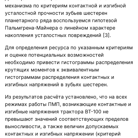
механизма по критериям контактной и изгибной
усталостной прочности зубьев шестерен
планетарного ряда воспользуемся гипотезой
Пальмгрена-Майнера о линейном характере
накопления усталостных повреждений [3].
Для определения ресурса по указанным критериям
и оценке потенциальных возможностей
необходимо привести гистограммы распределения
крутящих моментов к эквивалентным
гистограммам распределения контактных и
изгибных напряжений в зубьях шестерен.
Из результатов расчёта установлено, что на всех
режимах работы ПМП, возникающие контактные и
изгибные напряжения трактора ВТ-100 не
превышают значений соответствующих пределов
выносливости, а также величин допускаемых
контактных и изгибных напряжении (критерий