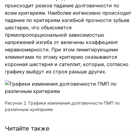
происходит резкое падение долговечности по
всем критериям. Наиболее интенсивно происходит
падение по критериям изгибной прочности зубьев
шестерен, что объясняется
прямопропорциональной зависимостью
напряжений изгиба от величины коэффициент
неравномерности. При этом лимитирующими
элементами по этому критерию оказываются
коронная шестерня и сателлит, которые, согласно
графику выйдут из строя раньше других.
Рисунок 2. Графики изменения долговечности ПМП по
различным критериям
Читайте также