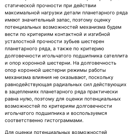
статической прочности при действии
максимальной нагрузки детали планетарного ряда
имеют значительный запас, поэтому оценку
потенциальных возможностей механизма будем
вести по критериям контактной и изгибной
усталостной прочности зубьев шестерен
планетарного ряда, а также по критерию
долговечности игольчатого подшипника сателлита
и опор коронной шестерни. На долговечность
опор коронной шестерни режимы работы
механизма влияния не оказывают, поскольку
равнодействующая радиальных сил действующих
в зацеплениях планетарного ряда практически
равна нулю, поэтому для оценки потенциальных
возможностей по критериям долговечности
игольчатого подшипника и воспользуемся
соответственно гистограммами.
Для оценки потенциальных возможностей