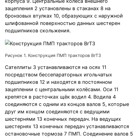
корпуса 9. Центральные колеса внешнего
зацепления 2 установлены в стаканах 8 на
бронзовых втулках 10, образующих с наружной
шлифованной поверхностью данных шестерен
подшипников скольжения.
Рисунок 1. Конструкция ПМП тракторов ВгТЗ
Сателлиты 3 устанавливаются на осях 11
посредством бессепараторных игольчатых
подшипников 12 и находятся в постоянном
зацеплении с центральными колёсами. Оси 11
крепятся в расточках щёк водил 4. Водила 4
соединяются с одним из концов валов 5, которые
друг им концом соединяются с ведущими
шестернями 13 конечных передач. На ведущих
шестернях 13 конечных передач устанавливаются
остановочные тормоза 7 ПМП. Соединение валов 5