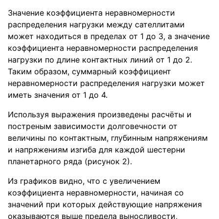
Значение коэффициента неравномерности
распределения нагрузки между сателлитами
может находиться в пределах от 1 до 3, а значение
коэффициента неравномерности распределения
нагрузки по длине контактных линий от 1 до 2.
Таким образом, суммарный коэффициент
неравномерности распределения нагрузки может
иметь значения от 1 до 4.
Используя выражения произведены расчёты и
постреным зависимости долговечности от
величины по контактным, глубинным напряжениям
и напряжениям изгиба для каждой шестерни
планетарного ряда (рисунок 2).
Из графиков видно, что с увеличением
коэффициента неравномерности, начиная со
значений при которых действующие напряжения
оказываются выше предела выносливости,