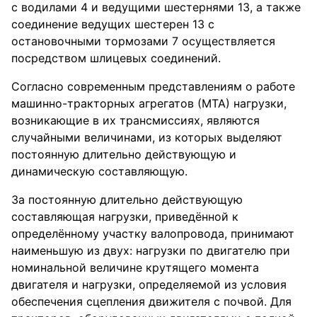
с водилами 4 и ведущими шестернями 13, а также
соединение ведущих шестерен 13 с
остановочными тормозами 7 осуществляется
посредством шлицевых соединений.
Согласно современным представлениям о работе
машинно-тракторных агрегатов (МТА) нагрузки,
возникающие в их трансмиссиях, являются
случайными величинами, из которых выделяют
постоянную длительно действующую и
динамическую составляющую.
За постоянную длительно действующую
составляющая нагрузки, приведённой к
определённому участку валопровода, принимают
наименьшую из двух: нагрузки по двигателю при
номинальной величине крутящего момента
двигателя и нагрузки, определяемой из условия
обеспечения сцепления движителя с почвой. Для