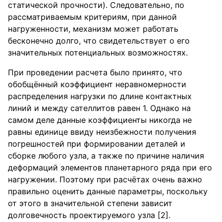
статической прочности). Следовательно, по
рассматриваемым критериям, при данной
нагруженности, механизм может работать
бесконечно долго, что свидетельствует о его
значительных потенциальных возможностях.
При проведении расчета было принято, что
обобщённый коэффициент неравномерности
распределения нагрузки по длине контактных
линий и между сателлитов равен 1. Однако на
самом деле данные коэффициенты никогда не
равны единице ввиду неизбежности получения
погрешностей при формировании деталей и
сборке любого узла, а также по причине наличия
деформаций элементов планетарного ряда при его
нагружении. Поэтому при расчётах очень важно
правильно оценить данные параметры, поскольку
от этого в значительной степени зависит
долговечность проектируемого узла [2].