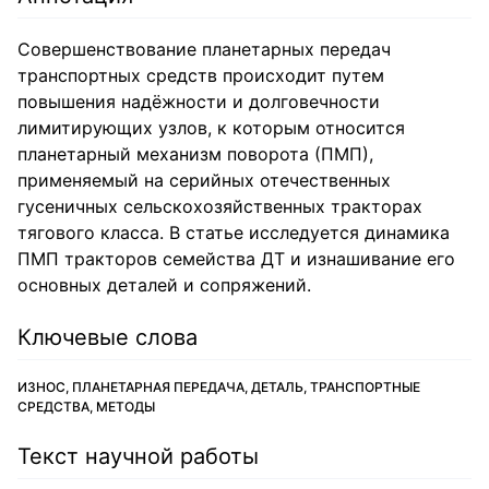
Совершенствование планетарных передач
транспортных средств происходит путем
повышения надёжности и долговечности
лимитирующих узлов, к которым относится
планетарный механизм поворота (ПМП),
применяемый на серийных отечественных
гусеничных сельскохозяйственных тракторах
тягового класса. В статье исследуется динамика
ПМП тракторов семейства ДТ и изнашивание его
основных деталей и сопряжений.
Ключевые слова
ИЗНОС, ПЛАНЕТАРНАЯ ПЕРЕДАЧА, ДЕТАЛЬ, ТРАНСПОРТНЫЕ
СРЕДСТВА, МЕТОДЫ
Текст научной работы