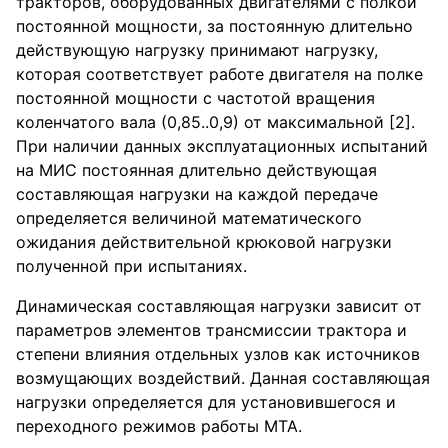
тракторов, оборудованных двигателями с полкой
постоянной мощности, за постоянную длительно
действующую нагрузку принимают нагрузку,
которая соответствует работе двигателя на полке
постоянной мощности с частотой вращения
коленчатого вала (0,85..0,9) от максимальной [2].
При наличии данных эксплуатационных испытаний
на МИС постоянная длительно действующая
составляющая нагрузки на каждой передаче
определяется величиной математического
ожидания действительной крюковой нагрузки
полученной при испытаниях.
Динамическая составляющая нагрузки зависит от
параметров элементов трансмиссии трактора и
степени влияния отдельных узлов как источников
возмущающих воздействий. Данная составляющая
нагрузки определяется для установившегося и
переходного режимов работы МТА.