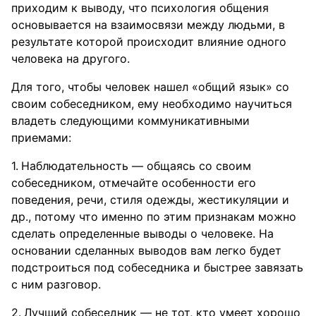
приходим к выводу, что психология общения
основывается на взаимосвязи между людьми, в
результате которой происходит влияние одного
человека на другого.
Для того, чтобы человек нашел «общий язык» со
своим собеседником, ему необходимо научиться
владеть следующими коммуникативными
приемами:
Наблюдательность — общаясь со своим
собеседником, отмечайте особенности его
поведения, речи, стиля одежды, жестикуляции и
др., потому что именно по этим признакам можно
сделать определенные выводы о человеке. На
основании сделанных выводов вам легко будет
подстроиться под собеседника и быстрее завязать
с ним разговор.
Лучший собеседник — не тот, кто умеет хорошо