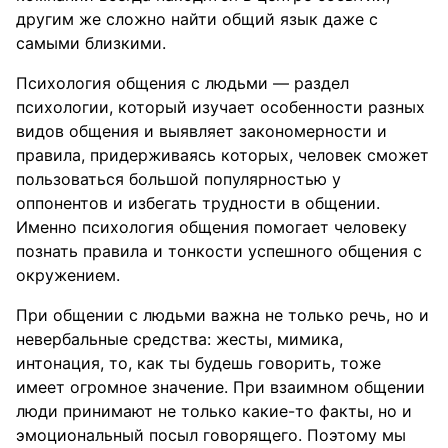
другим же сложно найти общий язык даже с
самыми близкими.
Психология общения с людьми — раздел
психологии, который изучает особенности разных
видов общения и выявляет закономерности и
правила, придерживаясь которых, человек сможет
пользоваться большой популярностью у
оппонентов и избегать трудности в общении.
Именно психология общения помогает человеку
познать правила и тонкости успешного общения с
окружением.
При общении с людьми важна не только речь, но и
невербальные средства: жесты, мимика,
интонация, то, как ты будешь говорить, тоже
имеет огромное значение. При взаимном общении
люди принимают не только какие-то факты, но и
эмоциональный посыл говорящего. Поэтому мы