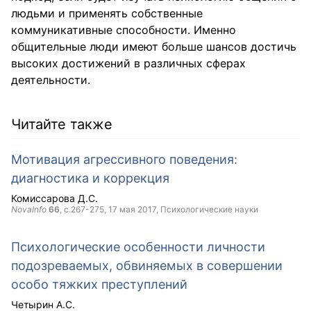
людьми и применять собственные
коммуникативные способности. Именно
общительные люди имеют больше шансов достичь
высоких достижений в различных сферах
деятельности.
Читайте также
Мотивация агрессивного поведения:
диагностика и коррекция
Комиссарова Д.С.
NovaInfo
66
, с.267-275,
17 мая 2017
, Психологические науки
Психологические особенности личности
подозреваемых, обвиняемых в совершении
особо тяжких преступлений
Четырин А.С.