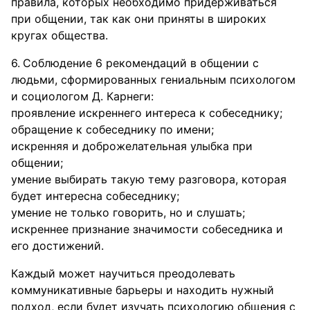
правила, которых необходимо придерживаться
при общении, так как они приняты в широких
кругах общества.
Соблюдение 6 рекомендаций в общении с
людьми, сформированных гениальным психологом
и социологом Д. Карнеги:
проявление искреннего интереса к собеседнику;
обращение к собеседнику по имени;
искренняя и доброжелательная улыбка при
общении;
умение выбирать такую тему разговора, которая
будет интересна собеседнику;
умение не только говорить, но и слушать;
искреннее признание значимости собеседника и
его достижений.
Каждый может научиться преодолевать
коммуникативные барьеры и находить нужный
подход, если будет изучать психологию общения с