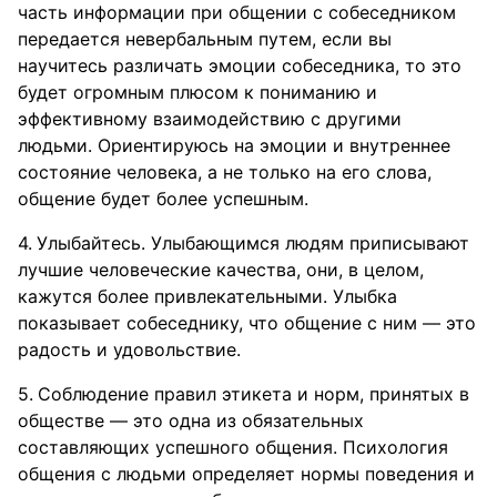
часть информации при общении с собеседником
передается невербальным путем, если вы
научитесь различать эмоции собеседника, то это
будет огромным плюсом к пониманию и
эффективному взаимодействию с другими
людьми. Ориентируюсь на эмоции и внутреннее
состояние человека, а не только на его слова,
общение будет более успешным.
Улыбайтесь. Улыбающимся людям приписывают
лучшие человеческие качества, они, в целом,
кажутся более привлекательными. Улыбка
показывает собеседнику, что общение с ним — это
радость и удовольствие.
Соблюдение правил этикета и норм, принятых в
обществе — это одна из обязательных
составляющих успешного общения. Психология
общения с людьми определяет нормы поведения и