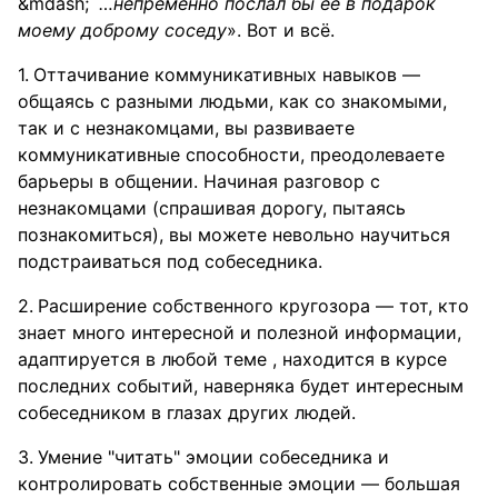
…непременно послал бы её в подарок
моему доброму соседу
». Вот и всё.
Оттачивание коммуникативных навыков —
общаясь с разными людьми, как со знакомыми,
так и с незнакомцами, вы развиваете
коммуникативные способности, преодолеваете
барьеры в общении. Начиная разговор с
незнакомцами (спрашивая дорогу, пытаясь
познакомиться), вы можете невольно научиться
подстраиваться под собеседника.
Расширение собственного кругозора — тот, кто
знает много интересной и полезной информации,
адаптируется в любой теме , находится в курсе
последних событий, наверняка будет интересным
собеседником в глазах других людей.
Умение "читать" эмоции собеседника и
контролировать собственные эмоции — большая