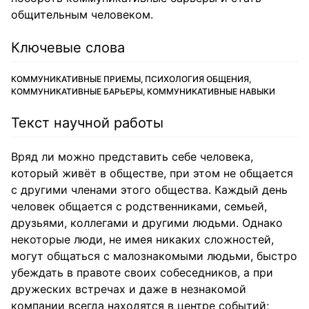
общительным человеком.
Ключевые слова
КОММУНИКАТИВНЫЕ ПРИЕМЫ, ПСИХОЛОГИЯ ОБЩЕНИЯ,
КОММУНИКАТИВНЫЕ БАРЬЕРЫ, КОММУНИКАТИВНЫЕ НАВЫКИ
Текст научной работы
Вряд ли можно представить себе человека,
который живёт в обществе, при этом не общается
с другими членами этого общества. Каждый день
человек общается с родственниками, семьей,
друзьями, коллегами и другими людьми. Однако
некоторые люди, не имея никаких сложностей,
могут общаться с малознакомыми людьми, быстро
убеждать в правоте своих собеседников, а при
дружеских встречах и даже в незнакомой
компании всегда находятся в центре событий;