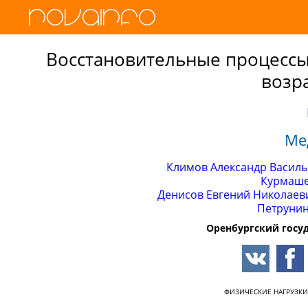
Восстановительные процессы
возр
Ме
Климов Александр Васил
Курмаше
Денисов Евгений Николаев
Петрунин
Оренбургский госу
ФИЗИЧЕСКИЕ НАГРУЗКИ