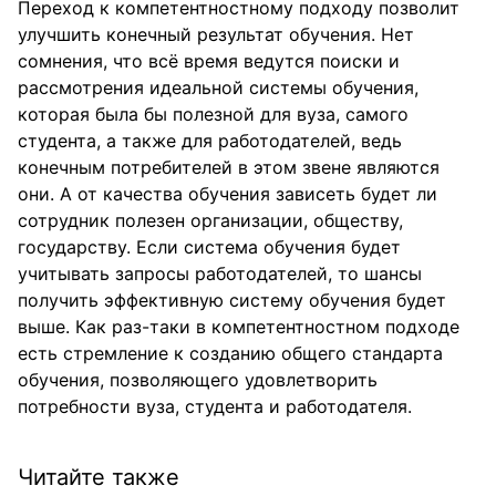
Переход к компетентностному подходу позволит
улучшить конечный результат обучения. Нет
сомнения, что всё время ведутся поиски и
рассмотрения идеальной системы обучения,
которая была бы полезной для вуза, самого
студента, а также для работодателей, ведь
конечным потребителей в этом звене являются
они. А от качества обучения зависеть будет ли
сотрудник полезен организации, обществу,
государству. Если система обучения будет
учитывать запросы работодателей, то шансы
получить эффективную систему обучения будет
выше. Как раз-таки в компетентностном подходе
есть стремление к созданию общего стандарта
обучения, позволяющего удовлетворить
потребности вуза, студента и работодателя.
Читайте также