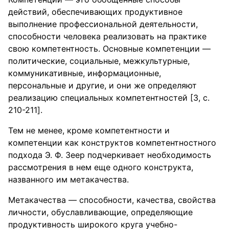
действий, обеспечивающих продуктивное
выполнение профессиональной деятельности,
способности человека реализовать на практике
свою компетентность. Основные компетенции —
политические, социальные, межкультурные,
коммуникативные, информационные,
персональные и другие, и они же определяют
реализацию специальных компетентностей [3, c.
210-211].
Тем не менее, кроме компетентности и
компетенции как конструктов компетентностного
подхода Э. Ф. Зеер подчеркивает необходимость
рассмотрения в нем еще одного конструкта,
названного им метакачества.
Метакачества — способности, качества, свойства
личности, обуславливающие, определяющие
продуктивность широкого круга учебно-