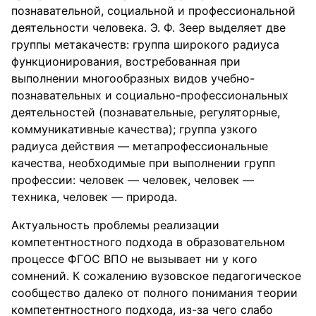
познавательной, социальной и профессиональной
деятельности человека. Э. Ф. Зеер выделяет две
группы метакачеств: группа широкого радиуса
функционирования, востребованная при
выполнении многообразных видов учебно-
познавательных и социально-профессиональных
деятельностей (познавательные, регуляторные,
коммуникативные качества); группа узкого
радиуса действия — метапрофессиональные
качества, необходимые при выполнении групп
профессии: человек — человек, человек —
техника, человек — природа.
Актуальность проблемы реализации
компетентностного подхода в образовательном
процессе ФГОС ВПО не вызывает ни у кого
сомнений. К сожалению вузовское педагогическое
сообщество далеко от полного понимания теории
компетентностного подхода, из-за чего слабо