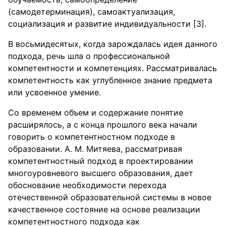
(самодетерминация), самоактуализация,
социализация и развитие индивидуальности [3].
В восьмидесятых, когда зарождалась идея данного
подхода, речь шла о профессиональной
компетентности и компетенциях. Рассматривалась
компетентность как углубленное знание предмета
или усвоенное умение.
Со временем объем и содержание понятие
расширялось, а с конца прошлого века начали
говорить о компетентностном подходе в
образовании. А. М. Митяева, рассматривая
компетентностный подход в проектировании
многоуровневого высшего образования, дает
обоснование необходимости перехода
отечественной образовательной системы в новое
качественное состояние на основе реализации
компетентностного подхода как