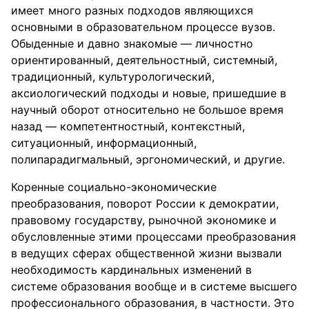
имеет много разных подходов являющихся
основными в образовательном процессе вузов.
Обыденные и давно знакомые — личностно
ориентированный, деятельностный, системный,
традиционный, культурологический,
аксиологический подходы и новые, пришедшие в
научный оборот относительно не большое время
назад — компетентностный, контекстный,
ситуационный, информационный,
полипарадигмальный, эргономический, и другие.
Коренные социально-экономические
преобразования, поворот России к демократии,
правовому государству, рыночной экономике и
обусловленные этими процессами преобразования
в ведущих сферах общественной жизни вызвали
необходимость кардинальных изменений в
системе образования вообще и в системе высшего
профессионального образования, в частности. Это