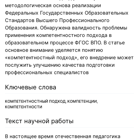
методологическая основа реализации
Федеральных Государственных Образовательных
Стандартов Высшего Профессионального
Образования. Обнаружена валидность проблемы
применения компетентностного подхода в
образовательном процессе ФГОС ВПО. В статье
основное внимание уделяется понятию
«компетентностный подход», его внедрение может
послужить улучшению качества подготовки
профессиональных специалистов
Ключевые слова
КОМПЕТЕНТНОСТНЫЙ ПОДХОД, КОМПЕТЕНЦИИ,
КОМПЕТЕНТНОСТИ
Текст научной работы
В настоящее время отечественная педагогика