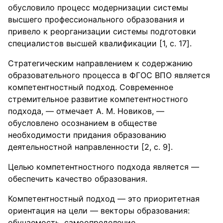
обусловило процесс модернизации системы
высшего профессионального образования и
привело к реорганизации системы подготовки
специалистов высшей квалификации [1, c. 17].
Стратегическим направлением к содержанию
образовательного процесса в ФГОС ВПО является
компетентностный подход. Современное
стремительное развитие компетентностного
подхода, — отмечает А. М. Новиков, —
обусловлено осознанием в обществе
необходимости придания образованию
деятельностной направленности [2, c. 9].
Целью компетентностного подхода является —
обеспечить качество образования.
Компетентностный подход — это приоритетная
ориентация на цели — векторы образования:
обучаемость, самоопределение