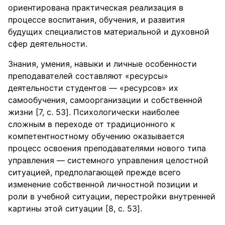
ориентирована практическая реализация в
процессе воспитания, обучения, и развития
будущих специалистов материальной и духовной
сфер деятельности.
Знания, умения, навыки и личные особенности
преподавателей составляют «ресурсы»
деятельности студентов — «ресурсов» их
самообучения, самоорганизации и собственной
жизни [7, c. 53]. Психологически наиболее
сложным в переходе от традиционного к
компетентностному обучению оказывается
процесс освоения преподавателями нового типа
управления — системного управления целостной
ситуацией, предполагающей прежде всего
изменение собственной личностной позиции и
роли в учебной ситуации, перестройки внутренней
картины этой ситуации [8, c. 53].