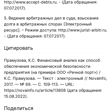
http://www.accept-debts.ru. - (Дата обращения:
07.07.2017).
Ведение арбитражных дел в суде, взыскание
долга в арбитражных спорах [Электронный
ресурс]. – Режим доступа: http://www.jurist-arbitr.ru.
- (Дата обращения: 07.07.2017).
Цитировать
Прамузова, К.С. Финансовый анализ как способ
обеспечения экономической безопасности
предприятия (на примере ООО «Речной порт») /
К.С. Прамузова. — Текст : электронный // NovaInfo,
2017. — № 69. — С. 109-113. — URL:
https://novainfo.ru/article/13808 (дата обращения:
15.08.2022).
Поделиться