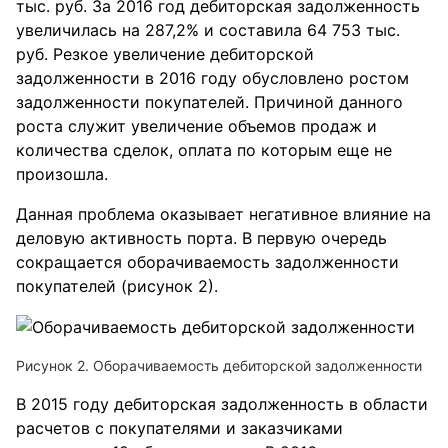
тыс. руб. За 2016 год дебиторская задолженность
увеличилась на 287,2% и составила 64 753 тыс.
руб. Резкое увеличение дебиторской
задолженности в 2016 году обусловлено ростом
задолженности покупателей. Причиной данного
роста служит увеличение объемов продаж и
количества сделок, оплата по которым еще не
произошла.
Данная проблема оказывает негативное влияние на
деловую активность порта. В первую очередь
сокращается оборачиваемость задолженности
покупателей (рисунок 2).
Рисунок 2. Оборачиваемость дебиторской задолженности
В 2015 году дебиторская задолженность в области
расчетов с покупателями и заказчиками