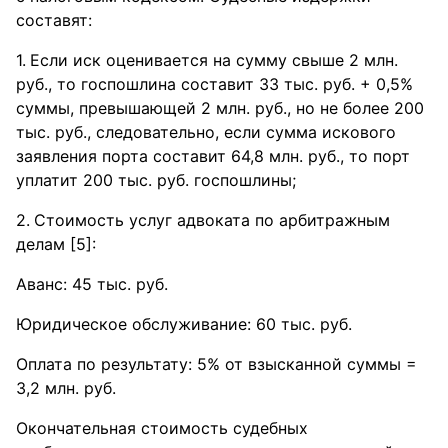
составят:
Если иск оценивается на сумму свыше 2 млн.
руб., то госпошлина составит 33 тыс. руб. + 0,5%
суммы, превышающей 2 млн. руб., но не более 200
тыс. руб., следовательно, если сумма искового
заявления порта составит 64,8 млн. руб., то порт
уплатит 200 тыс. руб. госпошлины;
Стоимость услуг адвоката по арбитражным
делам [5]:
Аванс: 45 тыс. руб.
Юридическое обслуживание: 60 тыс. руб.
Оплата по результату: 5% от взысканной суммы =
3,2 млн. руб.
Окончательная стоимость судебных