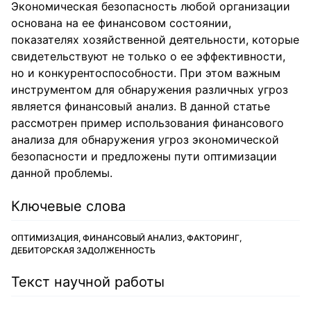
Экономическая безопасность любой организации
основана на ее финансовом состоянии,
показателях хозяйственной деятельности, которые
свидетельствуют не только о ее эффективности,
но и конкурентоспособности. При этом важным
инструментом для обнаружения различных угроз
является финансовый анализ. В данной статье
рассмотрен пример использования финансового
анализа для обнаружения угроз экономической
безопасности и предложены пути оптимизации
данной проблемы.
Ключевые слова
ОПТИМИЗАЦИЯ, ФИНАНСОВЫЙ АНАЛИЗ, ФАКТОРИНГ,
ДЕБИТОРСКАЯ ЗАДОЛЖЕННОСТЬ
Текст научной работы