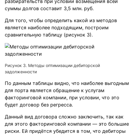
разбирательств при условии возмещения всей
суммы долгов составит 3,5 млн. руб.
Для того, чтобы определить какой из методов
является наиболее подходящим, построим
сравнительную таблицу (рисунок 3).
Рисунок 3. Методы оптимизации дебиторской
задолженности
По данным таблицы видно, что наиболее выгодным
для порта является обращение к услугам
факторинговой компании, при условии, что это
будет договор без регресса.
Данный вид договора сложно заключить, так как
для этого факторинговой компании — это большие
риски. Ей придётся убедится в том, что дебиторы