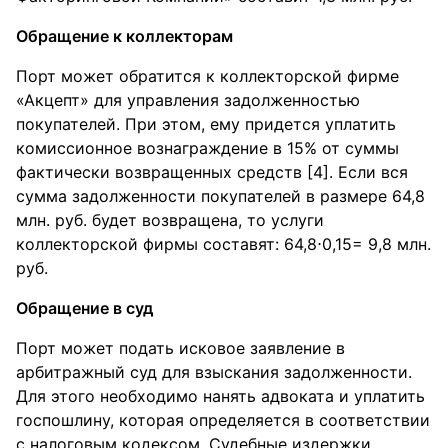
Обращение к коллекторам
Порт может обратится к коллекторской фирме
«Акцепт» для управления задолженностью
покупателей. При этом, ему придется уплатить
комиссионное вознаграждение в 15% от суммы
фактически возвращенных средств [4]. Если вся
сумма задолженности покупателей в размере 64,8
млн. руб. будет возвращена, то услуги
коллекторской фирмы составят: 64,8⋅0,15= 9,8 млн.
руб.
Обращение в суд
Порт может подать исковое заявление в
арбитражный суд для взыскания задолженности.
Для этого необходимо нанять адвоката и уплатить
госпошлину, которая определяется в соответствии
с налоговым кодексом. Судебные издержки