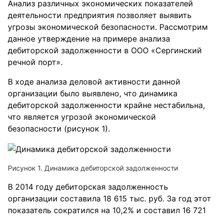
Анализ различных экономических показателей
деятельности предприятия позволяет выявить
угрозы экономической безопасности. Рассмотрим
данное утверждение на примере анализа
дебиторской задолженности в ООО «Сергинский
речной порт».
В ходе анализа деловой активности данной
организации было выявлено, что динамика
дебиторской задолженности крайне нестабильна,
что является угрозой экономической
безопасности (рисунок 1).
Рисунок 1. Динамика дебиторской задолженности
В 2014 году дебиторская задолженность
организации составила 18 615 тыс. руб. За год этот
показатель сократился на 10,2% и составил 16 721