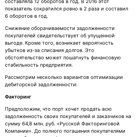
составляла 12 оборотов в год. В 2016 этот
показатель сократился ровно в 2 раза и составил
6 оборотов в год.
Снижение оборачиваемости задолженности
покупателей свидетельствует об упущенной
выгоде. Кроме того, возникает вероятность
убытков из-за списания долгов. Это
обстоятельство может пошатнуть финансовую
стабильность предприятия.
Рассмотрим несколько вариантов оптимизации
дебиторской задолженности:
Факторинг
Предположим, что порт хочет продать всю
задолженность своих покупателей и заказчиков на
сумму 64,8 млн. руб. «Русской Факторинговой
Компании». До полного погашения покупателями