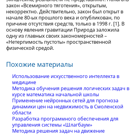
закон «Всемирного тяготения», открытым,
некорректно. Действительно, закон был открыт в
начале 80-ых прошлого века и опубликован, по
причине отсутствия средств, только в 1998 г. [1]. В
основу явления гравитации Природа заложила
одну из главных своих закономерностей –
«Нетерпимость пустоты» пространственной
физической средой.
Похожие материалы
Использование искусственного интеллекта в
медицине
Методика обучения решения логических задач в
курсе математика начальной школы
Применение нейронных сетей для прогноза
динамики цен на недвижимость в Смоленской
области
Разработка программного обеспечения для
управления системы «Шлагбаум»
Методика решения задач на движение