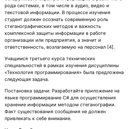
рода системах, в том числе в аудио, видео и
текстовой информации. В процессе изучения
студент должен осознать современную роль
стеганографических методов и важность
комплексной защиты информации в работе
организации или предприятия, а значит и
ответственность, возлагаемую на персонал [4].
Учащимся третьего курса технических
специальностей в рамках изучения дисуциплины
«Технология программирования» была предложена
следующая задача.
Постановка задачи: Разработайте приложение на
языке программирвание C# для осуществления
хранение информации методом стеганографии.
Факт существования сообщения не должен
привлекать к себе внимание.