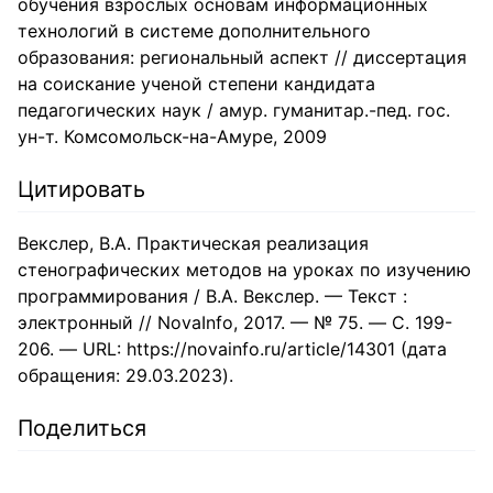
обучения взрослых основам информационных
технологий в системе дополнительного
образования: региональный аспект // диссертация
на соискание ученой степени кандидата
педагогических наук / амур. гуманитар.-пед. гос.
ун-т. Комсомольск-на-Амуре, 2009
Цитировать
Векслер, В.А. Практическая реализация
стенографических методов на уроках по изучению
программирования / В.А. Векслер. — Текст :
электронный // NovaInfo, 2017. — № 75. — С. 199-
206. — URL: https://novainfo.ru/article/14301 (дата
обращения: 29.03.2023).
Поделиться