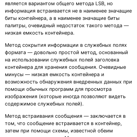
является вариантом общего метода LSB, но
информация встраивается не в наименее значащие
биты контейнера, а в наименее значащие биты
палитры, очевидный недостаток такого метода —
низкая емкость контейнера.
Метод сокрытия информации в служебных полях
формата — довольно простой метод, основанный
на использовании служебных полей заголовка
контейнера для хранения сообщения. Очевидные
минусы — низкая емкость контейнера и
возможность обнаружения внедренных данных при
помощи обычных программ для просмотра
изображения (которые иногда позволяют видеть
содержимое служебных полей).
Метод встраивания сообщения — заключается в
том, что сообщение встраивается в контейнер,
затем при помощи схемы, известной обеим