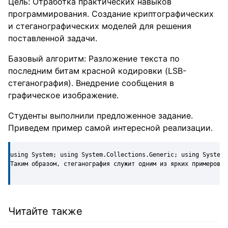
Цель: Отработка практических навыков
программирования. Создание криптографических
и стеганографических моделей для решения
поставленной задачи.
Базовый алгоритм: Разложение текста по
последним битам красной кодировки (LSB-
стеганография). Внедрение сообщения в
графическое изображение.
Студенты выполнили предложенное задание.
Приведем пример самой интересной реализации.
using System; using System.Collections.Generic; using System.
Таким образом, стеганография служит одним из ярких примеров «
Читайте также