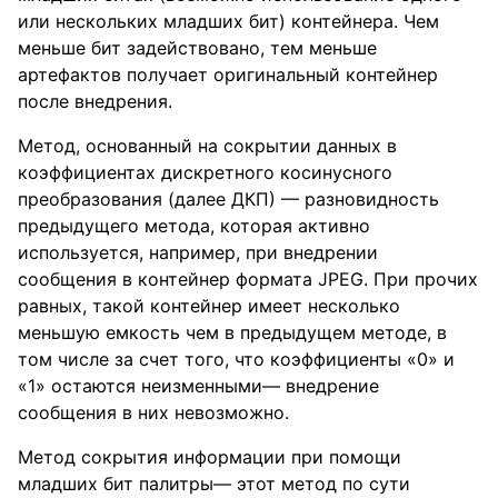
или нескольких младших бит) контейнера. Чем
меньше бит задействовано, тем меньше
артефактов получает оригинальный контейнер
после внедрения.
Метод, основанный на сокрытии данных в
коэффициентах дискретного косинусного
преобразования (далее ДКП) — разновидность
предыдущего метода, которая активно
используется, например, при внедрении
сообщения в контейнер формата JPEG. При прочих
равных, такой контейнер имеет несколько
меньшую емкость чем в предыдущем методе, в
том числе за счет того, что коэффициенты «0» и
«1» остаются неизменными— внедрение
сообщения в них невозможно.
Метод сокрытия информации при помощи
младших бит палитры— этот метод по сути