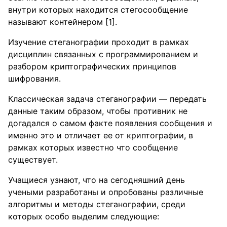
внутри которых находится стегосообщение
называют контейнером [1].
Изучение стеганографии проходит в рамках
дисциплин связанных с программированием и
разбором криптографических принципов
шифрования.
Классическая задача стеганографии — передать
данные таким образом, чтобы противник не
догадался о самом факте появления сообщения и
именно это и отличает ее от криптографии, в
рамках которых известно что сообщение
существует.
Учащиеся узнают, что на сегодняшний день
учеными разработаны и опробованы различные
алгоритмы и методы стеганографии, среди
которых особо выделим следующие: