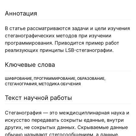
Аннотация
В статье рассматриваются задачи и цели изучения
стеганографических методов при изучении
программирования. Приводится пример работ
реализующих принципы LSB-стеганографии.
Ключевые слова
ШИФРОВАНИЕ, ПРОГРАММИРОВАНИЕ, ОБРАЗОВАНИЕ,
СТЕГАНОГРАФИЯ, МЕТОДИКА ОБУЧЕНИЯ
Текст научной работы
Стеганография — это междисциплинарная наука и
искусство передавать сокрыты еданные, внутри
других, не сокрытых данных. Скрываемые данные
обычно называют стегосообщением, а данные,