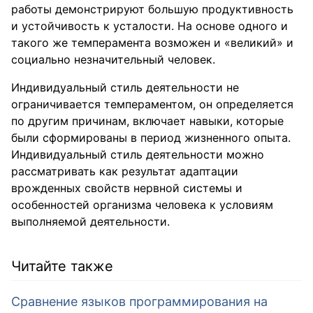
работы демонстрируют большую продуктивность
и устойчивость к усталости. На основе одного и
такого же темперамента возможен и «великий» и
социально незначительный человек.
Индивидуальный стиль деятельности не
ограничивается темпераментом, он определяется
по другим причинам, включает навыки, которые
были сформированы в период жизненного опыта.
Индивидуальный стиль деятельности можно
рассматривать как результат адаптации
врожденных свойств нервной системы и
особенностей организма человека к условиям
выполняемой деятельности.
Читайте также
Сравнение языков программирования на