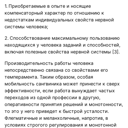
Приобретаемые в опыте и носящие
компенсаторный характер по отношению к
недостаткам индивидуальных свойств нервной
системы человека;
Способствование максимальному пользованию
находящихся у человека заданий и способностей,
включая полезные свойства нервной системы [3].
Производительность работы человека
непосредственно связана со свойствами его
темперамента. Таким образом, особая
мобильность сангвиника может принести к сверх
эффективности, если работа вынуждает частых
переходов из одной профессии в другую,
оперативности принятия решений и монотонности,
то это у него приведет к быстрой усталости.
Флегматичные и меланхоличные, напротив, в
условиях строгого регулирования и монотонной