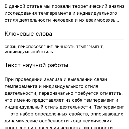
В данной статье мы провели теоретический анализ
исследования темперамента и индивидуального
стиля деятельности человека и их взаимосвязь...
Ключевые слова
СВЯЗЬ, ПРИСПОСОБЛЕНИЕ, ЛИЧНОСТЬ, ТЕМПЕРАМЕНТ,
ИНДИВИДУАЛЬНЫЙ СТИЛЬ
Текст научной работы
При проведении анализа и выявлении связи
темперамента и индивидуального стиля
деятельности, первоначально требуется отметить,
что именно представляет из себя темперамент и
индивидуальный стиль деятельности. Темперамент
— это набор определенных свойств, описывающих
динамические особенности хода психических
процессов и поведения человека, их скорости,