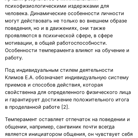
психофизиологическими издержками для
человека. Динамические особенности личности
могут действовать не только во внешнем образе
поведения, но и в движениях, они также
проявляются в психической сфере, в сфере
мотивации, в общей работоспособности.
Особенности темперамента влияют на обучение и
работу.
Под индивидуальным стилем деятельности
Климов Е.А. обозначает индивидуальную систему
приемов и способов действия, которая
свойственна для определенного физического лица
и гарантирует достижение положительного итога
в проделанной работе [2].
Темперамент оставляет отпечаток на поведении и
общении, например, сангвиник почти всегда
является инициатором общения, он чувствует себя