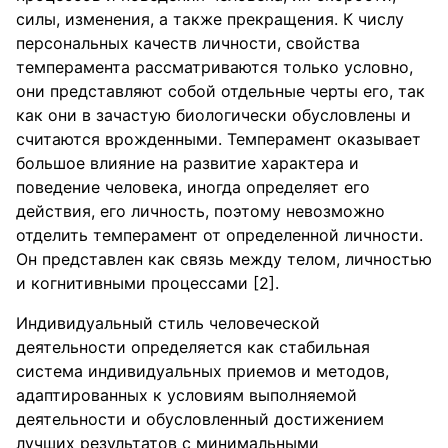
силы, изменения, а также прекращения. К числу
персональных качеств личности, свойства
темперамента рассматриваются только условно,
они представляют собой отдельные черты его, так
как они в зачастую биологически обусловлены и
считаются врожденными. Темперамент оказывает
большое влияние на развитие характера и
поведение человека, иногда определяет его
действия, его личность, поэтому невозможно
отделить темперамент от определенной личности.
Он представлен как связь между телом, личностью
и когнитивными процессами [2].
Индивидуальный стиль человеческой
деятельности определяется как стабильная
система индивидуальных приемов и методов,
адаптированных к условиям выполняемой
деятельности и обусловленный достижением
лучших результатов с минимальными