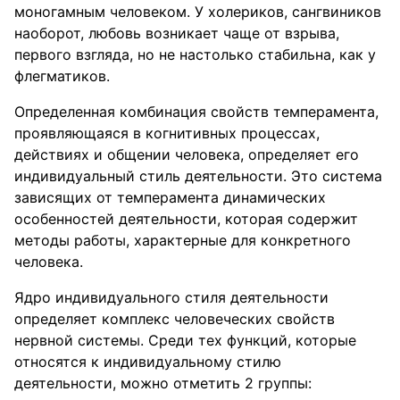
моногамным человеком. У холериков, сангвиников
наоборот, любовь возникает чаще от взрыва,
первого взгляда, но не настолько стабильна, как у
флегматиков.
Определенная комбинация свойств темперамента,
проявляющаяся в когнитивных процессах,
действиях и общении человека, определяет его
индивидуальный стиль деятельности. Это система
зависящих от темперамента динамических
особенностей деятельности, которая содержит
методы работы, характерные для конкретного
человека.
Ядро индивидуального стиля деятельности
определяет комплекс человеческих свойств
нервной системы. Среди тех функций, которые
относятся к индивидуальному стилю
деятельности, можно отметить 2 группы: