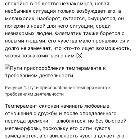
спокойно в обществе незнакомцев, новая
необычная ситуация только возбуждает его, а
меланхолик, наоборот, пугается, смущается, он
потерян в новой для него ситуации, среди
незнакомых людей. Флегматик также борется с
новыми людьми, его чувства мало проявляются и
долго не замечает, что кто-то ищет возможность,
чтобы познакомиться с ним [3].
Рисунок 1. Пути приспособления темперамента к
требованиям деятельности
Темперамент склонен начинать любовные
отношения с дружбы и после определенного
периода времени — влюбляться, но без быстрой
метаморфозы, поскольку его ритм чувств
замедляется, а стабильность чувств делает его