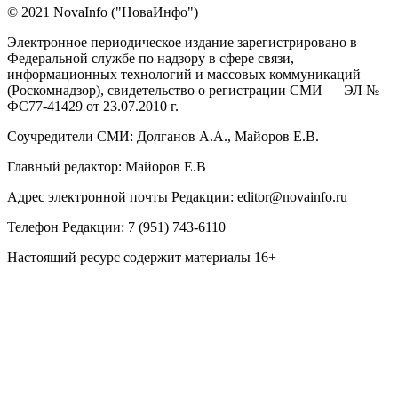
© 2021 NovaInfo ("НоваИнфо")
Электронное периодическое издание зарегистрировано в
Федеральной службе по надзору в сфере связи,
информационных технологий и массовых коммуникаций
(Роскомнадзор), свидетельство о регистрации СМИ — ЭЛ №
ФС77-41429 от 23.07.2010 г.
Соучредители СМИ: Долганов А.А., Майоров Е.В.
Главный редактор: Майоров Е.В
Адрес электронной почты Редакции:
editor@novainfo.ru
Телефон Редакции: 7 (951) 743-6110
Настоящий ресурс содержит материалы 16+