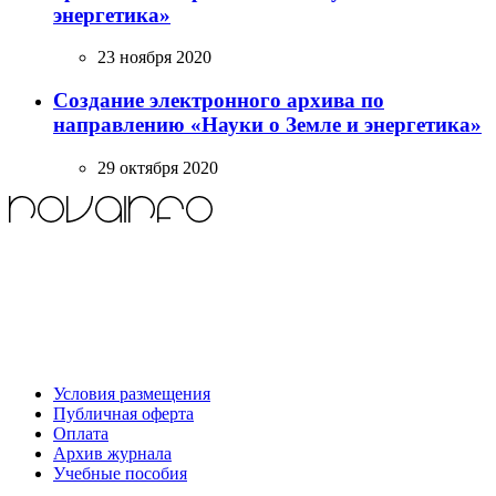
энергетика»
23 ноября 2020
Создание электронного архива по
направлению «Науки о Земле и энергетика»
29 октября 2020
Условия размещения
Публичная оферта
Оплата
Архив журнала
Учебные пособия