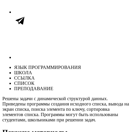
ЯЗЫК ПРОГРАММИРОВАНИЯ
ШКОЛА
ССЫЛКА
СПИСОК
ПРЕПОДАВАНИЕ
Решены задачи с динамической структурой данных.
Приведены программы создания исходного списка, вывода на
экран списка, поиска элемента по ключу, сортировка
элементов списка. Программы могут быть использованы
студентами, школьниками при решении задач.