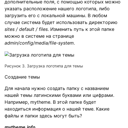
дополнительные поля, с помощью которых можно
указать расположение нашего логотипа, либо
загрузить его с локальной машины. В любом
случае система будет использовать директорию
sites / default / files
. Изменить путь к этой папке
можно в системе на странице
admin/config/media/file-system
.
Рисунок 3. Загрузка логотипа для темы
Создание темы
Для начала нужно создать папку с названием
нашей темы латинскими буквами или цифрами.
Например, mytheme. В этой папке будет
находиться информация о нашей теме. Какие
файлы и папки здесь могут быть?
mytheme.info