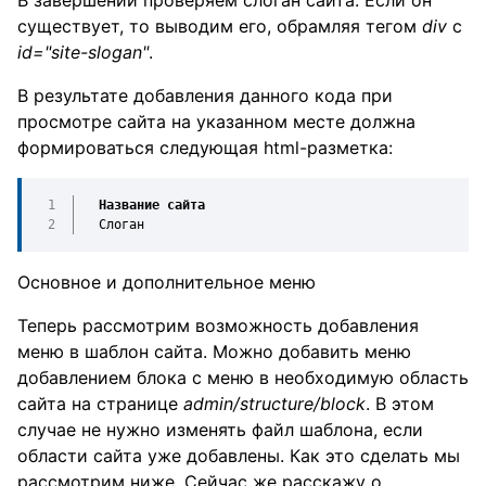
существует, то выводим его, обрамляя тегом
div
с
id="site-slogan"
.
В результате добавления данного кода при
просмотре сайта на указанном месте должна
формироваться следующая html-разметка:
Название сайта
Слоган
Основное и дополнительное меню
Теперь рассмотрим возможность добавления
меню в шаблон сайта. Можно добавить меню
добавлением блока с меню в необходимую область
сайта на странице
admin/structure/block
. В этом
случае не нужно изменять файл шаблона, если
области сайта уже добавлены. Как это сделать мы
рассмотрим ниже. Сейчас же расскажу о