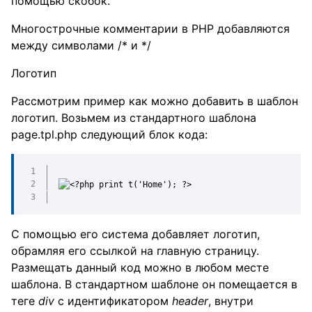
помощью скобок.
Многострочные комментарии в PHP добавляются
между символами /* и */
Логотип
Рассмотрим пример как можно добавить в шаблон
логотип. Возьмем из стандартного шаблона
page.tpl.php следующий блок кода:
С помощью его система добавляет логотип,
обрамляя его ссылкой на главную страницу.
Размещать данный код можно в любом месте
шаблона. В стандартном шаблоне он помещается в
теге
div
с идентификатором
header
, внутри