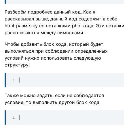
Разберём подробнее данный код. Как я
рассказывал выше, данный код содержит в себе
html-разметку со вставками php-кода. Эти вставки
располагаются между символами
.
Чтобы добавить блок кода, который будет
выполняться при соблюдении определенных
условий нужно использовать следующую
структуру:
Также можно задать, если не соблюдается
условие, то выполнить другой блок кода: