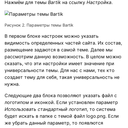
Нажмём для темы
Bartik
на ссылку
Настройка
.
Рисунок 2. Параметры темы Bartik
В первом блоке настроек можно указать
видимость определенных частей сайта. Их состав,
размещение задаются в самой теме. Далее мы
рассмотрим данную возможность. В целом можно
сказать, что эти настройки имеет значение при
универсальности темы. Для нас с нами, тех кто
создает тему для себя, такая универсальность не
нужна.
Следующие два блока позволяют указать файл с
логотипом и иконкой. Если установлен параметр
Использовать стандартный логотип
, то система
будет искать в папке с темой файл logo.png. Если
же убрать данный параметр, то появлются