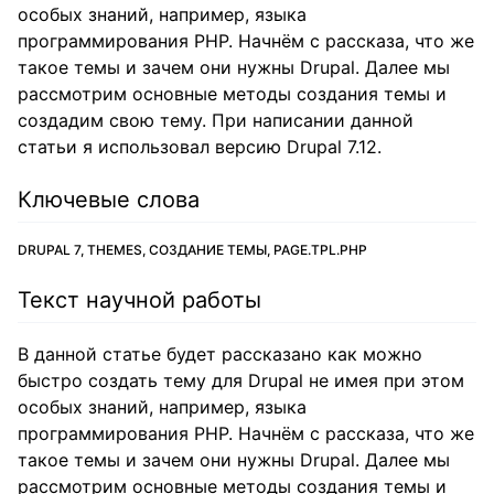
особых знаний, например, языка
программирования PHP. Начнём с рассказа, что же
такое темы и зачем они нужны Drupal. Далее мы
рассмотрим основные методы создания темы и
создадим свою тему. При написании данной
статьи я использовал версию Drupal 7.12.
Ключевые слова
DRUPAL 7, THEMES, СОЗДАНИЕ ТЕМЫ, PAGE.TPL.PHP
Текст научной работы
В данной статье будет рассказано как можно
быстро создать тему для Drupal не имея при этом
особых знаний, например, языка
программирования PHP. Начнём с рассказа, что же
такое темы и зачем они нужны Drupal. Далее мы
рассмотрим основные методы создания темы и