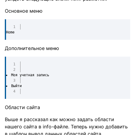
Основное меню
Home
Дополнительное меню
Моя учетная запись
Выйти
Области сайта
Выше я рассказал как можно задать области
нашего сайта в info-файле. Теперь нужно добавить
в шаблон вывод данных областей сайта.