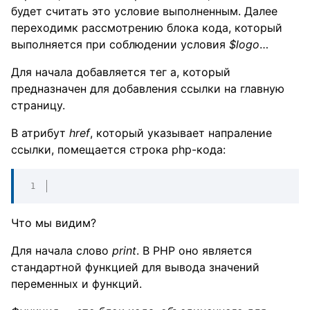
будет считать это условие выполненным. Далее
переходимк рассмотрению блока кода, который
выполняется при соблюдении условия
$logo
…
Для начала добавляется тег а, который
предназначен для добавления ссылки на главную
страницу.
В атрибут
href
, который указывает напраление
ссылки, помещается строка php-кода:
Что мы видим?
Для начала слово
print
. В PHP оно является
стандартной функцией для вывода значений
переменных и функций.