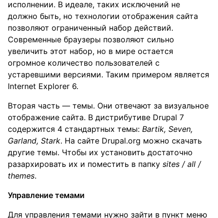
исполнении. В идеале, таких исключений не
должно быть, но технологии отображения сайта
позволяют ограниченный набор действий.
Современные браузеры позволяют сильно
увеличить этот набор, но в мире остается
огромное количество пользователей с
устаревшими версиями. Таким примером является
Internet Explorer 6.
Вторая часть — темы. Они отвечают за визуальное
отображение сайта. В дистрибутиве Drupal 7
содержится 4 стандартных темы:
Bartik, Seven,
Garland, Stark
. На сайте Drupal.org можно скачать
другие темы. Чтобы их установить достаточно
разархировать их и поместить в папку
sites / all /
themes
.
Управление темами
Для управления темами нужно зайти в пункт меню