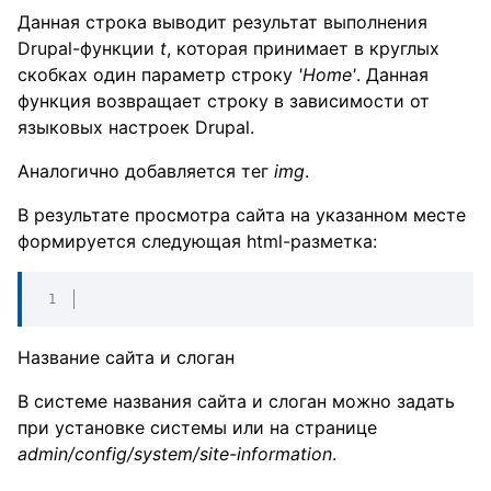
Данная строка выводит результат выполнения
Drupal-функции
t
, которая принимает в круглых
скобках один параметр строку
'Home'
. Данная
функция возвращает строку в зависимости от
языковых настроек Drupal.
Аналогично добавляется тег
img
.
В результате просмотра сайта на указанном месте
формируется следующая html-разметка:
Название сайта и слоган
В системе названия сайта и слоган можно задать
при установке системы или на странице
admin/config/system/site-information
.