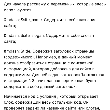
Для начала расскажу о переменных, которые здесь
используются:
$site_name. Содержит в себе название
сайта;
$site_slogan. Содержит в себе слоган
сайта;
$title. Содержит заголовок страницы
(содержимого). Например, в данный момент
должна отобразиться страница с контактной
информацией, которая добавлена для сайта в
содержимом. Для неё задан заголовок"Контактная
информация". Значит данная переменная будет
содержать в себе данный заголовок.
Начинается код с условия
, который открывает
блок, содержащий весь остальной код. Он
проверяет задано ли название сайта или слоган,