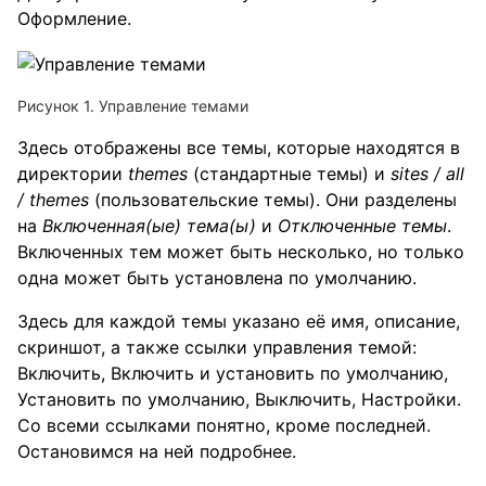
Оформление.
Рисунок 1. Управление темами
Здесь отображены все темы, которые находятся в
директории
themes
(стандартные темы) и
sites / all
/ themes
(пользовательские темы). Они разделены
на
Включенная(ые) тема(ы)
и
Отключенные темы
.
Включенных тем может быть несколько, но только
одна может быть установлена по умолчанию.
Здесь для каждой темы указано её имя, описание,
скриншот, а также ссылки управления темой:
Включить, Включить и установить по умолчанию,
Установить по умолчанию, Выключить, Настройки.
Со всеми ссылками понятно, кроме последней.
Остановимся на ней подробнее.