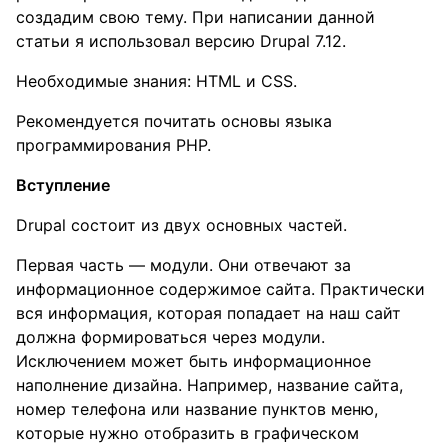
создадим свою тему. При написании данной
статьи я использовал версию Drupal 7.12.
Необходимые знания: HTML и CSS.
Рекомендуется почитать основы языка
программирования PHP.
Вступление
Drupal состоит из двух основных частей.
Первая часть — модули. Они отвечают за
информационное содержимое сайта. Практически
вся информация, которая попадает на наш сайт
должна формироваться через модули.
Исключением может быть информационное
наполнение дизайна. Например, название сайта,
номер телефона или название пунктов меню,
которые нужно отобразить в графическом