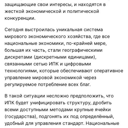
защищающие свои интересы, и находятся в
жесткой экономической и политической
конкуренции.
Сегодня выстроилась уникальная система
мирового экономического хозяйства, где все
национальные экономики, по-крайней мере,
большая их часть, стали географическими
дискретами (дискретными единицами),
связанными сетью ИПК и цифровыми
технологиями, которые обеспечивают оперативное
управление мировой экономикой через
регулируемое потребление всех благ.
В такой ситуации несложно предположить, что
ИПК будет унифицировать структуру, дробить
всеми доступными методами крупные ячейки
(государства), подгонять их под определённый,
удобный для управления стандарт. Национальные