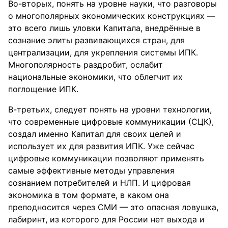
Во-вторых, понять на уровне науки, что разговоры
о многополярных экономических конструкциях —
это всего лишь уловки Капитала, внедрённые в
сознание элиты развивающихся стран, для
централизации, для укрепления системы ИПК.
Многополярность раздробит, ослабит
национальные экономики, что облегчит их
поглощение ИПК.
В-третьих, следует понять на уровни технологии,
что современные цифровые коммуникации (СЦК),
создал именно Капитал для своих целей и
использует их для развития ИПК. Уже сейчас
цифровые коммуникации позволяют применять
самые эффективные методы управления
сознанием потребителей и НЛП. И цифровая
экономика в том формате, в каком она
преподносится через СМИ — это опасная ловушка,
лабиринт, из которого для России нет выхода и