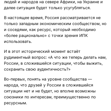
людей и народов на севере Африки, на Украине и
далее ситуация будет только усугубляться.
В настоящее время, Россия рассматривается не
только западным экономическим сообществом, но
и соседями, как ресурс, который необходимо
«более рационально» с точки зрения ИПК
использовать.
И в этот исторический момент встаёт
рудиментный вопрос: «А что же теперь делать нам,
России, в сложившейся ситуации, чтобы выжить,
сохранить свою аудентичность?»
Во-первых, понять на уровне сообщества —
народа, что друзей у России в сложившейся
ситуации нет и не будет, но вполне возможны
союзники по интересам, преимущественно по
ресурсным.