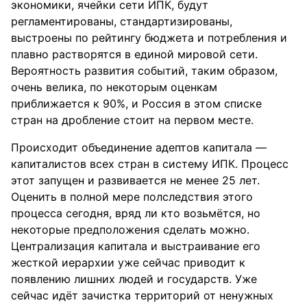
экономики, ячейки сети ИПК, будут
регламентированы, стандартизированы,
выстроены по рейтингу бюджета и потребления и
плавно растворятся в единой мировой сети.
Вероятность развития событий, таким образом,
очень велика, по некоторым оценкам
приближается к 90%, и Россия в этом списке
стран на дробление стоит на первом месте.
Происходит объединение адептов капитала —
капиталистов всех стран в систему ИПК. Процесс
этот запущен и развивается не менее 25 лет.
Оценить в полной мере полследствия этого
процесса сегодня, вряд ли кто возьмётся, но
некоторые предположения сделать можно.
Централизация капитала и выстраивание его
жесткой иерархии уже сейчас приводит к
появлению лишних людей и государств. Уже
сейчас идёт зачистка территорий от ненужных