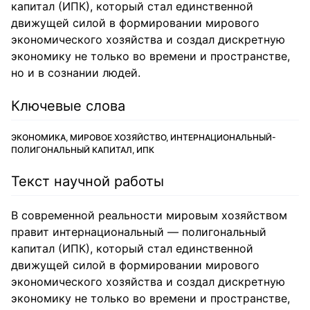
капитал (ИПК), который стал единственной
движущей силой в формировании мирового
экономического хозяйства и создал дискретную
экономику не только во времени и пространстве,
но и в сознании людей.
Ключевые слова
ЭКОНОМИКА, МИРОВОЕ ХОЗЯЙСТВО, ИНТЕРНАЦИОНАЛЬНЫЙ-
ПОЛИГОНАЛЬНЫЙ КАПИТАЛ, ИПК
Текст научной работы
В современной реальности мировым хозяйством
правит интернациональный — полигональный
капитал (ИПК), который стал единственной
движущей силой в формировании мирового
экономического хозяйства и создал дискретную
экономику не только во времени и пространстве,