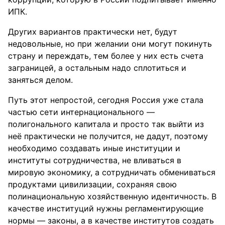
ИПК.
Других вариантов практически нет, будут
недовольные, но при желании они могут покинуть
страну и переждать, тем более у них есть счета
заграницей, а остальным надо сплотиться и
заняться делом.
Путь этот непростой, сегодня Россия уже стала
частью сети интернационального —
полигонального капитала и просто так выйти из
неё практически не получится, не дадут, поэтому
необходимо создавать иные институции и
институты сотрудничества, не вливаться в
мировую экономику, а сотрудничать обмениваться
продуктами цивилизации, сохраняя свою
полинациональную хозяйственную идентичность. В
качестве институций нужны регламентирующие
нормы — законы, а в качестве институтов создать