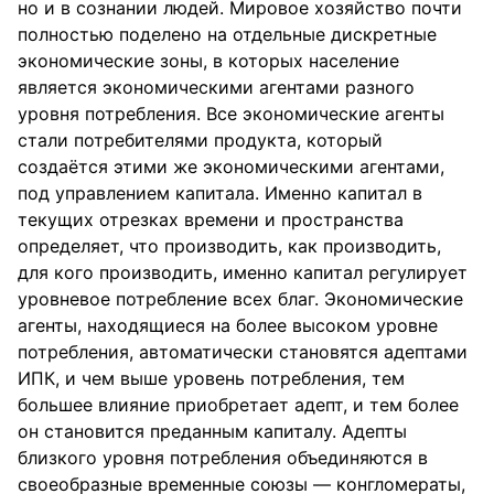
но и в сознании людей. Мировое хозяйство почти
полностью поделено на отдельные дискретные
экономические зоны, в которых население
является экономическими агентами разного
уровня потребления. Все экономические агенты
стали потребителями продукта, который
создаётся этими же экономическими агентами,
под управлением капитала. Именно капитал в
текущих отрезках времени и пространства
определяет, что производить, как производить,
для кого производить, именно капитал регулирует
уровневое потребление всех благ. Экономические
агенты, находящиеся на более высоком уровне
потребления, автоматически становятся адептами
ИПК, и чем выше уровень потребления, тем
большее влияние приобретает адепт, и тем более
он становится преданным капиталу. Адепты
близкого уровня потребления объединяются в
своеобразные временные союзы — конгломераты,