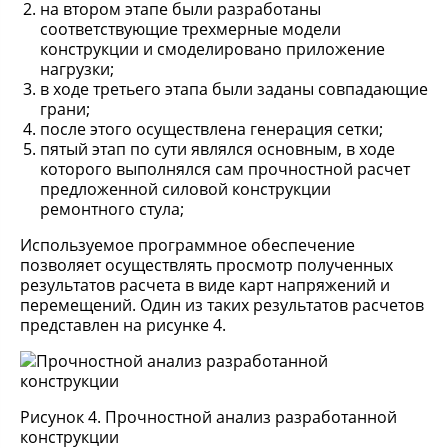
на втором этапе были разработаны
соответствующие трехмерные модели
конструкции и смоделировано приложение
нагрузки;
в ходе третьего этапа были заданы совпадающие
грани;
после этого осуществлена генерация сетки;
пятый этап по сути являлся основным, в ходе
которого выполнялся сам прочностной расчет
предложенной силовой конструкции
ремонтного стула;
Используемое программное обеспечение
позволяет осуществлять просмотр полученных
результатов расчета в виде карт напряжений и
перемещений. Один из таких результатов расчетов
представлен на рисунке 4.
Рисунок 4. Прочностной анализ разработанной
конструкции