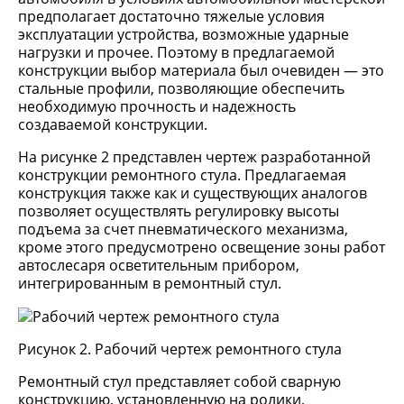
предполагает достаточно тяжелые условия
эксплуатации устройства, возможные ударные
нагрузки и прочее. Поэтому в предлагаемой
конструкции выбор материала был очевиден — это
стальные профили, позволяющие обеспечить
необходимую прочность и надежность
создаваемой конструкции.
На рисунке 2 представлен чертеж разработанной
конструкции ремонтного стула. Предлагаемая
конструкция также как и существующих аналогов
позволяет осуществлять регулировку высоты
подъема за счет пневматического механизма,
кроме этого предусмотрено освещение зоны работ
автослесаря осветительным прибором,
интегрированным в ремонтный стул.
Рисунок 2. Рабочий чертеж ремонтного стула
Ремонтный стул представляет собой сварную
конструкцию, установленную на ролики,