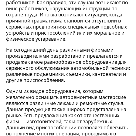
работников. Как правило, эти случаи возникают по
вине работников, нарушающих инструкции по
охране труда. Иногда возникают ситуации, когда
причиной травматизма становится отсутствии в
сервисных предприятиях специальных подсобных
устройств и приспособлений или их моральное и
физическое устаревание.
На сегодняшний день различными фирмами
производителями разработано и предлагается к
продаже самое разнообразное оборудование для
сервисного обслуживания автомобильной техники:
различные подъемники, съемники, кантователи и
другие приспособления.
Одним из видов оборудования, которым
желательно оснащать авторемонтные мастерские
являются различные лежаки и ремонтные стулья.
Данная продукция также широко представлена на
рынке. Есть предложения как от отечественных
фирм — изготовителей, так и от зарубежных.
Данный вид приспособлений позволяет облегчить
выполнение многих операций, проводимых в