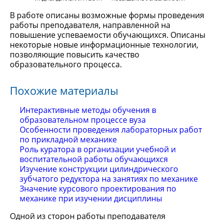
В работе описаны возможные формы проведения
работы преподавателя, направленной на
повышение успеваемости обучающихся. Описаны
некоторые новые информационные технологии,
позволяющие повысить качество
образовательного процесса.
Похожие материалы
Интерактивные методы обучения в
образовательном процессе вуза
Особенности проведения лабораторных работ
по прикладной механике
Роль куратора в организации учебной и
воспитательной работы обучающихся
Изучение конструкции цилиндрического
зубчатого редуктора на занятиях по механике
Значение курсового проектирования по
механике при изучении дисциплины
Одной из сторон работы преподавателя