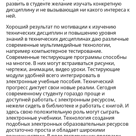
развить в студенте желание изучать конкретную
дисциплину и не вызывающая ни какого интереса к
ней.
Хороший результат по мотивации к изучению
технических дисциплин и повышению уровня
знаний в технических дисциплинах даю различные
современные мультимедийные технологии,
например компьютерное тестирование.
Современные тестирующие программы способны
на многое. В них могут встраиваться рисунки,
чертежи, анимации, видео уроки. Тестирующие
модули удобней всего интегрировать в
электронные учебные пособия. Технический
прогресс диктует свои новые реалии. Сегодня
современному студенту гораздо проще и
доступней работать с электронным ресурсом,
нежели сидеть в библиотеке и работать с книгой. И
здесь свою положительную роль могут сыграть
электронные учебники. Технология создания
подобных электронных образовательных ресурсов
достаточно проста и обладает широкими