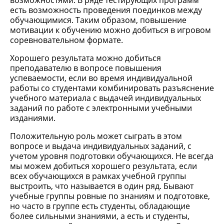
возможностями. В ряде тестирующих программ
есть возможность проведения поединков между
обучающимися. Таким образом, повышение
мотивации к обучению можно добиться в игровом
соревновательном формате.
Хорошего результата можно добиться
преподавателю в вопросе повышения
успеваемости, если во время индивидуальной
работы со студентами комбинировать разъяснение
учебного материала с выдачей индивидуальных
заданий по работе с электронными учебными
изданиями.
Положительную роль может сыграть в этом
вопросе и выдача индивидуальных заданий, с
учетом уровня подготовки обучающихся. Не всегда
мы можем добиться хорошего результата, если
всех обучающихся в рамках учебной группы
выстроить, что называется в один ряд. Бывают
учебные группы ровные по знаниям и подготовке,
но часто в группе есть студенты, обладающие
более сильными знаниями, а есть и студенты,