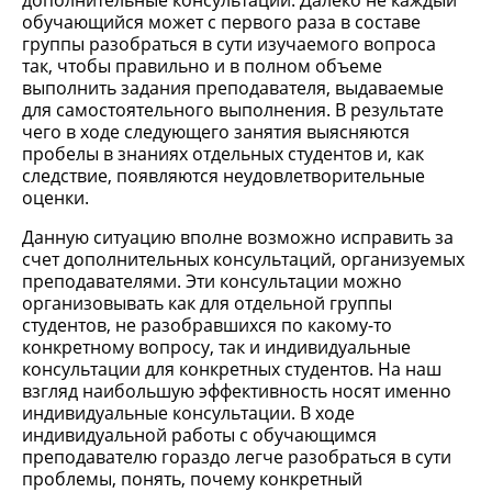
дополнительные консультации. Далеко не каждый
обучающийся может с первого раза в составе
группы разобраться в сути изучаемого вопроса
так, чтобы правильно и в полном объеме
выполнить задания преподавателя, выдаваемые
для самостоятельного выполнения. В результате
чего в ходе следующего занятия выясняются
пробелы в знаниях отдельных студентов и, как
следствие, появляются неудовлетворительные
оценки.
Данную ситуацию вполне возможно исправить за
счет дополнительных консультаций, организуемых
преподавателями. Эти консультации можно
организовывать как для отдельной группы
студентов, не разобравшихся по какому-то
конкретному вопросу, так и индивидуальные
консультации для конкретных студентов. На наш
взгляд наибольшую эффективность носят именно
индивидуальные консультации. В ходе
индивидуальной работы с обучающимся
преподавателю гораздо легче разобраться в сути
проблемы, понять, почему конкретный