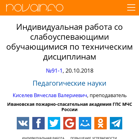
Индивидуальная работа со
слабоуспевающими
обучающимися по техническим
дисциплинам
№91-1
,
20.10.2018
Педагогические науки
Киселев Вячеслав Валериевич
, преподаватель
Ивановская пожарно-спасательная академия ГПС МЧС
России
ИНДИВИДУАЛЬНАЯ РАБОТА
ПОВЫШЕНИЕ УСПЕВАЕМОСТИ