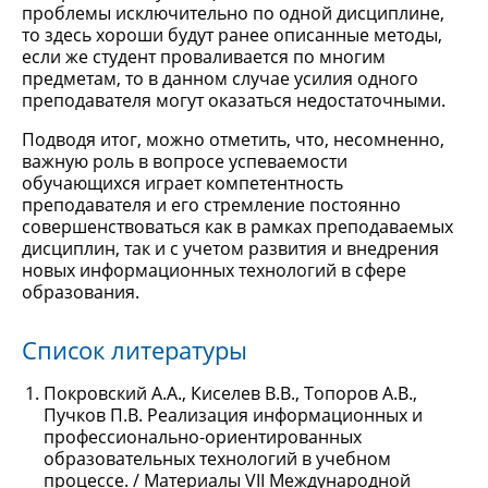
проблемы исключительно по одной дисциплине,
то здесь хороши будут ранее описанные методы,
если же студент проваливается по многим
предметам, то в данном случае усилия одного
преподавателя могут оказаться недостаточными.
Подводя итог, можно отметить, что, несомненно,
важную роль в вопросе успеваемости
обучающихся играет компетентность
преподавателя и его стремление постоянно
совершенствоваться как в рамках преподаваемых
дисциплин, так и с учетом развития и внедрения
новых информационных технологий в сфере
образования.
Список литературы
Покровский А.А., Киселев В.В., Топоров А.В.,
Пучков П.В. Реализация информационных и
профессионально-ориентированных
образовательных технологий в учебном
процессе. / Материалы VII Международной