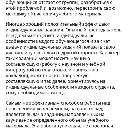
обучающийся отстает от группы, разобраться с
этой проблемой и, возможно, перестроить свою
методику объяснения учебного материала.
Иногда хороший положительный эффект дают
индивидуальные задания. Опытный преподаватель
всегда может оценить индивидуальные
особенности каждого обучающегося и за счет
выдачи индивидуальных заданий показать свою
дисциплину несколько с другой стороны. Характер
таких заданий может носить научную
составляющую (работу с научной и учебной
литературой по подготовке и написанию
докладов), может носить творческую
составляющую и так далее, ориентируясь на
индивидуальные особенности каждого студента,
кому необходима помощь.
Самым не эффективным способом работы над
повышением успеваемости, на наш взгляд,
является выдача заданий, направленных на
заучивание определенного объема учебного
материала. Эта работа тупиковая, не способная