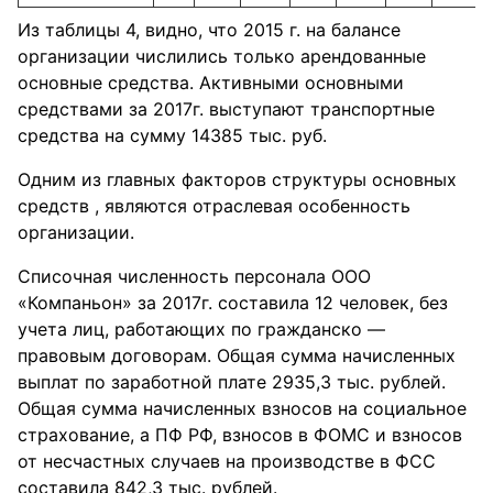
Из таблицы 4, видно, что 2015 г. на балансе
организации числились только арендованные
основные средства. Активными основными
средствами за 2017г. выступают транспортные
средства на сумму 14385 тыс. руб.
Одним из главных факторов структуры основных
средств , являются отраслевая особенность
организации.
Списочная численность персонала ООО
«Компаньон» за 2017г. составила 12 человек, без
учета лиц, работающих по гражданско —
правовым договорам. Общая сумма начисленных
выплат по заработной плате 2935,3 тыс. рублей.
Общая сумма начисленных взносов на социальное
страхование, а ПФ РФ, взносов в ФОМС и взносов
от несчастных случаев на производстве в ФСС
составила 842,3 тыс. рублей.