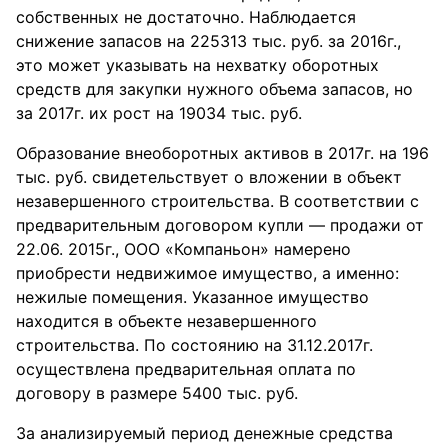
собственных не достаточно. Наблюдается
снижение запасов на 225313 тыс. руб. за 2016г.,
это может указывать на нехватку оборотных
средств для закупки нужного объема запасов, но
за 2017г. их рост на 19034 тыс. руб.
Образование внеоборотных активов в 2017г. на 196
тыс. руб. свидетельствует о вложении в объект
незавершенного строительства. В соответствии с
предварительным договором купли — продажи от
22.06. 2015г., ООО «Компаньон» намерено
приобрести недвижимое имущество, а именно:
нежилые помещения. Указанное имущество
находится в объекте незавершенного
строительства. По состоянию на 31.12.2017г.
осуществлена предварительная оплата по
договору в размере 5400 тыс. руб.
За анализируемый период денежные средства