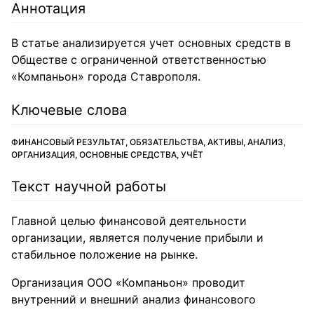
Аннотация
В статье анализируется учет основных средств в
Обществе с ограниченной ответственностью
«Компаньон» города Ставрополя.
Ключевые слова
ФИНАНСОВЫЙ РЕЗУЛЬТАТ, ОБЯЗАТЕЛЬСТВА, АКТИВЫ, АНАЛИЗ,
ОРГАНИЗАЦИЯ, ОСНОВНЫЕ СРЕДСТВА, УЧЁТ
Текст научной работы
Главной целью финансовой деятельности
организации, является получение прибыли и
стабильное положение на рынке.
Организация ООО «Компаньон» проводит
внутренний и внешний анализ финансового