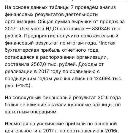
На основе данных таблицы 7 проведем анализ
финансовых результатов деятельности
организации. Общая сумма выручки от продаж за
2017г. (без учета НДС) составила — 830346 тыс.
рублей. Предприятие получило положительный
финансовый результат по итогам года. Чистая
бухгалтерская прибыль отчетного года,
остающаяся в распоряжении организации,
составила 2567,0 тыс. рублей. Доходы от
реализации в 2017 году по сравнению с
предыдущим годом уменьшились на 124694 тыс.
руб. (–15%).
На совокупный финансовый результат 2016 года
большое влияние оказали курсовые разницы, по
валютным операциям.
Несмотря на увеличение прибыли по основной
деятельности в 2017 г. по соотношению к 2016г.