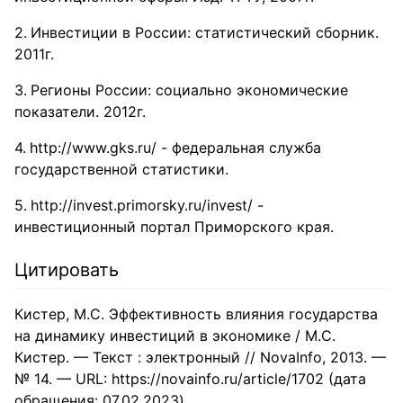
Инвестиции в России: статистический сборник.
2011г.
Регионы России: социально экономические
показатели. 2012г.
http://www.gks.ru/ - федеральная служба
государственной статистики.
http://invest.primorsky.ru/invest/ -
инвестиционный портал Приморского края.
Цитировать
Кистер, М.С. Эффективность влияния государства
на динамику инвестиций в экономике / М.С.
Кистер. — Текст : электронный // NovaInfo, 2013. —
№ 14. — URL: https://novainfo.ru/article/1702 (дата
обращения: 07.02.2023).