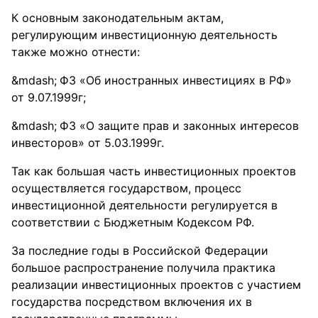
К основным законодательным актам,
регулирующим инвестиционную деятельность
также можно отнести:
ФЗ «Об иностранных инвестициях в РФ»
от 9.07.1999г;
ФЗ «О защите прав и законных интересов
инвесторов» от 5.03.1999г.
Так как большая часть инвестиционных проектов
осуществляется государством, процесс
инвестиционной деятельности регулируется в
соответствии с Бюджетным Кодексом РФ.
За последние годы в Российской Федерации
большое распространение получила практика
реализации инвестиционных проектов с участием
государства посредством включения их в