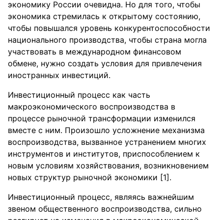
экономику России очевидна. Но для того, чтобы
экономика стремилась к открытому состоянию,
чтобы повышался уровень конкурентоспособности
национального производства, чтобы страна могла
участвовать в международном финансовом
обмене, нужно создать условия для привлечения
иностранных инвестиций.
Инвестиционный процесс как часть
макроэкономического воспроизводства в
процессе рыночной трансформации изменился
вместе с ним. Произошло усложнение механизма
воспроизводства, вызванное устранением многих
инструментов и институтов, приспособлением к
новым условиям хозяйствования, возникновением
новых структур рыночной экономики [1].
Инвестиционный процесс, являясь важнейшим
звеном общественного воспроизводства, сильно