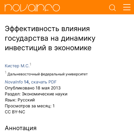
Эффективность влияния
государства на динамику
инвестиций в экономике
Кистер М.С.
Дальневосточный федеральный университет
NovaInfo
14
,
скачать PDF
Опубликовано
18 мая 2013
Раздел:
Экономические науки
Язык:
Русский
Просмотров за месяц:
1
CC BY-NC
Аннотация