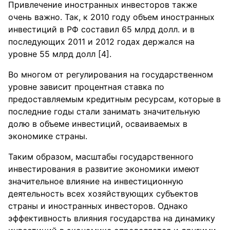
Привлечение иностранных инвесторов также
очень важно. Так, к 2010 году объем иностранных
инвестиций в РФ составил 65 млрд долл. и в
последующих 2011 и 2012 годах держался на
уровне 55 млрд долл [4].
Во многом от регулирования на государственном
уровне зависит процентная ставка по
предоставляемым кредитным ресурсам, которые в
последние годы стали занимать значительную
долю в объеме инвестиций, осваиваемых в
экономике страны.
Таким образом, масштабы государственного
инвестирования в развитие экономики имеют
значительное влияние на инвестиционную
деятельность всех хозяйствующих субъектов
страны и иностранных инвесторов. Однако
эффективность влияния государства на динамику