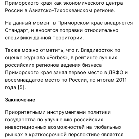
Приморского края как экономического центра
России в Азиатско-Тихоокеанском регионе.
На данный момент в Приморском крае внедряется
Стандарт, и вносятся поправки относительно
специфики данной территории.
Также можно отметить, что г. Владивосток по
оценке журнала «Forbes», в рейтинге лучших
российских регионов ведения бизнеса
Приморского края занял первое место в ДВФО и
восемнадцатое место по России, по итогам 2011
года [5].
Заключение
Приоритетными инструментами политики
государства по улучшению российских
инвестиционных возможностей на глобальных
рынках в краткосрочной перспективе является