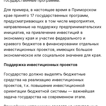
государственные программы.
Для примера, в настоящее время в Приморском
крае принято 17 государственных программ,
предусматривающих в том числе мероприятия,
направленные на поддержку предпринимательских
инициатив, на привлечение инвестиций в
экономику края и участие федерального и
краевого бюджетов в финансировании отдельных
инвестиционных проектов, имеющих большое
экономическое или социальное значение для края.
Поддержка инвестиционных проектов
Государство должно выделять бюджетные
средства на реализацию инвестиционных
проектов, т.к. повышение инвестиционной
ориентации бюджетной системы — важнейшая
задача государства на современном этапе.