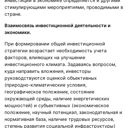
инвестиций в экономике определяется и другими
стимулирующими мероприятиями, проводимыми в
стране.
Взаимосвязь инвестиционной деятельности и
экономики.
При формировании общей инвестиционной
стратегии возрастает необходимость учета
факторов, влияющих на улучшение
инвестиционного климата. Задаваясь вопросом,
куда направить вложения, инвесторы
руководствуются оценкой объективных
(природно-климатические условия,
географическое положение, состояние
окружающей среды, наличие энергетических
мощностей) и субъективных (экономическое
положение, научный потенциал, законодательная и
нормативная база, наличие трудовых ресурсов,
степень развития социальной инфраструктуры)