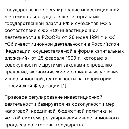
Государственное регулирование инвестиционной
деятельности осуществляется органами
государственной власти РФ и субъектов РФ в
соответствии с ФЗ «Об инвестиционной
деятельности в РСФСР» от 26 июня 1991 г. и ФЗ
«Об инвестиционной деятельности в Российской
Федерации, осуществляемой в форме капитальных
вложений» от 25 февраля 1999 г., которые в
совокупности с другими законами определяют
правовые, экономические и социальные условия
инвестиционной деятельности на территории
Российской Федерации [1].
Правовое регулирование инвестиционной
деятельности базируется на совокупности мер
налоговой, кредитной, бюджетной политики и
четкой системе регулирования инвестиционного
процесса со стороны государства.