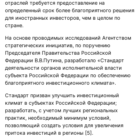
отраслей требуется предоставление на
определенный срок более благоприятного решения
для иностранных инвесторов, чем в целом по
стране.
На основе проводимых исследований Агентством
стратегических инициатив, по поручению
Председателя Правительства Российской
Федерации В.В.Путина, разработало «Стандарт
деятельности органов исполнительной власти
субъекта Российской Федерации по обеспечению
благоприятного инвестиционного климата».
Стандарт призван улучшить инвестиционный
климат в субъектах Российской Федерации;
разработать, с учетом лучших региональных
практик, необходимый минимум условий,
позволяющий создать условия для увеличения
притока инвестиций в регионы [5].