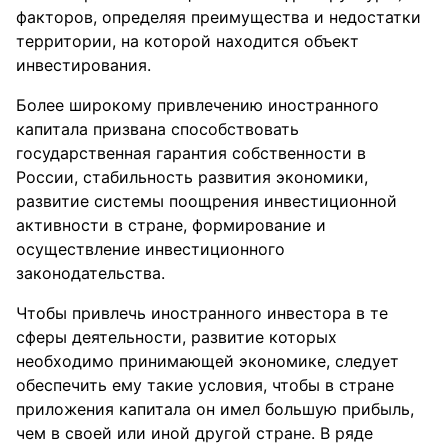
факторов, определяя преимущества и недостатки
территории, на которой находится объект
инвестирования.
Более широкому привлечению иностранного
капитала призвана способствовать
государственная гарантия собственности в
России, стабильность развития экономики,
развитие системы поощрения инвестиционной
активности в стране, формирование и
осуществление инвестиционного
законодательства.
Чтобы привлечь иностранного инвестора в те
сферы деятельности, развитие которых
необходимо принимающей экономике, следует
обеспечить ему такие условия, чтобы в стране
приложения капитала он имел большую прибыль,
чем в своей или иной другой стране. В ряде