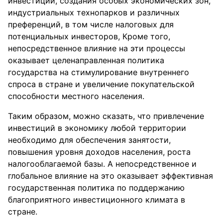
инвестиций, создания особых экономических зон,
индустриальных технопарков и различных
преференций, в том числе налоговых для
потенциальных инвесторов, Кроме того,
непосредственное влияние на эти процессы
оказывает целенаправленная политика
государства на стимулирование внутреннего
спроса в стране и увеличение покупательской
способности местного населения.
Таким образом, можно сказать, что привлечение
инвестиций в экономику любой территории
необходимо для обеспечения занятости,
повышения уровня доходов населения, роста
налогооблагаемой базы. А непосредственное и
глобальное влияние на это оказывает эффективная
государственная политика по поддержанию
благоприятного инвестиционного климата в
стране.