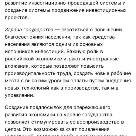
развитие инвестиционно-проводящей системы и
создание системы продвижения инвестиционных
проектов.
Задача государства
— заботиться о повышении
благосостояния населения, так как средства
населения являются одним из основных
источников инвестиций. Важную роль в
российской экономике играют и иностранные
вложения, которые позволяют повысить
производительность труда, создать новые рабочие
места с высоким уровнем оплаты путем внедрения
новых технологий как в производстве, так и в
управлении.
Создание предпосылок для опережающего
развития экономики на уровне государства
позволяет стимулировать ее воспроизводство в
целом. Это возможно за счет привлечения