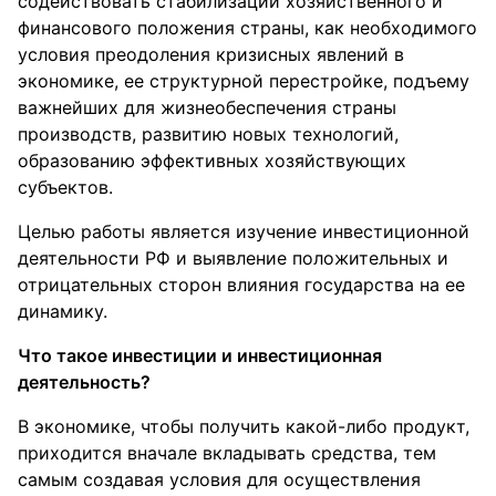
содействовать стабилизации хозяйственного и
финансового положения страны, как необходимого
условия преодоления кризисных явлений в
экономике, ее структурной перестройке, подъему
важнейших для жизнеобеспечения страны
производств, развитию новых технологий,
образованию эффективных хозяйствующих
субъектов.
Целью работы является изучение инвестиционной
деятельности РФ и выявление положительных и
отрицательных сторон влияния государства на ее
динамику.
Что такое инвестиции и инвестиционная
деятельность?
В экономике, чтобы получить какой-либо продукт,
приходится вначале вкладывать средства, тем
самым создавая условия для осуществления