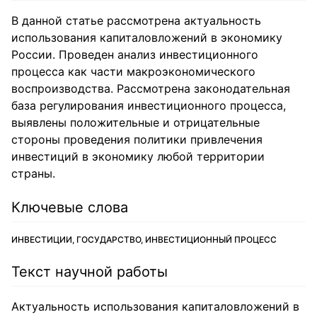
В данной статье рассмотрена актуальность
использования капиталовложений в экономику
России. Проведен анализ инвестиционного
процесса как части макроэкономического
воспроизводства. Рассмотрена законодательная
база регулирования инвестиционного процесса,
выявлены положительные и отрицательные
стороны проведения политики привлечения
инвестиций в экономику любой территории
страны.
Ключевые слова
ИНВЕСТИЦИИ, ГОСУДАРСТВО, ИНВЕСТИЦИОННЫЙ ПРОЦЕСС
Текст научной работы
Актуальность использования капиталовложений в