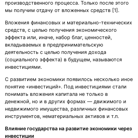
производственного процесса. Только после этого
мы получим отдачу от вложенных средств [1].
Вложения финансовых и материально-технических
средств, с целью получения экономического
эффекта или, иначе, набор благ, ценностей,
вкладываемых в предпринимательскую
деятельность с целью получения дохода
(социального эффекта) в будущем, называются
инвестициями.
С развитием экономики появилось несколько иное
понятие «инвестиций». Под инвестициями стали
понимать вложения капитала не только в
денежной, но и в других формах — движимого и
недвижимого имущества, различных финансовых
инструментов, нематериальных активов и т.п.
Влияние государства на развитие экономики через
инвестиции