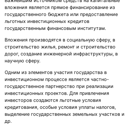
Важнейшим источником средств на капитальные
вложения является прямое финансирование из
государственного бюджета или предоставление
льготных инвестиционных кредитов
государственным финансовым институтам.
Вложения производятся в социальную сферу, в
строительство жилья, ремонт и строительство
дорог, создание инженерной инфраструктуры, в
научную сферу.
Одним из элементов участия государства в
инвестиционном процессе является частно-
государственное партнерство при реализации
инвестиционных проектов. Для привлечения
инвесторов создаются льготные условия
кредитования, особые условия уплаты налогов,
выделение государственных земельных участков и
др.