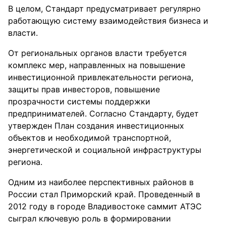
В целом, Стандарт предусматривает регулярно
работающую систему взаимодействия бизнеса и
власти.
От региональных органов власти требуется
комплекс мер, направленных на повышение
инвестиционной привлекательности региона,
защиты прав инвесторов, повышение
прозрачности системы поддержки
предпринимателей. Согласно Стандарту, будет
утвержден План создания инвестиционных
объектов и необходимой транспортной,
энергетической и социальной инфраструктуры
региона.
Одним из наиболее перспективных районов в
России стал Приморский край. Проведенный в
2012 году в городе Владивостоке саммит АТЭС
сыграл ключевую роль в формировании