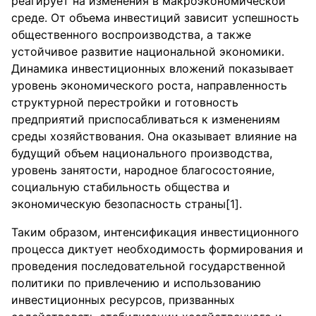
реагирует на изменения в макроэкономической
среде. От объема инвестиций зависит успешность
общественного воспроизводства, а также
устойчивое развитие национальной экономики.
Динамика инвестиционных вложений показывает
уровень экономического роста, направленность
структурной перестройки и готовность
предприятий приспосабливаться к изменениям
среды хозяйствования. Она оказывает влияние на
будущий объем национального производства,
уровень занятости, народное благосостояние,
социальную стабильность общества и
экономическую безопасность страны[1].
Таким образом, интенсификация инвестиционного
процесса диктует необходимость формирования и
проведения последовательной государственной
политики по привлечению и использованию
инвестиционных ресурсов, призванных