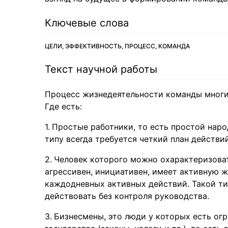
Ключевые слова
ЦЕЛИ, ЭФФЕКТИВНОСТЬ, ПРОЦЕСС, КОМАНДА
Текст научной работы
Процесс жизнедеятельности команды многи
Где есть:
Простые работники, то есть простой наро
типу всегда требуется четкий план действи
Человек которого можно охарактеризовать
агрессивен, инициативен, имеет активную 
каждодневных активных действий. Такой ти
действовать без контроля руководства.
Бизнесмены, это люди у которых есть ог