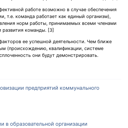
ективной работе возможно в случае обеспечения
, т.е. команда работает как единый организм),
вления норм работы, принимаемых всеми членами
 развития команды. [3]
факторов ее успешной деятельности. Чем ближе
ым (происхождению, квалификации, системе
 сплоченность они будут демонстрировать.
овизации предприятий коммунального
и в образовательной организации