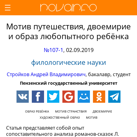
Мотив путешествия, двоемирие
и образ любопытного ребёнка
№107-1
,
02.09.2019
филологические науки
Стройков Андрей Владимирович
, бакалавр, студент
Пензенский государственный университет
ОБРАЗ РЕБЁНКА
МОТИВ СТРАНСТВИЯ
ДВОЕМИРИЕ
ХУДОЖЕСТВЕННЫЙ ОБРАЗ
МОТИВ
Статья представляет собой опыт
сопоставительного анализа романов-сказок Л.